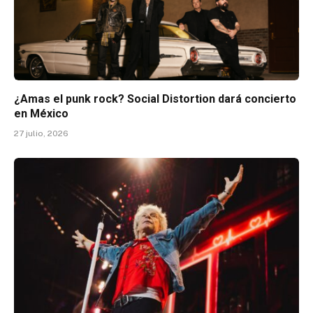
¿Amas el punk rock? Social Distortion dará concierto
en México
27 julio, 2026