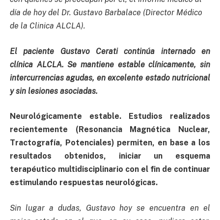
día de hoy del Dr. Gustavo Barbalace (Director Médico
de la Clinica ALCLA).
El paciente Gustavo Cerati continúa internado en
clínica ALCLA. Se mantiene estable clínicamente, sin
intercurrencias agudas, en excelente estado nutricional
y sin lesiones asociadas.
Neurológicamente estable. Estudios realizados
recientemente (Resonancia Magnética Nuclear,
Tractografía, Potenciales) permiten, en base a los
resultados obtenidos, iniciar un esquema
terapéutico multidisciplinario con el fin de continuar
estimulando respuestas neurológicas.
Sin lugar a dudas, Gustavo hoy se encuentra en el