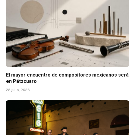
El mayor encuentro de compositores mexicanos será
en Pátzcuaro
28 julio, 2026