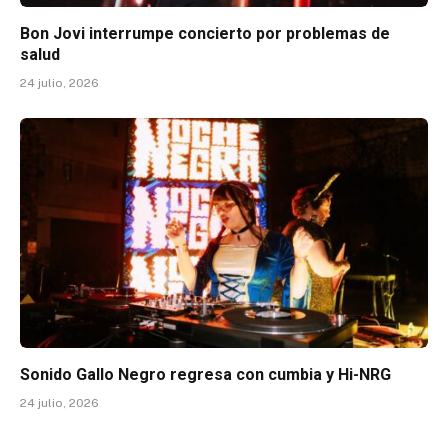
Bon Jovi interrumpe concierto por problemas de
salud
24 julio, 2026
Sonido Gallo Negro regresa con cumbia y Hi-NRG
24 julio, 2026