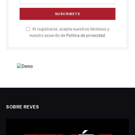
Al registrarse, acepta nuestros términos y
nuestro acuerdo de
Política de privacidad
.
SOBRE REVES