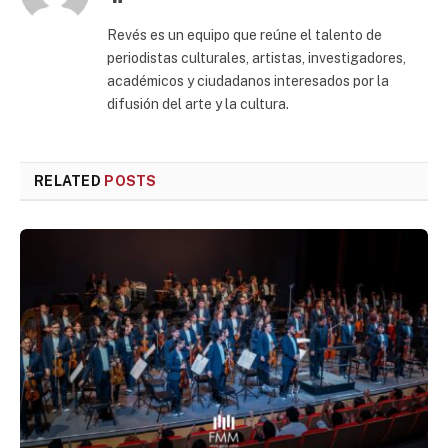
Revés es un equipo que reúne el talento de
periodistas culturales, artistas, investigadores,
académicos y ciudadanos interesados por la
difusión del arte y la cultura.
RELATED
POSTS