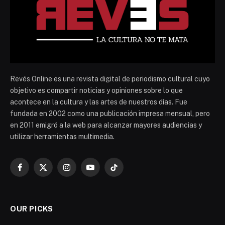
Revés Online es una revista digital de periodismo cultural cuyo
objetivo es compartir noticias y opiniones sobre lo que
acontece en la cultura y las artes de nuestros días. Fue
fundada en 2002 como una publicación impresa mensual, pero
en 2011 emigró a la web para alcanzar mayores audiencias y
utilizar herramientas multimedia.
Facebook
X
Instagram
YouTube
TikTok
(Twitter)
OUR PICKS