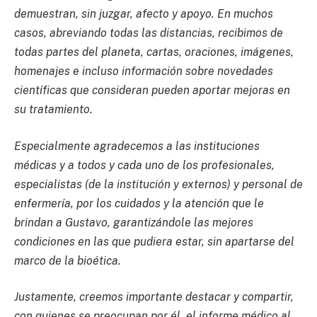
demuestran, sin juzgar, afecto y apoyo. En muchos
casos, abreviando todas las distancias, recibimos de
todas partes del planeta, cartas, oraciones, imágenes,
homenajes e incluso información sobre novedades
científicas que consideran pueden aportar mejoras en
su tratamiento.
Especialmente agradecemos a las instituciones
médicas y a todos y cada uno de los profesionales,
especialistas (de la institución y externos) y personal de
enfermería, por los cuidados y la atención que le
brindan a Gustavo, garantizándole las mejores
condiciones en las que pudiera estar, sin apartarse del
marco de la bioética.
Justamente, creemos importante destacar y compartir,
con quienes se preocupan por él, el informe médico al