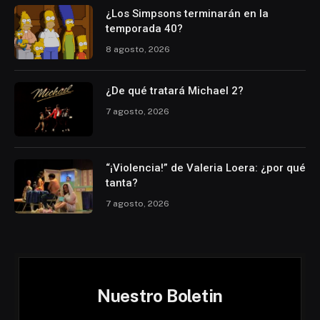
¿Los Simpsons terminarán en la
temporada 40?
8 agosto, 2026
¿De qué tratará Michael 2?
7 agosto, 2026
“¡Violencia!” de Valeria Loera: ¿por qué
tanta?
7 agosto, 2026
Nuestro Boletin