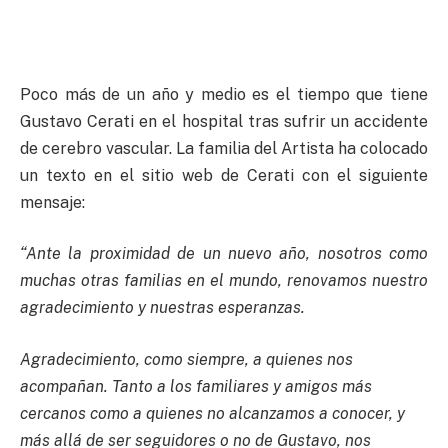
Poco más de un año y medio es el tiempo que tiene
Gustavo Cerati en el hospital tras sufrir un accidente
de cerebro vascular. La familia del Artista ha colocado
un texto en el sitio web de Cerati con el siguiente
mensaje:
“Ante la proximidad de un nuevo año, nosotros como
muchas otras familias en el mundo, renovamos nuestro
agradecimiento y nuestras esperanzas.
Agradecimiento, como siempre, a quienes nos
acompañan. Tanto a los familiares y amigos más
cercanos como a quienes no alcanzamos a conocer, y
más allá de ser seguidores o no de Gustavo, nos