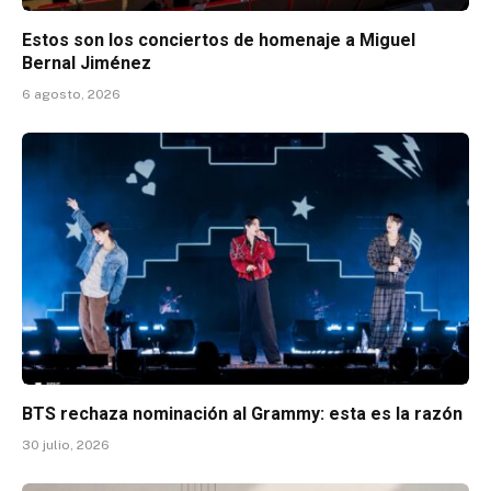
Estos son los conciertos de homenaje a Miguel
Bernal Jiménez
6 agosto, 2026
BTS rechaza nominación al Grammy: esta es la razón
30 julio, 2026