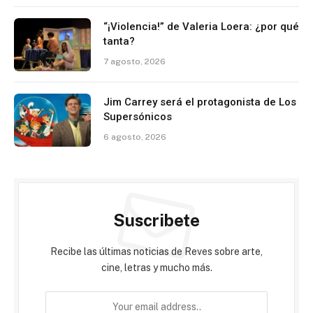
“¡Violencia!” de Valeria Loera: ¿por qué
tanta?
7 agosto, 2026
Jim Carrey será el protagonista de Los
Supersónicos
6 agosto, 2026
Suscribete
Recibe las últimas noticias de Reves sobre arte,
cine, letras y mucho más.