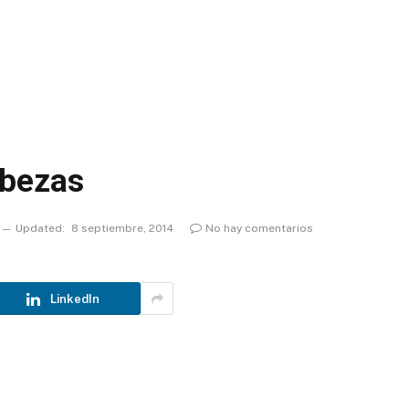
abezas
Updated:
8 septiembre, 2014
No hay comentarios
LinkedIn