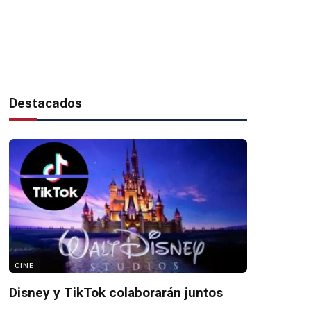
Destacados
CINE
Disney y TikTok colaborarán juntos