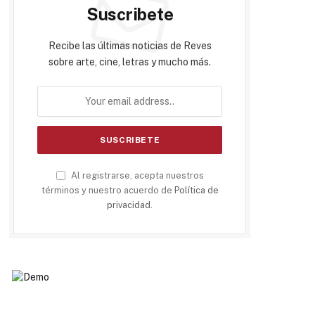
Suscribete
Recibe las últimas noticias de Reves
sobre arte, cine, letras y mucho más.
Al registrarse, acepta nuestros
términos y nuestro acuerdo de
Política de
privacidad
.