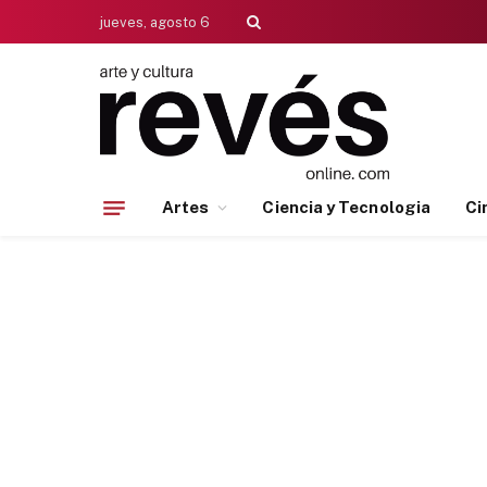
jueves, agosto 6
Artes
Ciencia y Tecnologia
Ci