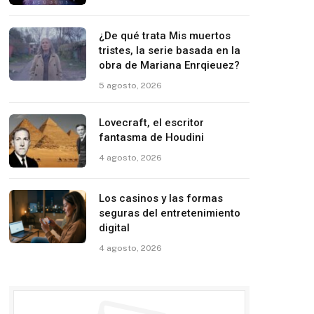
¿De qué trata Mis muertos
tristes, la serie basada en la
obra de Mariana Enrqieuez?
5 agosto, 2026
Lovecraft, el escritor
fantasma de Houdini
4 agosto, 2026
Los casinos y las formas
seguras del entretenimiento
digital
4 agosto, 2026