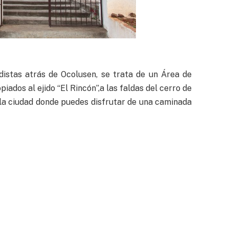
distas atrás de Ocolusen, se trata de un Área de
iados al ejido “El Rincón”,a las faldas del cerro de
 la ciudad donde puedes disfrutar de una caminada