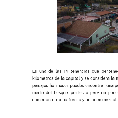
Es una de las 14 tenencias que pertenec
kilómetros de la capital y se considera la
paisajes hermosos puedes encontrar una pe
medio del bosque, perfecto para un poco
comer una trucha fresca y un buen mezcal. 