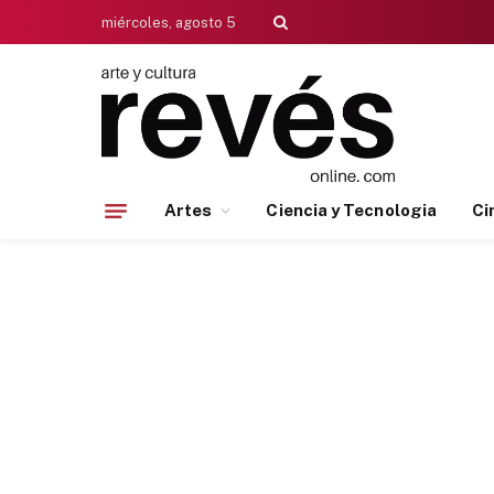
miércoles, agosto 5
Artes
Ciencia y Tecnologia
Ci