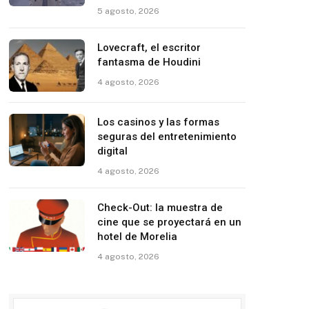
5 agosto, 2026
Lovecraft, el escritor
fantasma de Houdini
4 agosto, 2026
Los casinos y las formas
seguras del entretenimiento
digital
4 agosto, 2026
Check-Out: la muestra de
cine que se proyectará en un
hotel de Morelia
4 agosto, 2026