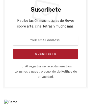
Suscribete
Recibe las últimas noticias de Reves
sobre arte, cine, letras y mucho más.
Al registrarse, acepta nuestros
términos y nuestro acuerdo de
Política de
privacidad
.