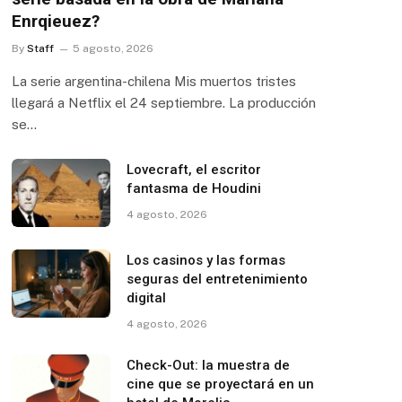
Enrqieuez?
By
Staff
5 agosto, 2026
La serie argentina-chilena Mis muertos tristes
llegará a Netflix el 24 septiembre. La producción
se…
Lovecraft, el escritor
fantasma de Houdini
4 agosto, 2026
Los casinos y las formas
seguras del entretenimiento
digital
4 agosto, 2026
Check-Out: la muestra de
cine que se proyectará en un