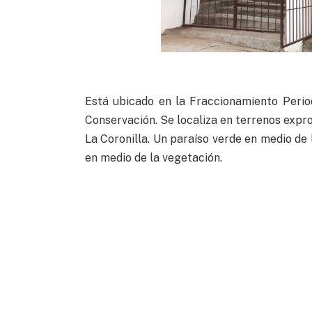
Está ubicado en la Fraccionamiento Perio
Conservación. Se localiza en terrenos exprop
La Coronilla. Un paraíso verde en medio de
en medio de la vegetación.