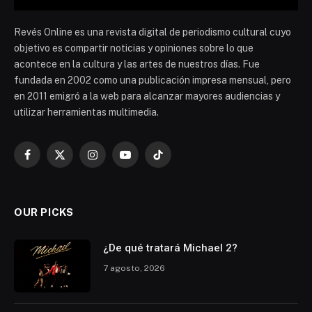
Revés Online es una revista digital de periodismo cultural cuyo
objetivo es compartir noticias y opiniones sobre lo que
acontece en la cultura y las artes de nuestros días. Fue
fundada en 2002 como una publicación impresa mensual, pero
en 2011 emigró a la web para alcanzar mayores audiencias y
utilizar herramientas multimedia.
Facebook
X
Instagram
YouTube
TikTok
(Twitter)
OUR PICKS
¿De qué tratará Michael 2?
7 agosto, 2026