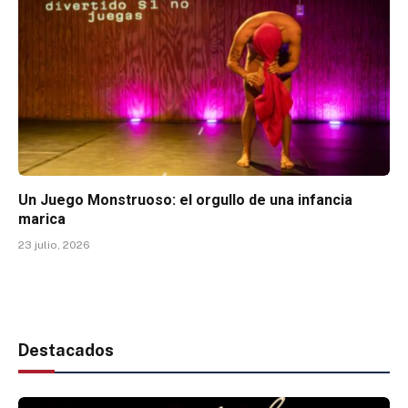
Un Juego Monstruoso: el orgullo de una infancia
marica
23 julio, 2026
Destacados