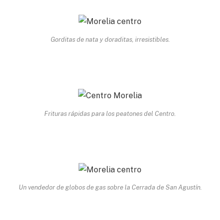
Gorditas de nata y doraditas, irresistibles.
Frituras rápidas para los peatones del Centro.
Un vendedor de globos de gas sobre la Cerrada de San Agustín.