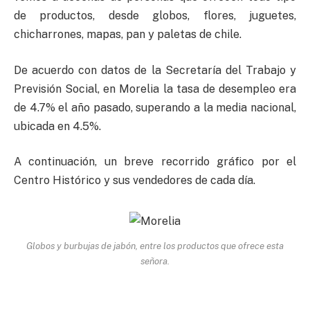
de productos, desde globos, flores, juguetes,
chicharrones, mapas, pan y paletas de chile.
De acuerdo con datos de la Secretaría del Trabajo y
Previsión Social, en Morelia la tasa de desempleo era
de 4.7% el año pasado, superando a la media nacional,
ubicada en 4.5%.
A continuación, un breve recorrido gráfico por el
Centro Histórico y sus vendedores de cada día.
Globos y burbujas de jabón, entre los productos que ofrece esta
señora.