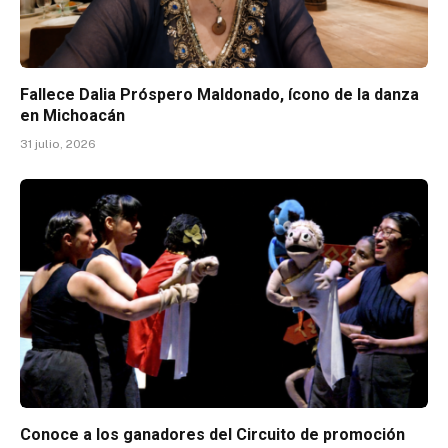
Fallece Dalia Próspero Maldonado, ícono de la danza
en Michoacán
31 julio, 2026
Conoce a los ganadores del Circuito de promoción