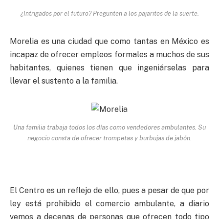
¿Intrigados por el futuro? Pregunten a los pajaritos de la suerte.
Morelia es una ciudad que como tantas en México es
incapaz de ofrecer empleos formales a muchos de sus
habitantes, quienes tienen que ingeniárselas para
llevar el sustento a la familia.
Una familia trabaja todos los días como vendedores ambulantes. Su
negocio consta de ofrecer trompetas y burbujas de jabón.
El Centro es un reflejo de ello, pues a pesar de que por
ley está prohibido el comercio ambulante, a diario
vemos a decenas de personas que ofrecen todo tipo