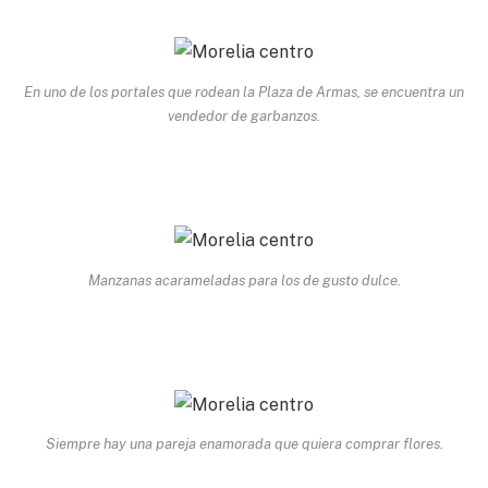
En uno de los portales que rodean la Plaza de Armas, se encuentra un
vendedor de garbanzos.
Manzanas acarameladas para los de gusto dulce.
Siempre hay una pareja enamorada que quiera comprar flores.