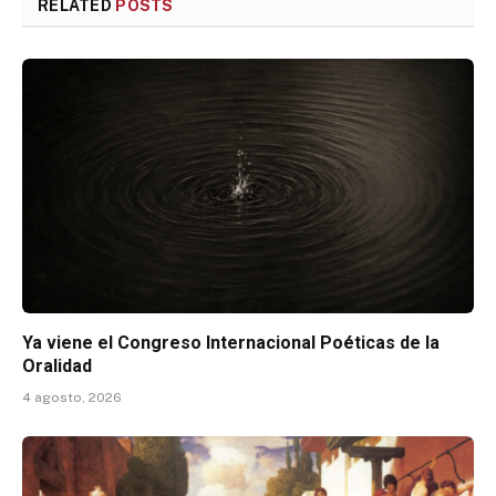
RELATED
POSTS
Ya viene el Congreso Internacional Poéticas de la
Oralidad
4 agosto, 2026