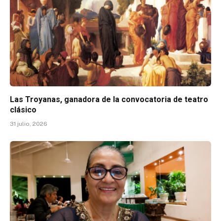
Las Troyanas, ganadora de la convocatoria de teatro
clásico
31 julio, 2026