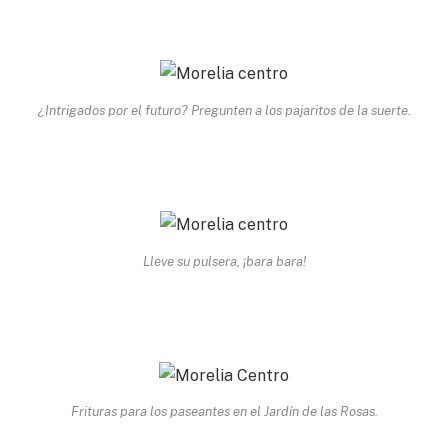
¿Intrigados por el futuro? Pregunten a los pajaritos de la suerte.
Lleve su pulsera, ¡bara bara!
Frituras para los paseantes en el Jardín de las Rosas.