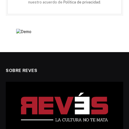
nuestro acuerdo de
Política de privacidad
.
SOBRE REVES