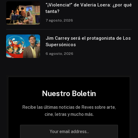
“¡Violencia!” de Valeria Loera: ¿por qué
tanta?
7 agosto, 2026
Jim Carrey será el protagonista de Los
Supersónicos
6 agosto, 2026
Nuestro Boletin
Recibe las últimas noticias de Reves sobre arte,
cine, letras y mucho más.