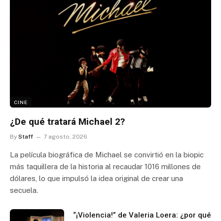
CINE
¿De qué tratará Michael 2?
By
Staff
7 agosto, 2026
La película biográfica de Michael se convirtió en la biopic
más taquillera de la historia al recaudar 1016 millones de
dólares, lo que impulsó la idea original de crear una
secuela.
“¡Violencia!” de Valeria Loera: ¿por qué