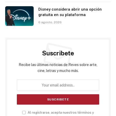
Disney considera abrir una opción
gratuita en su plataforma
6 agosto, 2026
Suscribete
Recibe las últimas noticias de Reves sobre arte,
cine, letras y mucho más.
Al registrarse, acepta nuestros términos y