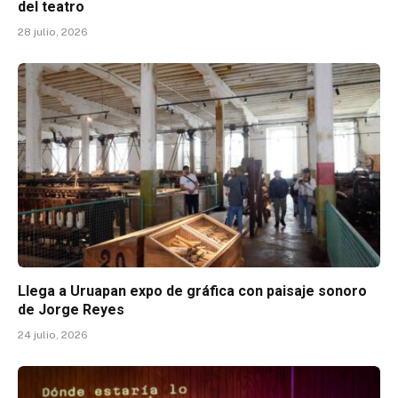
del teatro
28 julio, 2026
Llega a Uruapan expo de gráfica con paisaje sonoro
de Jorge Reyes
24 julio, 2026