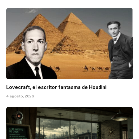
Lovecraft, el escritor fantasma de Houdini
4 agosto, 2026