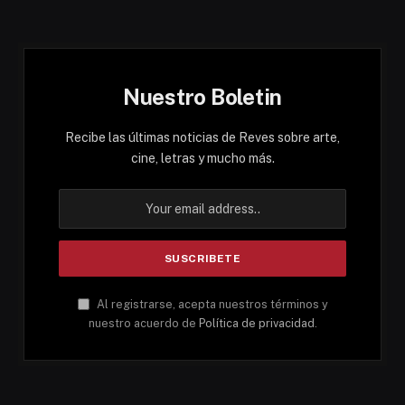
Nuestro Boletin
Recibe las últimas noticias de Reves sobre arte,
cine, letras y mucho más.
Al registrarse, acepta nuestros términos y
nuestro acuerdo de
Política de privacidad
.