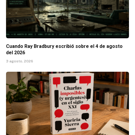
Cuando Ray Bradbury escribió sobre el 4 de agosto
del 2026
3 agosto, 2026