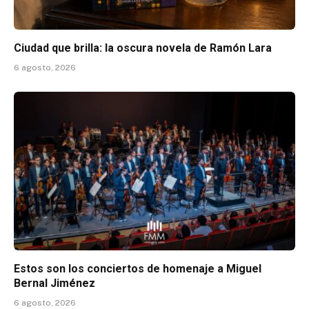
Ciudad que brilla: la oscura novela de Ramón Lara
6 agosto, 2026
Estos son los conciertos de homenaje a Miguel
Bernal Jiménez
6 agosto, 2026