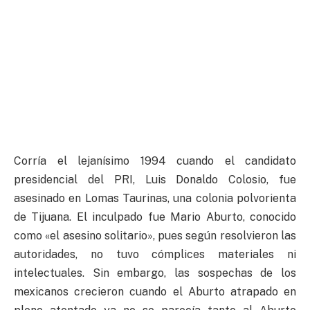
Corría el lejanísimo 1994 cuando el candidato
presidencial del PRI, Luis Donaldo Colosio, fue
asesinado en Lomas Taurinas, una colonia polvorienta
de Tijuana. El inculpado fue Mario Aburto, conocido
como «el asesino solitario», pues según resolvieron las
autoridades, no tuvo cómplices materiales ni
intelectuales. Sin embargo, las sospechas de los
mexicanos crecieron cuando el Aburto atrapado en