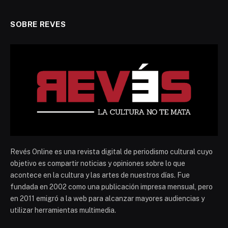
SOBRE REVES
Revés Online es una revista digital de periodismo cultural cuyo
objetivo es compartir noticias y opiniones sobre lo que
acontece en la cultura y las artes de nuestros días. Fue
fundada en 2002 como una publicación impresa mensual, pero
en 2011 emigró a la web para alcanzar mayores audiencias y
utilizar herramientas multimedia.