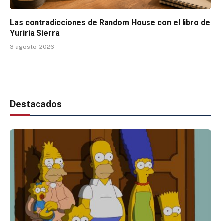
Las contradicciones de Random House con el libro de
Yuriria Sierra
3 agosto, 2026
Destacados