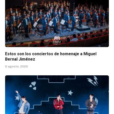
Estos son los conciertos de homenaje a Miguel
Bernal Jiménez
6 agosto, 2026