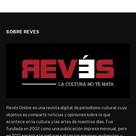
SOBRE REVES
Revés Online es una revista digital de periodismo cultural cuyo
objetivo es compartir noticias y opiniones sobre lo que
acontece en la cultura y las artes de nuestros días. Fue
fundada en 2002 como una publicación impresa mensual, pero
en 2011 emigró a la web para alcanzar mayores audiencias y