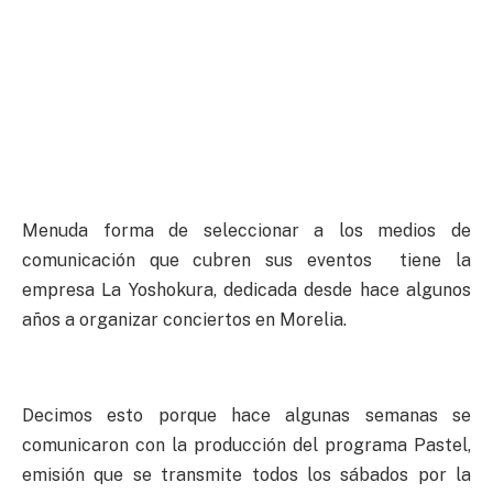
Menuda forma de seleccionar a los medios de
comunicación que cubren sus eventos tiene la
empresa La Yoshokura, dedicada desde hace algunos
años a organizar conciertos en Morelia.
Decimos esto porque hace algunas semanas se
comunicaron con la producción del programa Pastel,
emisión que se transmite todos los sábados por la