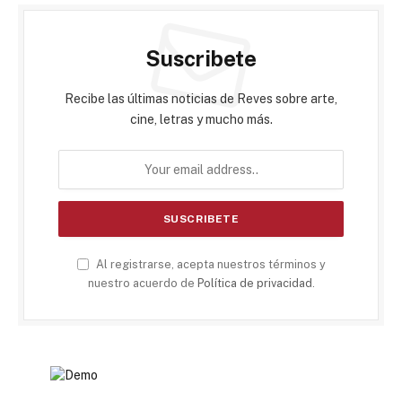
Suscribete
Recibe las últimas noticias de Reves sobre arte,
cine, letras y mucho más.
Al registrarse, acepta nuestros términos y
nuestro acuerdo de
Política de privacidad
.