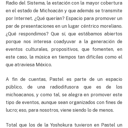
Radio del Sistema, la estación con la mayor cobertura
en el estado de Michoacán y que además se transmite
por Internet. ¿Qué querían? Espacio para promover un
par de presentaciones en un lugar céntrico moreliano.
¿Qué respondimos? Que sí, que estábamos abiertos
porque nos interesa coadyuvar a la generación de
eventos culturales, propositivos, que fomenten, en
este caso, la música en tiempos tan difíciles como el
que atraviesa México.
A fin de cuentas, Pastel es parte de un espacio
público, de una radiodifusora que es de los
michoacanos, y como tal, se alegra en promover este
tipo de eventos, aunque sean organizados con fines de
lucro; eso, para nosotros, viene siendo lo de menos.
Total que los de la Yoshokura tuvieron en Pastel un