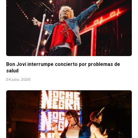
Bon Jovi interrumpe concierto por problemas de
salud
24 julio, 2026