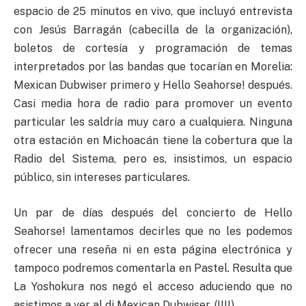
espacio de 25 minutos en vivo, que incluyó entrevista
con Jesús Barragán (cabecilla de la organización),
boletos de cortesía y programación de temas
interpretados por las bandas que tocarían en Morelia:
Mexican Dubwiser primero y Hello Seahorse! después.
Casi media hora de radio para promover un evento
particular les saldría muy caro a cualquiera. Ninguna
otra estación en Michoacán tiene la cobertura que la
Radio del Sistema, pero es, insistimos, un espacio
público, sin intereses particulares.
Un par de días después del concierto de Hello
Seahorse! lamentamos decirles que no les podemos
ofrecer una reseña ni en esta página electrónica y
tampoco podremos comentarla en Pastel. Resulta que
La Yoshokura nos negó el acceso aduciendo que no
asistimos a ver al dj Mexican Dubwiser. (!!!!)