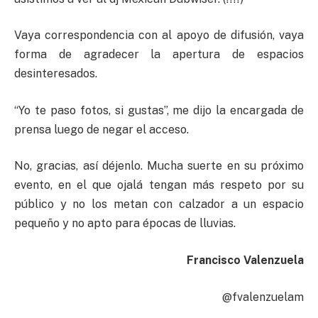
Vaya correspondencia con al apoyo de difusión, vaya
forma de agradecer la apertura de espacios
desinteresados.
“Yo te paso fotos, si gustas”, me dijo la encargada de
prensa luego de negar el acceso.
No, gracias, así déjenlo. Mucha suerte en su próximo
evento, en el que ojalá tengan más respeto por su
público y no los metan con calzador a un espacio
pequeño y no apto para épocas de lluvias.
Francisco Valenzuela
@fvalenzuelam