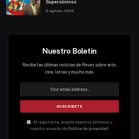
Supersónicos
6 agosto, 2026
Nuestro Boletin
Recibe las últimas noticias de Reves sobre arte,
cine, letras y mucho más.
Al registrarse, acepta nuestros términos y
nuestro acuerdo de
Política de privacidad
.