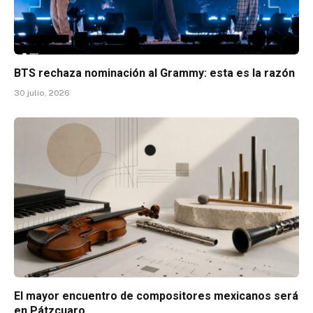
BTS rechaza nominación al Grammy: esta es la razón
30 julio, 2026
El mayor encuentro de compositores mexicanos será
en Pátzcuaro