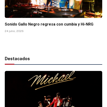
Sonido Gallo Negro regresa con cumbia y Hi-NRG
24 julio, 2026
Destacados