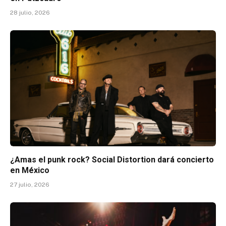
28 julio, 2026
¿Amas el punk rock? Social Distortion dará concierto
en México
27 julio, 2026