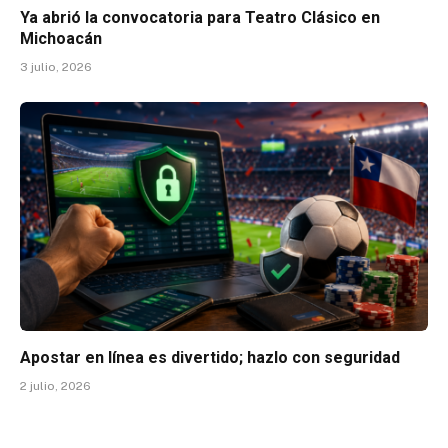
Ya abrió la convocatoria para Teatro Clásico en
Michoacán
3 julio, 2026
Apostar en línea es divertido; hazlo con seguridad
2 julio, 2026