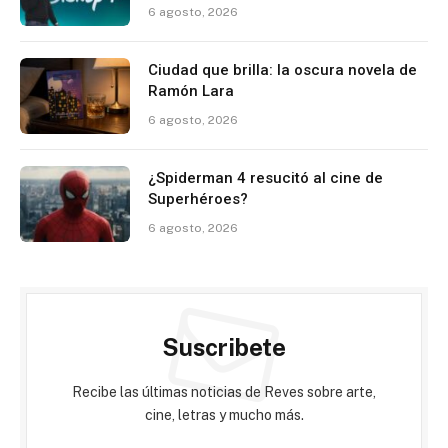
6 agosto, 2026
Ciudad que brilla: la oscura novela de
Ramón Lara
6 agosto, 2026
¿Spiderman 4 resucitó al cine de
Superhéroes?
6 agosto, 2026
Suscribete
Recibe las últimas noticias de Reves sobre arte,
cine, letras y mucho más.