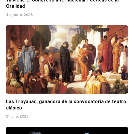
Oralidad
4 agosto, 2026
Las Troyanas, ganadora de la convocatoria de teatro
clásico
31 julio, 2026