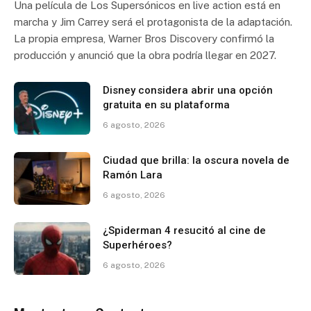
Una película de Los Supersónicos en live action está en
marcha y Jim Carrey será el protagonista de la adaptación.
La propia empresa, Warner Bros Discovery confirmó la
producción y anunció que la obra podría llegar en 2027.
Disney considera abrir una opción
gratuita en su plataforma
6 agosto, 2026
Ciudad que brilla: la oscura novela de
Ramón Lara
6 agosto, 2026
¿Spiderman 4 resucitó al cine de
Superhéroes?
6 agosto, 2026