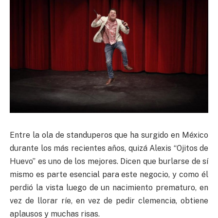
Entre la ola de
s
tanduperos
que ha surgido en México
durante los más recientes años, quizá Alexis “Ojitos de
Huevo” es uno de los mejores. Dicen que burlarse de sí
mismo es parte esencial para este negocio, y como él
perdió la vista luego de un nacimiento prematuro, en
vez de llorar ríe, en vez de pedir clemencia, obtiene
aplausos y muchas risas.