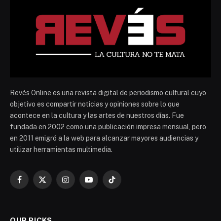
Revés Online es una revista digital de periodismo cultural cuyo
objetivo es compartir noticias y opiniones sobre lo que
acontece en la cultura y las artes de nuestros días. Fue
fundada en 2002 como una publicación impresa mensual, pero
en 2011 emigró a la web para alcanzar mayores audiencias y
utilizar herramientas multimedia.
Facebook
X
Instagram
YouTube
TikTok
(Twitter)
OUR PICKS