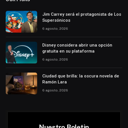
Jim Carrey será el protagonista de Los
Supersónicos
6 agosto, 2026
Disney considera abrir una opción
gratuita en su plataforma
6 agosto, 2026
Ciudad que brilla: la oscura novela de
Ramón Lara
6 agosto, 2026
Nuestro Boletin