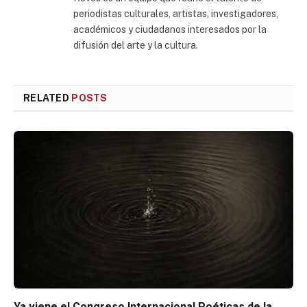
periodistas culturales, artistas, investigadores,
académicos y ciudadanos interesados por la
difusión del arte y la cultura.
RELATED
POSTS
Ya viene el Congreso Internacional Poéticas de la