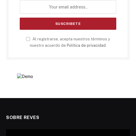
Al registrarse, acepta nuestros términos y
nuestro acuerdo de
Política de privacidad
.
SOBRE REVES