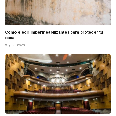
Cómo elegir impermeabilizantes para proteger tu
casa
15 julio, 2026