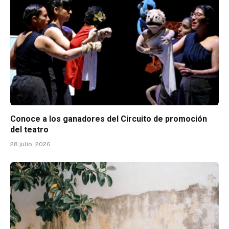
Conoce a los ganadores del Circuito de promoción
del teatro
28 julio, 2026