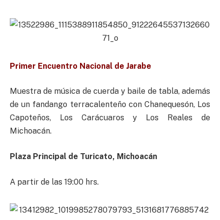
Primer Encuentro Nacional de Jarabe
Muestra de música de cuerda y baile de tabla, además
de un fandango terracalenteño con Chanequesón, Los
Capoteños, Los Carácuaros y Los Reales de
Michoacán.
Plaza Principal de Turicato, Michoacán
A partir de las 19:00 hrs.