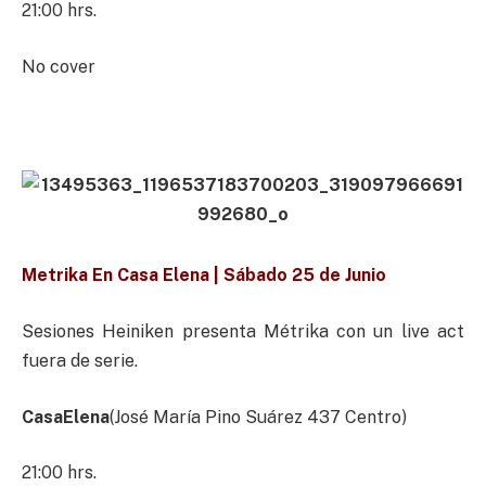
21:00 hrs.
No cover
Metrika En Casa Elena | Sábado 25 de Junio
Sesiones Heiniken presenta Métrika con un live act
fuera de serie.
CasaElena
(José María Pino Suárez 437 Centro)
21:00 hrs.