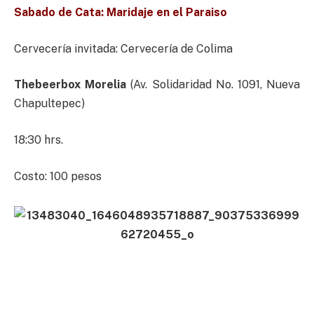
Sabado de Cata: Maridaje en el Paraiso
Cervecería invitada: Cervecería de Colima
Thebeerbox Morelia
(Av. Solidaridad No. 1091, Nueva
Chapultepec)
18:30 hrs.
Costo: 100 pesos