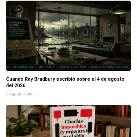
Cuando Ray Bradbury escribió sobre el 4 de agosto
del 2026
3 agosto, 2026