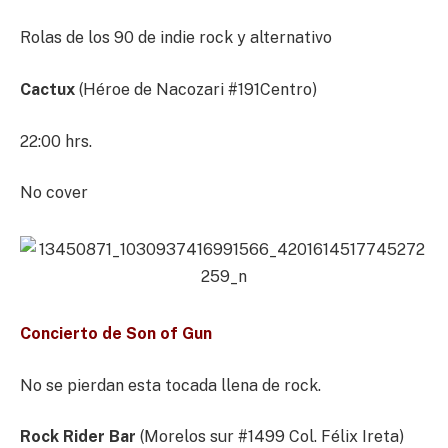
Rolas de los 90 de indie rock y alternativo
Cactux
(Héroe de Nacozari #191Centro)
22:00 hrs.
No cover
Concierto de Son of Gun
No se pierdan esta tocada llena de rock.
Rock Rider Bar
(Morelos sur #1499 Col. Félix Ireta)