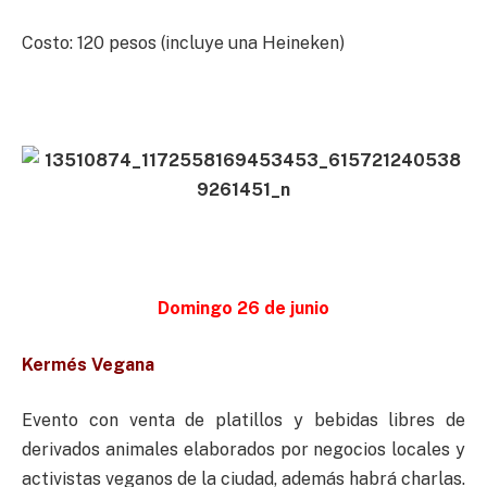
Costo: 120 pesos (incluye una Heineken)
Domingo 26 de junio
Kermés Vegana
Evento con venta de platillos y bebidas libres de
derivados animales elaborados por negocios locales y
activistas veganos de la ciudad, además habrá charlas.