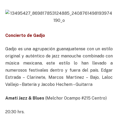
Concierto de Gadjo
Gadjo es una agrupación guanajuatense con un estilo
original y auténtico de jazz manouche combinado con
música mexicana, este estilo lo han llevado a
numerosos festivales dentro y fuera del país. Edgar
Estrada – Clarinete, Marcos Martinez – Bajo, Laloc
Vallejo – Batería y Jacobo Hechem – Guitarra
Amati Jazz & Blues
(Melchor Ocampo #215 Centro)
20:30 hrs.