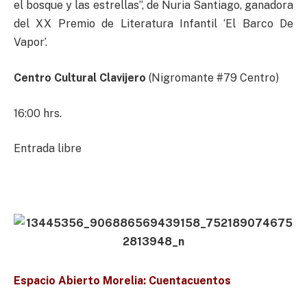
el bosque y las estrellas”, de Nuria Santiago, ganadora
del XX Premio de Literatura Infantil ‘El Barco De
Vapor’.
Centro Cultural Clavijero
(Nigromante #79 Centro)
16:00 hrs.
Entrada libre
Espacio Abierto Morelia: Cuentacuentos