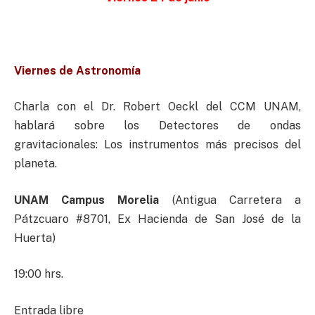
Viernes de Astronomía
Charla con el Dr. Robert Oeckl del CCM UNAM,
hablará sobre los Detectores de ondas
gravitacionales: Los instrumentos más precisos del
planeta.
UNAM Campus Morelia
(Antigua Carretera a
Pátzcuaro #8701, Ex Hacienda de San José de la
Huerta)
19:00 hrs.
Entrada libre