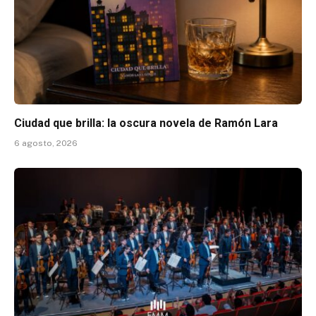
Ciudad que brilla: la oscura novela de Ramón Lara
6 agosto, 2026