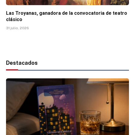
Las Troyanas, ganadora de la convocatoria de teatro
clásico
31 julio, 2026
Destacados