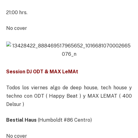
21:00 hrs.
No cover
Session DJ ODT & MAX LeMAt
Todos los viernes algo de deep house, tech house y
techno con ODT ( Happy Beat ) y MAX LEMAT ( 400
Delsur )
Bestial Haus
(Humboldt #86 Centro)
No cover