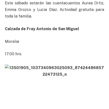
Este sábado estarán las cuentacuentos Aurea Ortiz,
Emma Orozco y Lucia Díaz. Actividad gratuita para
toda la familia.
Calzada de Fray Antonio de San Miguel
Morelia
17:00 hrs.