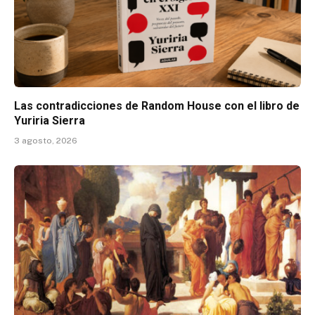
Las contradicciones de Random House con el libro de
Yuriria Sierra
3 agosto, 2026