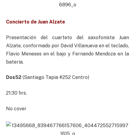
Concierto de Juan Alzate
Presentación del cuarteto del saxofonista Juan
Alzate, conformado por David Villanueva en el teclado,
Flavio Meneses en el bajo y Fernando Mendoza en la
batería.
Dos52
(Santiago Tapia #252 Centro)
21:30 hrs.
No cover