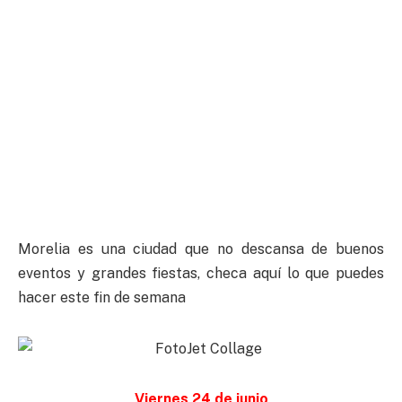
Morelia es una ciudad que no descansa de buenos
eventos y grandes fiestas, checa aquí lo que puedes
hacer este fin de semana
Viernes 24 de junio