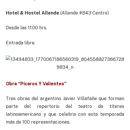
Hotel & Hostel Allende
(Allende #843 Centro)
Desde las 11:00 hrs.
Entrada libre
Obra “Pícaros Y Valientes”
Tres obras del argentino Javier Villafañe que forman
parte del repertorio del teatro de títeres
latinoamericano y que celebra con esta temporada
más de 100 representaciones.