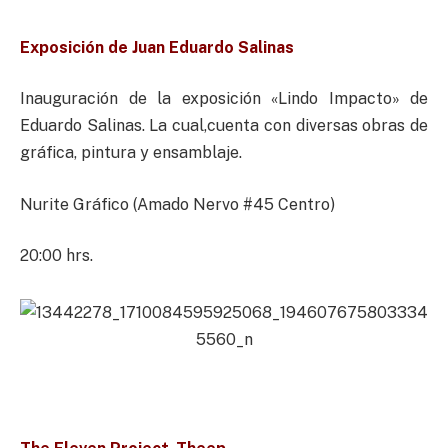
Exposición de Juan Eduardo Salinas
Inauguración de la exposición «Lindo Impacto» de
Eduardo Salinas. La cual,cuenta con diversas obras de
gráfica, pintura y ensamblaje.
Nurite Gráfico (Amado Nervo #45 Centro)
20:00 hrs.