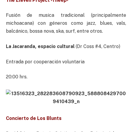
The Eleven Project -Theep-
Fusión de musica tradicional (principalmente
michoacana) con géneros como jazz, blues, vals,
balcánico, bossa nova, ska, surf, entre otros.
La Jacaranda, espacio cultural
(Dr Coss #4, Centro)
Entrada por cooperación voluntaria
20:00 hrs.
Concierto de Los Blunts