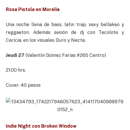
Rosa Pistola en Morelia
Una noche llena de bass, latin trap, sexy bellakeo y
reggaeton. Además sesión de dj con Tecolote y
Caricia, en los visuales Duro y Necta.
Jeudi 27
(Valentín Gómez Farías #265 Centro)
21:00 hrs.
Cover: 40 pesos
Indie Night con Broken Window