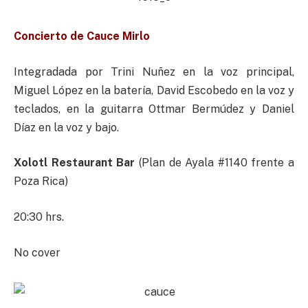
Concierto de Cauce Mirlo
Integradada por Trini Nuñez en la voz principal,
Miguel López en la batería, David Escobedo en la voz y
teclados, en la guitarra Ottmar Bermúdez y Daniel
Díaz en la voz y bajo.
Xolotl Restaurant Bar
(Plan de Ayala #1140 frente a
Poza Rica)
20:30 hrs.
No cover