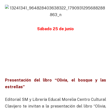
Sábado 25 de junio
Presentación del libro “Olivia, el bosque y las
estrellas”
Editorial SM y Librería Educal Morelia Centro Cultural
Clavijero te invitan a la presentación del libro “Olivia,