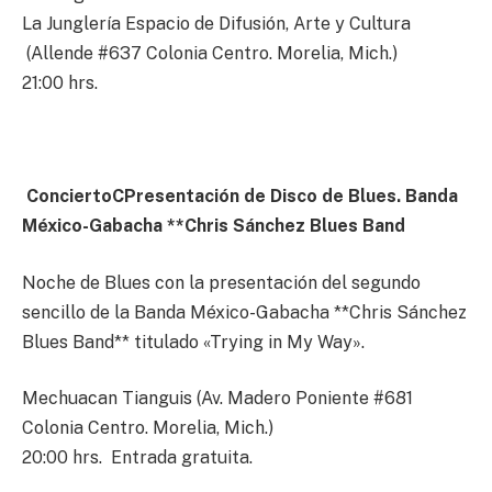
La Junglería Espacio de Difusión, Arte y Cultura
(Allende #637 Colonia Centro. Morelia, Mich.)
21:00 hrs.
ConciertoC
Presentación de Disco de Blues.
Banda
México-Gabacha **Chris Sánchez Blues Band
Noche de Blues con la presentación del segundo
sencillo de la Banda México-Gabacha **Chris Sánchez
Blues Band** titulado «Trying in My Way».
Mechuacan Tianguis (Av. Madero Poniente #681
Colonia Centro. Morelia, Mich.)
20:00 hrs. Entrada gratuita.