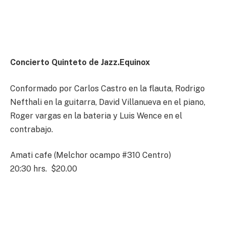
Concierto Quinteto de Jazz.Equinox
Conformado por Carlos Castro en la flauta, Rodrigo
Nefthali en la guitarra, David Villanueva en el piano,
Roger vargas en la bateria y Luis Wence en el
contrabajo.
Amati cafe (Melchor ocampo #310 Centro)
20:30 hrs. $20.00