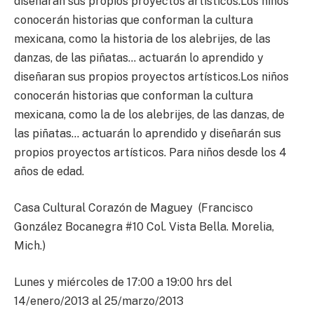
diseñaran sus propios proyectos artísticos.Los niños
conocerán historias que conforman la cultura
mexicana, como la historia de los alebrijes, de las
danzas, de las piñatas… actuarán lo aprendido y
diseñaran sus propios proyectos artísticos.Los niños
conocerán historias que conforman la cultura
mexicana, como la de los alebrijes, de las danzas, de
las piñatas… actuarán lo aprendido y diseñarán sus
propios proyectos artísticos. Para niños desde los 4
años de edad.
Casa Cultural Corazón de Maguey (Francisco
González Bocanegra #10 Col. Vista Bella. Morelia,
Mich.)
Lunes y miércoles de 17:00 a 19:00 hrs del
14/enero/2013 al 25/marzo/2013