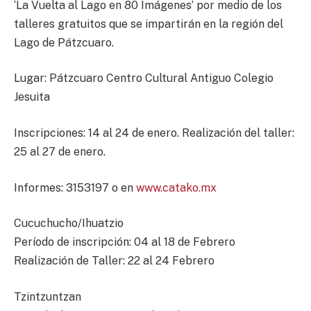
‘La Vuelta al Lago en 80 Imágenes’ por medio de los
talleres gratuitos que se impartirán en la región del
Lago de Pátzcuaro.
Lugar: Pátzcuaro Centro Cultural Antiguo Colegio
Jesuita
Inscripciones: 14 al 24 de enero. Realización del taller:
25 al 27 de enero.
Informes: 3153197 o en
www.catako.mx
Cucuchucho/Ihuatzio
Período de inscripción: 04 al 18 de Febrero
Realización de Taller: 22 al 24 Febrero
Tzintzuntzan