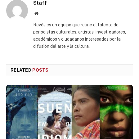
Staff
Website
Revés es un equipo que reúne el talento de
periodistas culturales, artistas, investigadores,
académicos y ciudadanos interesados por la
difusión del arte y la cultura.
RELATED
POSTS