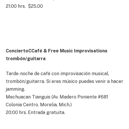
21:00 hrs. $25.00
ConciertoC
Café & Free Music Improvisations
trombón/guitarra
Tarde-noche de café con improvisación musical,
trombón/guitarra. Si eres músico puedes venir a hacer
jamming.
Mechuacan Tianguis (Av. Madero Poniente #681
Colonia Centro. Morelia, Mich.)
20:00 hrs. Entrada gratuita.