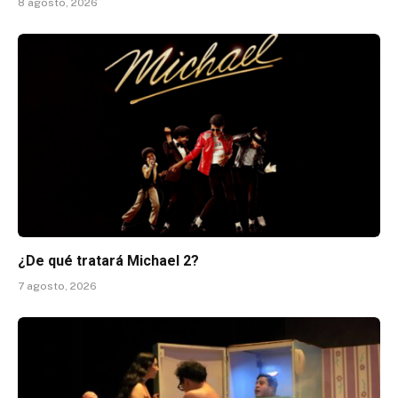
8 agosto, 2026
¿De qué tratará Michael 2?
7 agosto, 2026