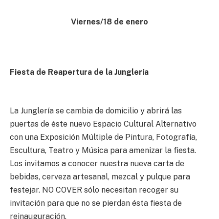
Viernes/18 de enero
Fiesta de Reapertura de la Junglería
La Junglería se cambia de domicilio y abrirá las
puertas de éste nuevo Espacio Cultural Alternativo
con una Exposición Múltiple de Pintura, Fotografía,
Escultura, Teatro y Música para amenizar la fiesta.
Los invitamos a conocer nuestra nueva carta de
bebidas, cerveza artesanal, mezcal y pulque para
festejar. NO COVER sólo necesitan recoger su
invitación para que no se pierdan ésta fiesta de
reinauguración.