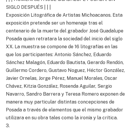
SIGLO DESPUÉS | | |
Exposición Litográfica de Artistas Michoacanos. Esta
exposición pretende ser un homenaje tras el
centenario de la muerte del grabador José Guadalupe
Posada quien retratara la sociedad del inicio del siglo
XX. La muestra se compone de 16 litografías en las
que los participantes: Antonio Sánchez, Eduardo
Sánchez Malagón, Eduardo Bautista, Gerardo Rendón,
Guillermo Cordero, Gustavo Noguez, Héctor González,
Javier Ornelas, Jorge Pérez, Manuel Morales, Oscar
Chávez, Kitzia González, Rosenda Aguilar, Sergio
Navarro, Sandro Barrera y Teresa Romero exponen de
manera muy particular distintas concepciones de
Posada a través de elementos que el mismo grabador
utilizara en su obra tales como la ironía y la crítica.
3.