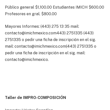
Público general $1,100.00 Estudiantes IMICH $600.00
Profesores en gral. $800.00
Mayores Informes: (443) 275 13 35 mail:
contacto@imichmexico.com443
) 2751335 (443)
2751335 o pedir una ficha de inscripción en el sig.
mail:
contacto@imichmexico.com
(443) 2751335 o
pedir una ficha de inscripción en el sig. mail:
contacto@imichmexico.
Taller de IMPRO-COMPOSICIÓN