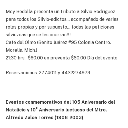
Moy Bedolla presenta un tributo a Silvio Rodríguez
para todos los Silvio-adictos… acompañado de varias
rolas propias y por supuesto… todas las peticiones
silviezcas que se les ocurran!!!
Café del Olmo (Benito Juárez #95 Colonia Centro.
Morelia, Mich.)
21:30 hrs. $60.00 en preventa $80.00 Día del evento
Reservaciones: 2774011 y 4432274979
Eventos conmemorativos del 105 Aniversario del
Natalicio y 10° Aniversario luctuoso del Mtro.
Alfredo Zalce Torres (1908-2003)