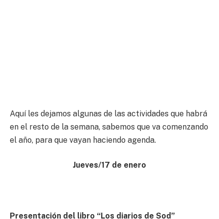
Aquí les dejamos algunas de las actividades que habrá
en el resto de la semana, sabemos que va comenzando
el año, para que vayan haciendo agenda.
Jueves/17 de enero
Presentación del libro “Los diarios de Sod”