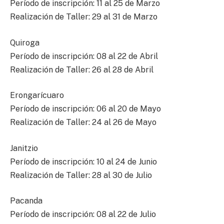
Período de inscripción: 11 al 25 de Marzo
Realización de Taller: 29 al 31 de Marzo
Quiroga
Período de inscripción: 08 al 22 de Abril
Realización de Taller: 26 al 28 de Abril
Erongarícuaro
Período de inscripción: 06 al 20 de Mayo
Realización de Taller: 24 al 26 de Mayo
Janitzio
Período de inscripción: 10 al 24 de Junio
Realización de Taller: 28 al 30 de Julio
Pacanda
Período de inscripción: 08 al 22 de Julio