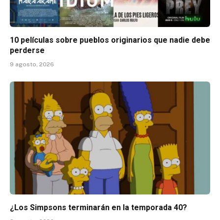
10 películas sobre pueblos originarios que nadie debe
perderse
9 agosto, 2026
¿Los Simpsons terminarán en la temporada 40?