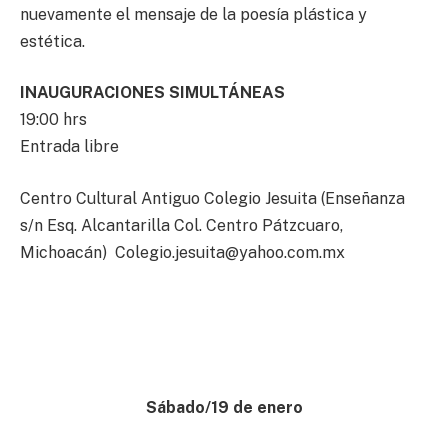
nuevamente el mensaje de la poesía plástica y
estética.
INAUGURACIONES SIMULTÁNEAS
19:00 hrs
Entrada libre
Centro Cultural Antiguo Colegio Jesuita (Enseñanza
s/n Esq. Alcantarilla Col. Centro Pátzcuaro,
Michoacán)
Colegio.jesuita@yahoo.com.mx
Sábado/19 de enero