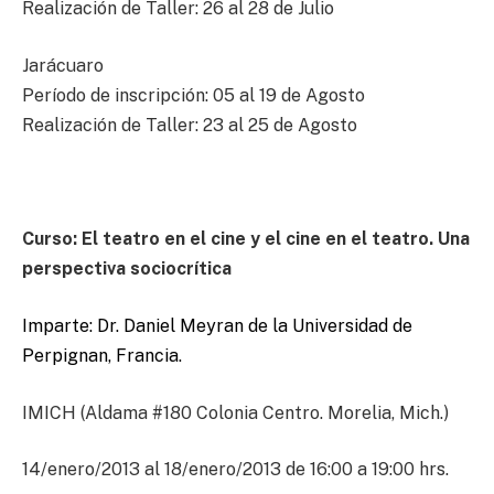
Realización de Taller: 26 al 28 de Julio
Jarácuaro
Período de inscripción: 05 al 19 de Agosto
Realización de Taller: 23 al 25 de Agosto
Curso: El teatro en el cine y el cine en el teatro. Una
perspectiva sociocrítica
Imparte: Dr. Daniel Meyran de la Universidad de
Perpignan, Francia.
IMICH (Aldama #180 Colonia Centro. Morelia, Mich.)
14/enero/2013 al 18/enero/2013 de 16:00 a 19:00 hrs.