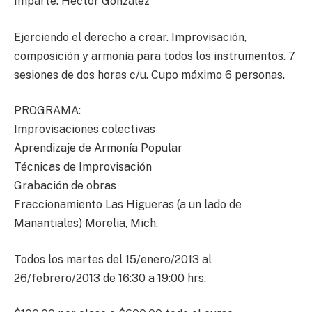
Imparte: Héctor González
Ejerciendo el derecho a crear. Improvisación,
composición y armonía para todos los instrumentos. 7
sesiones de dos horas c/u. Cupo máximo 6 personas.
PROGRAMA:
Improvisaciones colectivas
Aprendizaje de Armonía Popular
Técnicas de Improvisación
Grabación de obras
Fraccionamiento Las Higueras (a un lado de
Manantiales) Morelia, Mich.
Todos los martes del 15/enero/2013 al
26/febrero/2013 de 16:30 a 19:00 hrs.