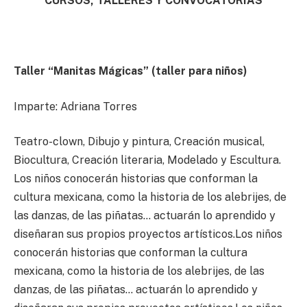
CURSOS, TALLERES Y CONVOCATORIAS
Taller “Manitas Mágicas” (taller para niños)
Imparte: Adriana Torres
Teatro-clown, Dibujo y pintura, Creación musical,
Biocultura, Creación literaria, Modelado y Escultura.
Los niños conocerán historias que conforman la
cultura mexicana, como la historia de los alebrijes, de
las danzas, de las piñatas… actuarán lo aprendido y
diseñaran sus propios proyectos artísticos.Los niños
conocerán historias que conforman la cultura
mexicana, como la historia de los alebrijes, de las
danzas, de las piñatas… actuarán lo aprendido y