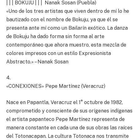
| | | BOKUJU | | | Nanak Sosan (Puebla)
«Uno de los tres artistas que viven dentro de mí lo he
bautizado con el nombre de Bokuju, ya que él se
presenta ante mí como un Bailarín exótico. La danza
de Bokuju ha dado forma sin forma al arte
contemporáneo que ahora muestro, esta mezcla de
colores impresos con un estilo Expresionista
Abstracto.» – Nanak Sosan
4.
«CONEXIONES» Pepe Martínez (Veracruz)
Nace en Papantla, Veracruz el 1° octubre de 1982,
comprometido y consciente de sus orígenes indígenas
el artista papanteco Pepe Martínez representa de
manera constante en cada una de sus obras las raíces
del Totonacapan. La cultura Totonaca nos transmite