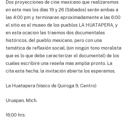
Dos proyecciones de cine mexicano que realizaremos
en este mes los días 19 y 26 (Sábados) serán ambas a
las 4:00 pm y terminaran aproximadamente a las 6:00
el sitio es el museo de los pueblos LA HUATAPERA, y
en esta ocacion les traemos dos documentales
históricos, del pueblo mexicano, pero con una
temática de reflexión social, (sin ningún tono moralista
que es lo que debe caracterizar el documental) de los
cuales escribiré una reseña mas amplia pronto. La
cita esta hecha, la invitación abierta los esperamos.
La Huatapera (Vasco de Quiroga 9, Centro)
Uruapan, Mich.
16:00 hrs.