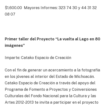
$1,600.00 Mayores Informes: 323 74 30 y 44 31 32
08 07
Primer taller del Proyecto “La vuelta al Lago en 80
imágenes”
Imparte: Catako Espacio de Creación
Con el fin de generar un acercamiento a la fotografía
en los jóvenes al interior del Estado de Michoacán.
Catako Espacio de Creación a través del apoyo del
Programa de Fomento a Proyectos y Coinversiones
Culturales del Fondo Nacional para la Cultura y las
Artes 2012-2013 te invita a participar en el proyecto