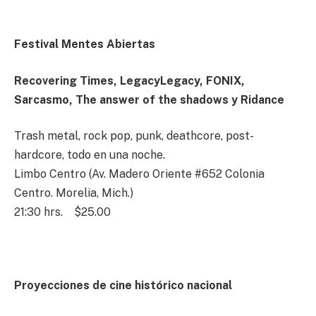
Festival Mentes Abiertas
Recovering Times, LegacyLegacy, FONIX,
Sarcasmo, The answer of the shadows y Ridance
Trash metal, rock pop, punk, deathcore, post-
hardcore, todo en una noche.
Limbo Centro (Av. Madero Oriente #652 Colonia
Centro. Morelia, Mich.)
21:30 hrs.
$25.00
Proyecciones de cine histórico nacional