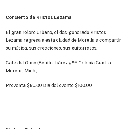
Concierto de Kristos Lezama
El gran rolero urbano, el des-generado Kristos
Lezama regresa a esta ciudad de Morelia a compartir
su música, sus creaciones, sus guitarrazos.
Café del Olmo (Benito Juárez #95 Colonia Centro.
Morelia, Mich.)
Preventa $80.00 Día del evento $100.00