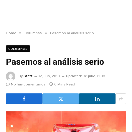
»
»
Home
Columnas
Pasemos al análisis serio
COLUMNAS
Pasemos al análisis serio
By
Staff
12 julio, 2018
Updated:
12 julio, 2018
No hay comentarios
6 Mins Read