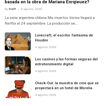
basada en la obra de Mariana Enrqieuez?
By
Staff
5 agosto, 2026
La serie argentina-chilena Mis muertos tristes llegará a
Netflix el 24 septiembre. La producción se…
Lovecraft, el escritor fantasma de
Houdini
4 agosto, 2026
Los casinos y las formas seguras del
entretenimiento digital
4 agosto, 2026
Check-Out: la muestra de cine que se
proyectará en un hotel de Morelia
4 agosto, 2026