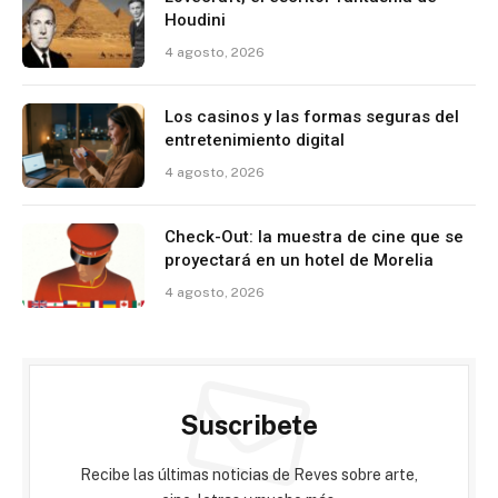
Houdini
4 agosto, 2026
Los casinos y las formas seguras del
entretenimiento digital
4 agosto, 2026
Check-Out: la muestra de cine que se
proyectará en un hotel de Morelia
4 agosto, 2026
Suscribete
Recibe las últimas noticias de Reves sobre arte,