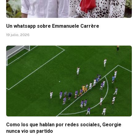
Un whatsapp sobre Emmanuele Carrère
19 julio, 2026
Como los que hablan por redes sociales, Georgie
nunca vio un partido