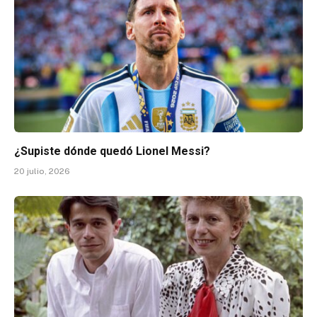
¿Supiste dónde quedó Lionel Messi?
20 julio, 2026