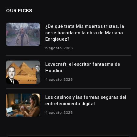
OUR PICKS
¿De qué trata Mis muertos tristes, la
serie basada en la obra de Mariana
Enrqieuez?
5 agosto, 2026
Lovecraft, el escritor fantasma de
Houdini
4 agosto, 2026
Los casinos y las formas seguras del
entretenimiento digital
4 agosto, 2026