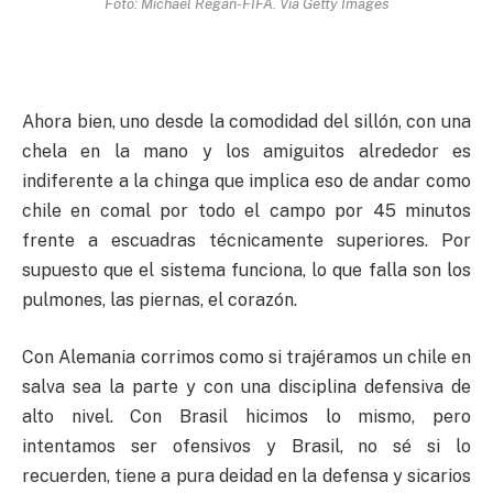
Foto: Michael Regan-FIFA. Vía Getty Images
Ahora bien, uno desde la comodidad del sillón, con una
chela en la mano y los amiguitos alrededor es
indiferente a la chinga que implica eso de andar como
chile en comal por todo el campo por 45 minutos
frente a escuadras técnicamente superiores. Por
supuesto que el sistema funciona, lo que falla son los
pulmones, las piernas, el corazón.
Con Alemania corrimos como si trajéramos un chile en
salva sea la parte y con una disciplina defensiva de
alto nivel. Con Brasil hicimos lo mismo, pero
intentamos ser ofensivos y Brasil, no sé si lo
recuerden, tiene a pura deidad en la defensa y sicarios