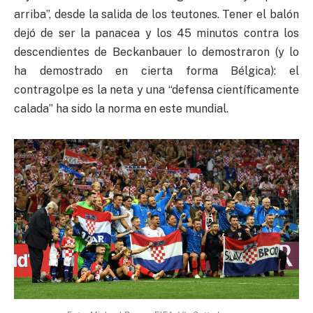
arriba”, desde la salida de los teutones. Tener el balón
dejó de ser la panacea y los 45 minutos contra los
descendientes de Beckanbauer lo demostraron (y lo
ha demostrado en cierta forma Bélgica): el
contragolpe es la neta y una “defensa científicamente
calada” ha sido la norma en este mundial.