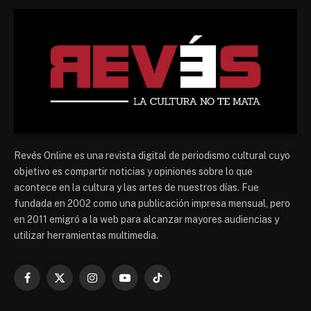
Revés Online es una revista digital de periodismo cultural cuyo
objetivo es compartir noticias y opiniones sobre lo que
acontece en la cultura y las artes de nuestros días. Fue
fundada en 2002 como una publicación impresa mensual, pero
en 2011 emigró a la web para alcanzar mayores audiencias y
utilizar herramientas multimedia.
Facebook
X
Instagram
YouTube
TikTok
(Twitter)