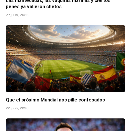
Las mantecadas, las vaquitas marinas y ciertos
penes ya valieron chetos
27 julio, 2026
Que el próximo Mundial nos pille confesados
22 julio, 2026