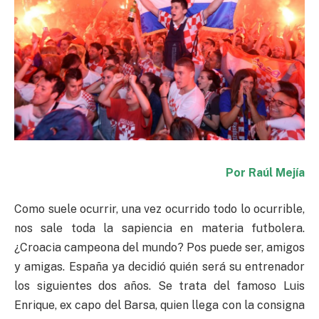
Por Raúl Mejía
Como suele ocurrir, una vez ocurrido todo lo ocurrible,
nos sale toda la sapiencia en materia futbolera.
¿Croacia campeona del mundo? Pos puede ser, amigos
y amigas. España ya decidió quién será su entrenador
los siguientes dos años. Se trata del famoso Luis
Enrique, ex capo del Barsa, quien llega con la consigna