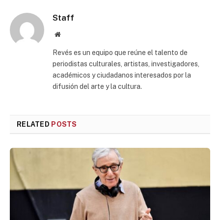
Staff
Website
Revés es un equipo que reúne el talento de
periodistas culturales, artistas, investigadores,
académicos y ciudadanos interesados por la
difusión del arte y la cultura.
RELATED
POSTS