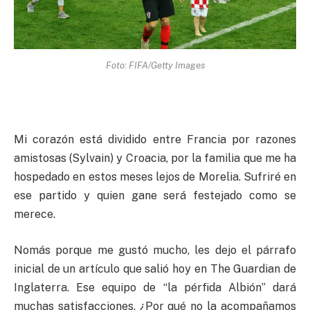
Foto: FIFA/Getty Images
Mi corazón está dividido entre Francia por razones
amistosas (Sylvain) y Croacia, por la familia que me ha
hospedado en estos meses lejos de Morelia. Sufriré en
ese partido y quien gane será festejado como se
merece.
Nomás porque me gustó mucho, les dejo el párrafo
inicial de un artículo que salió hoy en The Guardian de
Inglaterra. Ese equipo de “la pérfida Albión” dará
muchas satisfacciones. ¿Por qué no la acompañamos