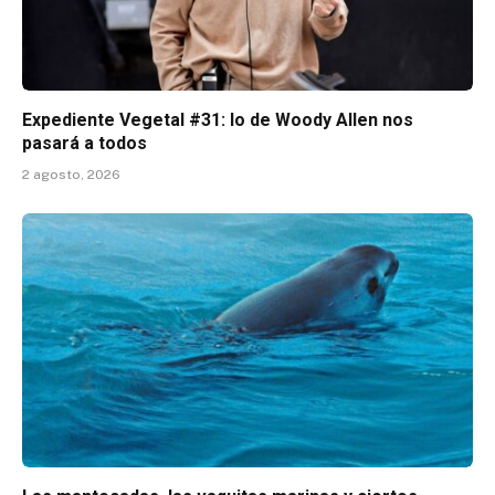
Expediente Vegetal #31: lo de Woody Allen nos
pasará a todos
2 agosto, 2026