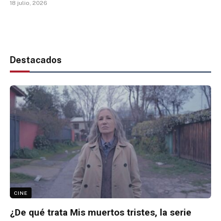
18 julio, 2026
Destacados
CINE
¿De qué trata Mis muertos tristes, la serie