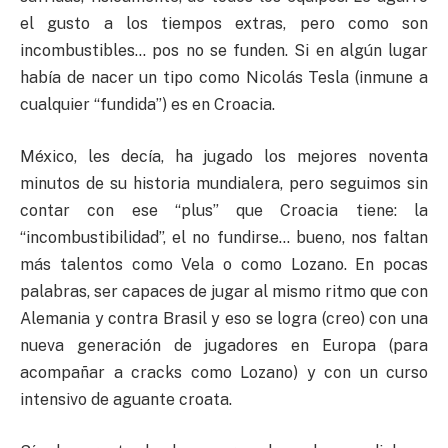
el gusto a los tiempos extras, pero como son
incombustibles… pos no se funden. Si en algún lugar
había de nacer un tipo como Nicolás Tesla (inmune a
cualquier “fundida”) es en Croacia.
México, les decía, ha jugado los mejores noventa
minutos de su historia mundialera, pero seguimos sin
contar con ese “plus” que Croacia tiene: la
“incombustibilidad”, el no fundirse… bueno, nos faltan
más talentos como Vela o como Lozano. En pocas
palabras, ser capaces de jugar al mismo ritmo que con
Alemania y contra Brasil y eso se logra (creo) con una
nueva generación de jugadores en Europa (para
acompañar a cracks como Lozano) y con un curso
intensivo de aguante croata.