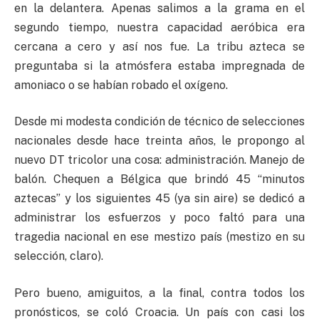
en la delantera. Apenas salimos a la grama en el
segundo tiempo, nuestra capacidad aeróbica era
cercana a cero y así nos fue. La tribu azteca se
preguntaba si la atmósfera estaba impregnada de
amoniaco o se habían robado el oxígeno.
Desde mi modesta condición de técnico de selecciones
nacionales desde hace treinta años, le propongo al
nuevo DT tricolor una cosa: administración. Manejo de
balón. Chequen a Bélgica que brindó 45 “minutos
aztecas” y los siguientes 45 (ya sin aire) se dedicó a
administrar los esfuerzos y poco faltó para una
tragedia nacional en ese mestizo país (mestizo en su
selección, claro).
Pero bueno, amiguitos, a la final, contra todos los
pronósticos, se coló Croacia. Un país con casi los