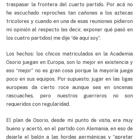
traspasar la frontera del cuarto partido. Por acá no
he escuchado reproches tan cañones a los aztecas
tricolores y cuando en una de esas reuniones pidieron
mi opinión al respecto (es decir, exponer qué pasó en
los cuatro partidos) me dije “de aquí soy”.
Los hechos: los chicos matriculados en la Academia
Osorio juegan en Europa, son lo mejor en existencia y
eso “mejor” no es gran cosa porque la mayoría juega
poco en sus equipos. Por supuesto: jugar en las ligas
europeas da cierto roce aunque sea en oncenas
rascuaches, pero nuestros guerreros no son
requeridos con regularidad.
El plan de Osorio, desde mi punto de vista, era muy
bueno y acertó, en el partido con Alemania, en eso de
dejarle el balón a las hordas germánicas y “apretar