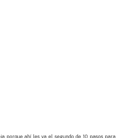
ja porque ahí les va el segundo de 10 pasos para