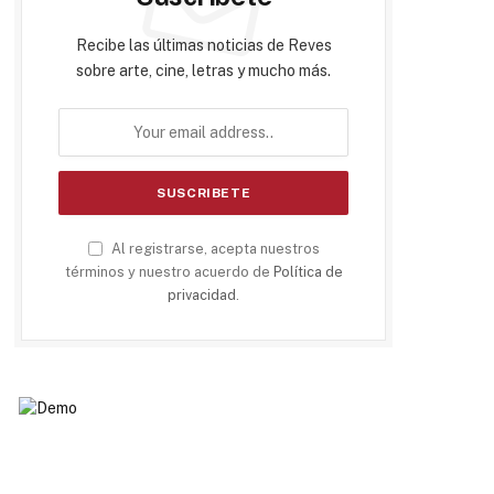
Recibe las últimas noticias de Reves
sobre arte, cine, letras y mucho más.
Al registrarse, acepta nuestros
términos y nuestro acuerdo de
Política de
privacidad
.