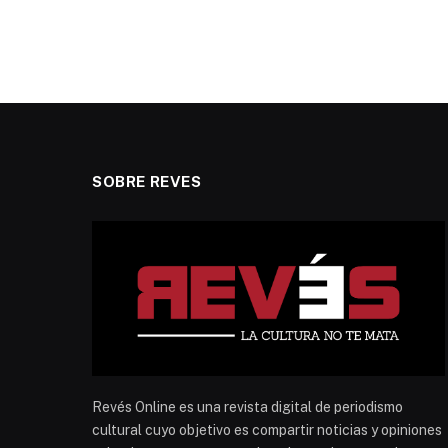
SOBRE REVES
Revés Online es una revista digital de periodismo
cultural cuyo objetivo es compartir noticias y opiniones