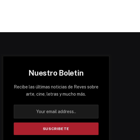
Nuestro Boletin
Recibe las últimas noticias de Reves sobre
arte, cine, letras y mucho más.