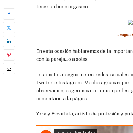
tener un buen orgasmo.
Imagen: 
En esta ocasión hablaremos de la importan
con la pareja…o a solas.
Les invito a seguirme en redes sociales
Twitter e Instagram. Muchas gracias por 
observación, sugerencia o tema que les 
comentario a la página.
Yo soy Escarlata, artista de profesión y put