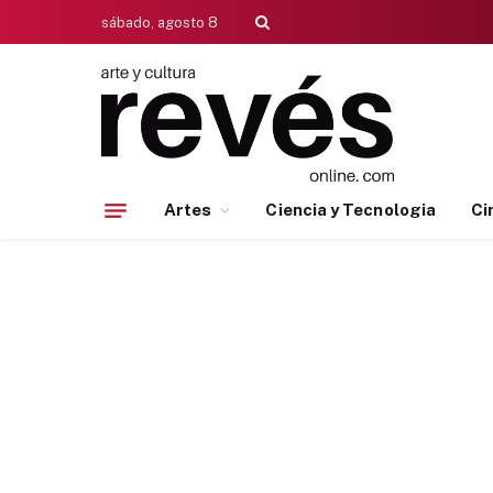
sábado, agosto 8
Artes
Ciencia y Tecnologia
Ci