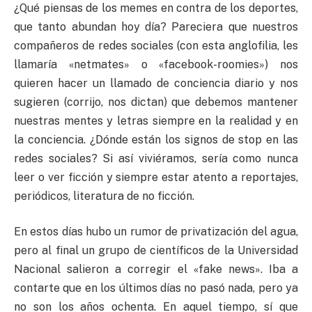
¿Qué piensas de los memes en contra de los deportes,
que tanto abundan hoy día? Pareciera que nuestros
compañeros de redes sociales (con esta anglofilia, les
llamaría «netmates» o «facebook-roomies») nos
quieren hacer un llamado de conciencia diario y nos
sugieren (corrijo, nos dictan) que debemos mantener
nuestras mentes y letras siempre en la realidad y en
la conciencia. ¿Dónde están los signos de stop en las
redes sociales? Si así viviéramos, sería como nunca
leer o ver ficción y siempre estar atento a reportajes,
periódicos, literatura de no ficción.
En estos días hubo un rumor de privatización del agua,
pero al final un grupo de científicos de la Universidad
Nacional salieron a corregir el «fake news». Iba a
contarte que en los últimos días no pasó nada, pero ya
no son los años ochenta. En aquel tiempo, sí que