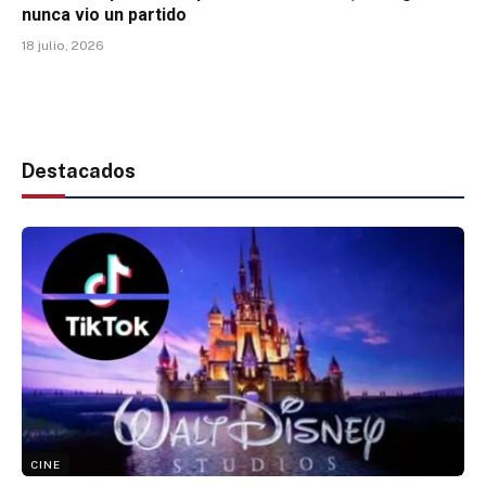
nunca vio un partido
18 julio, 2026
Destacados
CINE