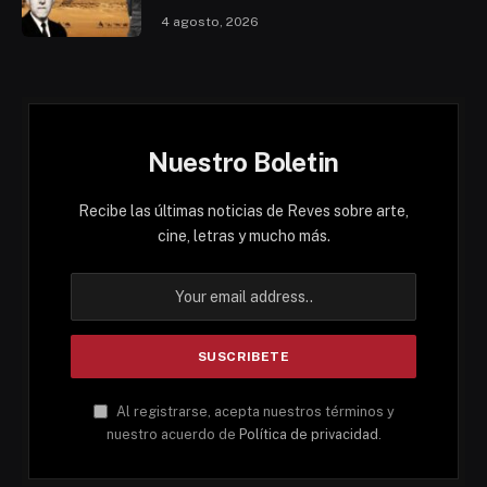
4 agosto, 2026
Nuestro Boletin
Recibe las últimas noticias de Reves sobre arte,
cine, letras y mucho más.
Al registrarse, acepta nuestros términos y
nuestro acuerdo de
Política de privacidad
.