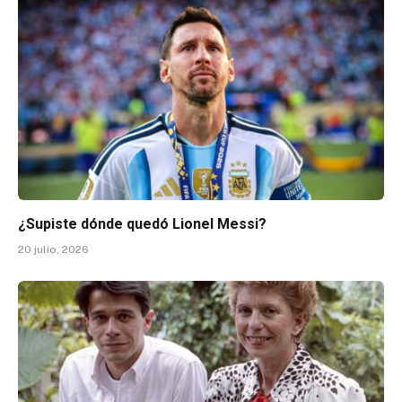
¿Supiste dónde quedó Lionel Messi?
20 julio, 2026