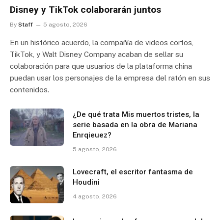
Disney y TikTok colaborarán juntos
By
Staff
5 agosto, 2026
En un histórico acuerdo, la compañía de videos cortos,
TikTok, y Walt Disney Company acaban de sellar su
colaboración para que usuarios de la plataforma china
puedan usar los personajes de la empresa del ratón en sus
contenidos.
¿De qué trata Mis muertos tristes, la
serie basada en la obra de Mariana
Enrqieuez?
5 agosto, 2026
Lovecraft, el escritor fantasma de
Houdini
4 agosto, 2026