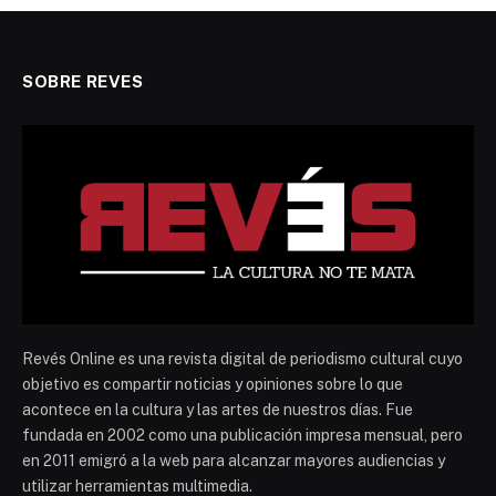
SOBRE REVES
Revés Online es una revista digital de periodismo cultural cuyo
objetivo es compartir noticias y opiniones sobre lo que
acontece en la cultura y las artes de nuestros días. Fue
fundada en 2002 como una publicación impresa mensual, pero
en 2011 emigró a la web para alcanzar mayores audiencias y
utilizar herramientas multimedia.