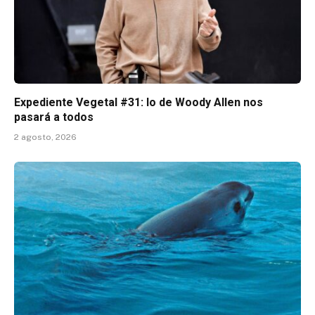
Expediente Vegetal #31: lo de Woody Allen nos
pasará a todos
2 agosto, 2026