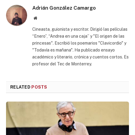
Adrián González Camargo
Website
Cineasta, guionista y escritor. Dirigió las películas
“Enero”, “Andrea en una caja” y "El origen de las
princesas". Escribió los poemarios "Clavicordio" y
"Todavía es mañana". Ha publicado ensayo
académico y literario, crónica y cuentos cortos. Es
profesor del Tec de Monterrey.
RELATED
POSTS