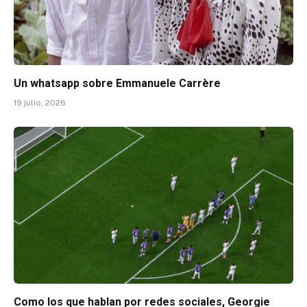
Un whatsapp sobre Emmanuele Carrère
19 julio, 2026
Como los que hablan por redes sociales, Georgie