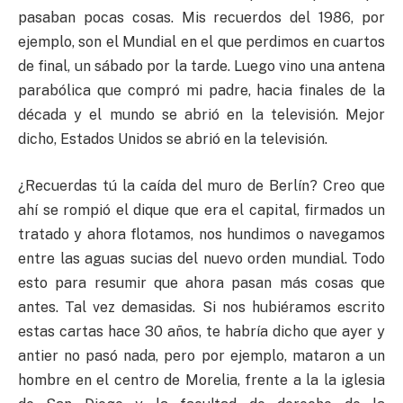
pasaban pocas cosas. Mis recuerdos del 1986, por
ejemplo, son el Mundial en el que perdimos en cuartos
de final, un sábado por la tarde. Luego vino una antena
parabólica que compró mi padre, hacia finales de la
década y el mundo se abrió en la televisión. Mejor
dicho, Estados Unidos se abrió en la televisión.
¿Recuerdas tú la caída del muro de Berlín? Creo que
ahí se rompió el dique que era el capital, firmados un
tratado y ahora flotamos, nos hundimos o navegamos
entre las aguas sucias del nuevo orden mundial. Todo
esto para resumir que ahora pasan más cosas que
antes. Tal vez demasidas. Si nos hubiéramos escrito
estas cartas hace 30 años, te habría dicho que ayer y
antier no pasó nada, pero por ejemplo, mataron a un
hombre en el centro de Morelia, frente a la la iglesia