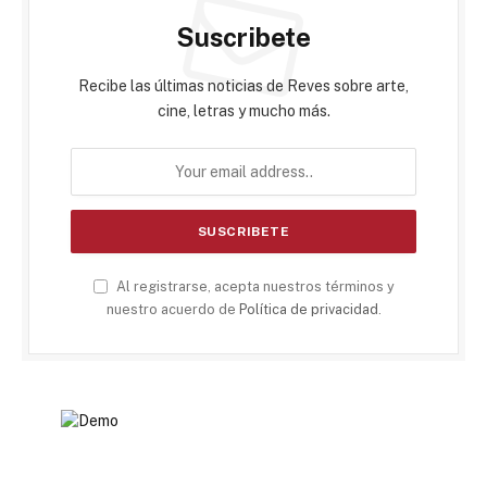
Suscribete
Recibe las últimas noticias de Reves sobre arte,
cine, letras y mucho más.
Al registrarse, acepta nuestros términos y
nuestro acuerdo de
Política de privacidad
.