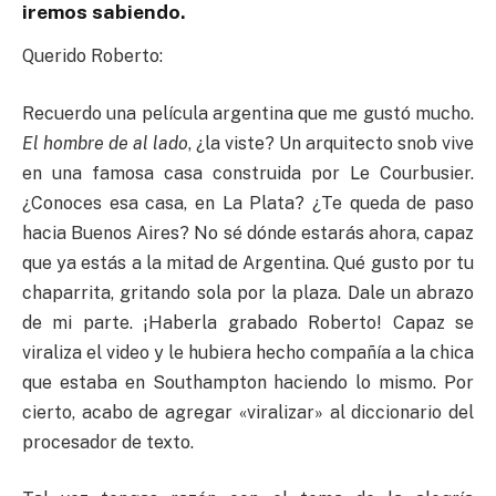
iremos sabiendo.
Querido Roberto:
Recuerdo una película argentina que me gustó mucho.
El hombre de al lado
, ¿la viste? Un arquitecto snob vive
en una famosa casa construida por Le Courbusier.
¿Conoces esa casa, en La Plata? ¿Te queda de paso
hacia Buenos Aires? No sé dónde estarás ahora, capaz
que ya estás a la mitad de Argentina. Qué gusto por tu
chaparrita, gritando sola por la plaza. Dale un abrazo
de mi parte. ¡Haberla grabado Roberto! Capaz se
viraliza el video y le hubiera hecho compañía a la chica
que estaba en Southampton haciendo lo mismo. Por
cierto, acabo de agregar «viralizar» al diccionario del
procesador de texto.