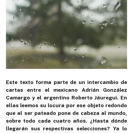
Este texto forma parte de un intercambio de
cartas entre el mexicano Adrián González
Camargo y el argentino Roberto Jáuregui. En
ellas leemos su locura por ese objeto redondo
que al ser pateado pone de cabeza al mundo,
sobre todo cada cuatro años. ¿Hasta dónde
llegarán sus respectivas selecciones? Ya lo