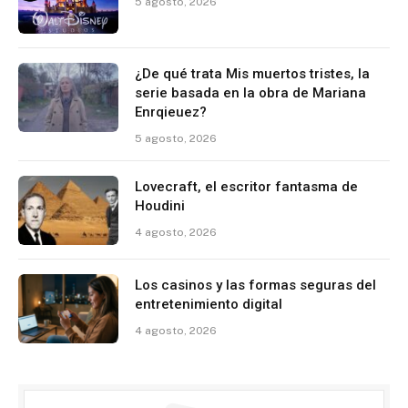
5 agosto, 2026
¿De qué trata Mis muertos tristes, la
serie basada en la obra de Mariana
Enrqieuez?
5 agosto, 2026
Lovecraft, el escritor fantasma de
Houdini
4 agosto, 2026
Los casinos y las formas seguras del
entretenimiento digital
4 agosto, 2026