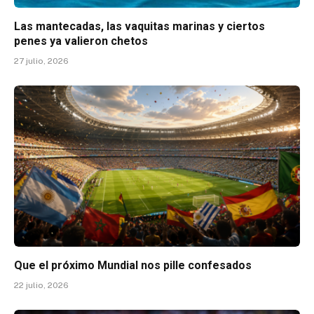
Las mantecadas, las vaquitas marinas y ciertos
penes ya valieron chetos
27 julio, 2026
Que el próximo Mundial nos pille confesados
22 julio, 2026