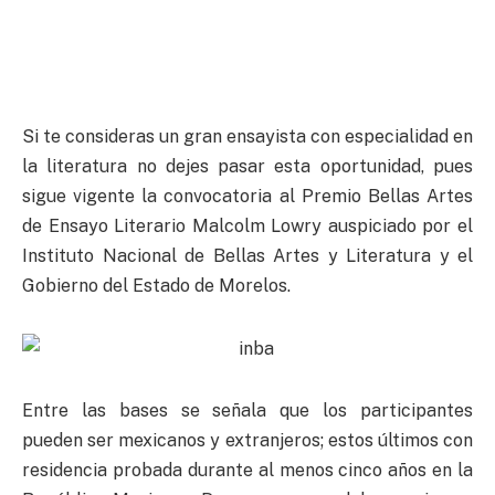
Si te consideras un gran ensayista con especialidad en
la literatura no dejes pasar esta oportunidad, pues
sigue vigente la convocatoria al Premio Bellas Artes
de Ensayo Literario Malcolm Lowry auspiciado por el
Instituto Nacional de Bellas Artes y Literatura y el
Gobierno del Estado de Morelos.
Entre las bases se señala que los participantes
pueden ser mexicanos y extranjeros; estos últimos con
residencia probada durante al menos cinco años en la