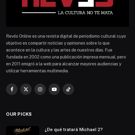
Revés Online es una revista digital de periodismo cultural cuyo
objetivo es compartir noticias y opiniones sobre lo que
acontece en la cultura y las artes de nuestros días. Fue
fundada en 2002 como una publicación impresa mensual, pero
en 2011 emigró a la web para alcanzar mayores audiencias y
utilizar herramientas multimedia.
Facebook
X
Instagram
YouTube
TikTok
(Twitter)
OUR PICKS
¿De qué tratará Michael 2?