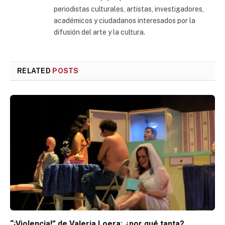
periodistas culturales, artistas, investigadores,
académicos y ciudadanos interesados por la
difusión del arte y la cultura.
RELATED
POSTS
“¡Violencia!” de Valeria Loera: ¿por qué tanta?