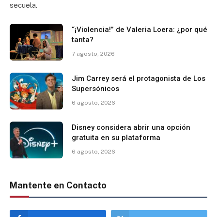
secuela.
“¡Violencia!” de Valeria Loera: ¿por qué
tanta?
7 agosto, 2026
Jim Carrey será el protagonista de Los
Supersónicos
6 agosto, 2026
Disney considera abrir una opción
gratuita en su plataforma
6 agosto, 2026
Mantente en Contacto