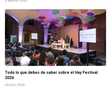
3 agosto, 2026
Todo lo que debes de saber sobre el Hay Festival
2026
30 julio, 2026