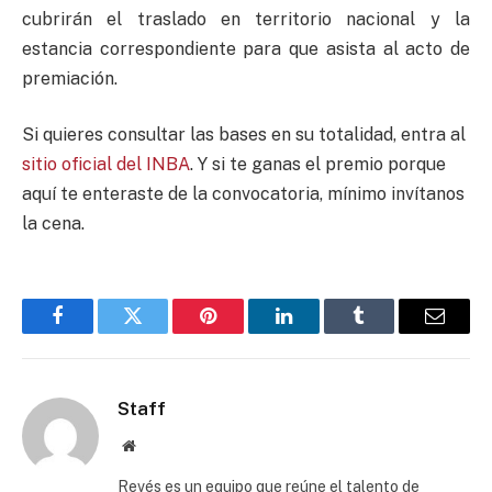
cubrirán el traslado en territorio nacional y la
estancia correspondiente para que asista al acto de
premiación.
Si quieres consultar las bases en su totalidad, entra al
sitio oficial del INBA
. Y si te ganas el premio porque
aquí te enteraste de la convocatoria, mínimo invítanos
la cena.
Facebook
Twitter
Pinterest
LinkedIn
Tumblr
Email
Staff
Website
Revés es un equipo que reúne el talento de