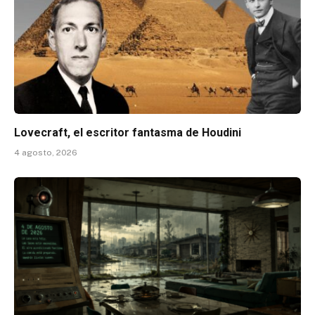
Lovecraft, el escritor fantasma de Houdini
4 agosto, 2026