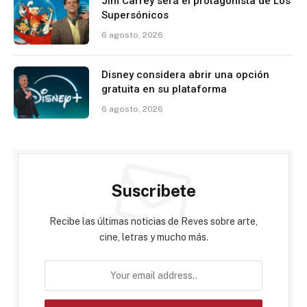
Jim Carrey será el protagonista de Los
Supersónicos
6 agosto, 2026
Disney considera abrir una opción
gratuita en su plataforma
6 agosto, 2026
Suscribete
Recibe las últimas noticias de Reves sobre arte,
cine, letras y mucho más.