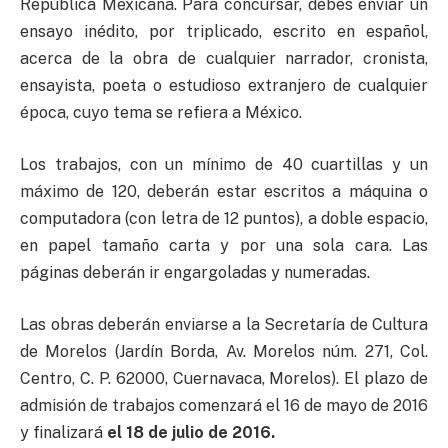
República Mexicana. Para concursar, debes enviar un
ensayo inédito, por triplicado, escrito en español,
acerca de la obra de cualquier narrador, cronista,
ensayista, poeta o estudioso extranjero de cualquier
época, cuyo tema se refiera a México.
Los trabajos, con un mínimo de 40 cuartillas y un
máximo de 120, deberán estar escritos a máquina o
computadora (con letra de 12 puntos), a doble espacio,
en papel tamaño carta y por una sola cara. Las
páginas deberán ir engargoladas y numeradas.
Las obras deberán enviarse a la Secretaría de Cultura
de Morelos (Jardín Borda, Av. Morelos núm. 271, Col.
Centro, C. P. 62000, Cuernavaca, Morelos). El plazo de
admisión de trabajos comenzará el 16 de mayo de 2016
y finalizará
el 18 de julio de 2016.