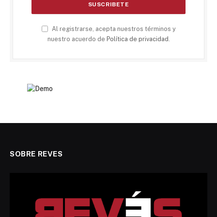
Al registrarse, acepta nuestros términos y
nuestro acuerdo de
Política de privacidad
.
SOBRE REVES