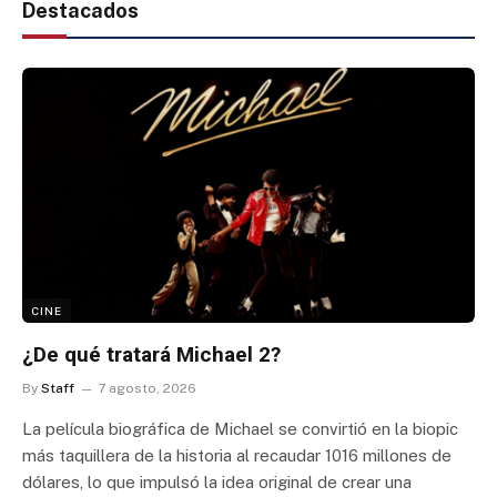
Destacados
CINE
¿De qué tratará Michael 2?
By
Staff
7 agosto, 2026
La película biográfica de Michael se convirtió en la biopic
más taquillera de la historia al recaudar 1016 millones de
dólares, lo que impulsó la idea original de crear una