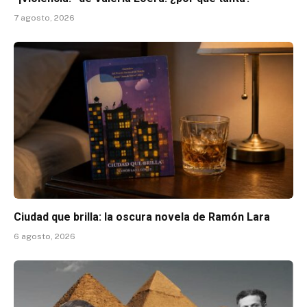
7 agosto, 2026
Ciudad que brilla: la oscura novela de Ramón Lara
6 agosto, 2026