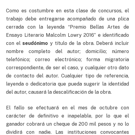
Como es costumbre en esta clase de concursos, el
trabajo debe entregarse acompañado de una plica
cerrada con la leyenda “Premio Bellas Artes de
Ensayo Literario Malcolm Lowry 2016” e identificado
con el
seudónimo
y título de la obra. Deberá incluir
nombre completo del autor; domicilio; número
telefónico; correo electrónico; forma migratoria
correspondiente, de ser el caso, y cualquier otro dato
de contacto del autor. Cualquier tipo de referencia,
leyenda o dedicatoria que pueda sugerir la identidad
del autor, causará la descalificación de la obra.
El fallo se efectuará en el mes de octubre con
carácter de definitivo e inapelable, por lo que el
ganador cobrará un cheque de 200 mil pesos y no lo
dividirá con nadie. Las instituciones convocantes