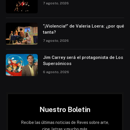
7 agosto, 2026
“¡Violencia!” de Valeria Loera: ¿por qué
tanta?
7 agosto, 2026
Jim Carrey será el protagonista de Los
Supersónicos
6 agosto, 2026
Nuestro Boletin
Recibe las últimas noticias de Reves sobre arte,
cine, letras y mucho más.