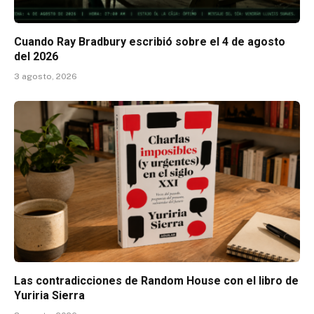
Cuando Ray Bradbury escribió sobre el 4 de agosto
del 2026
3 agosto, 2026
Las contradicciones de Random House con el libro de
Yuriria Sierra