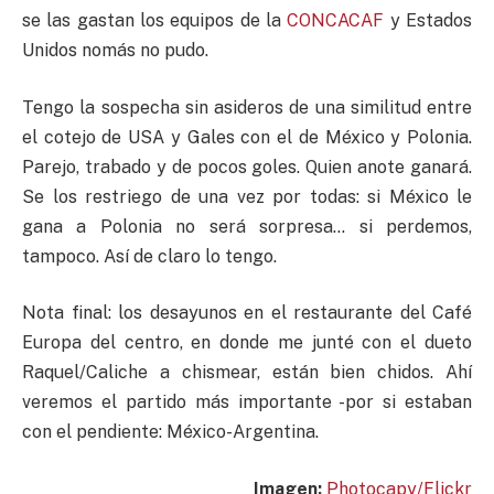
se las gastan los equipos de la
CONCACAF
y Estados
Unidos nomás no pudo.
Tengo la sospecha sin asideros de una similitud entre
el cotejo de USA y Gales con el de México y Polonia.
Parejo, trabado y de pocos goles. Quien anote ganará.
Se los restriego de una vez por todas: si México le
gana a Polonia no será sorpresa… si perdemos,
tampoco. Así de claro lo tengo.
Nota final: los desayunos en el restaurante del Café
Europa del centro, en donde me junté con el dueto
Raquel/Caliche a chismear, están bien chidos. Ahí
veremos el partido más importante -por si estaban
con el pendiente: México-Argentina.
Imagen:
Photocapy/Flickr