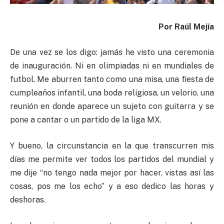
Por Raúl Mejía
De una vez se los digo: jamás he visto una ceremonia
de inauguración. Ni en olimpiadas ni en mundiales de
futbol. Me aburren tanto como una misa, una fiesta de
cumpleaños infantil, una boda religiosa, un velorio, una
reunión en donde aparece un sujeto con guitarra y se
pone a cantar o un partido de la liga MX.
Y bueno, la circunstancia en la que transcurren mis
días me permite ver todos los partidos del mundial y
me dije “no tengo nada mejor por hacer, vistas así las
cosas, pos me los echo” y a eso dedico las horas y
deshoras.