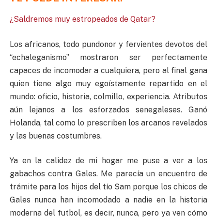
¿Saldremos muy estropeados de Qatar?
Los africanos, todo pundonor y fervientes devotos del
“echaleganismo” mostraron ser perfectamente
capaces de incomodar a cualquiera, pero al final gana
quien tiene algo muy egoístamente repartido en el
mundo: oficio, historia, colmillo, experiencia. Atributos
aún lejanos a los esforzados senegaleses. Ganó
Holanda, tal como lo prescriben los arcanos revelados
y las buenas costumbres.
Ya en la calidez de mi hogar me puse a ver a los
gabachos contra Gales. Me parecía un encuentro de
trámite para los hijos del tío Sam porque los chicos de
Gales nunca han incomodado a nadie en la historia
moderna del futbol, es decir, nunca, pero ya ven cómo