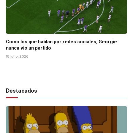
Como los que hablan por redes sociales, Georgie
nunca vio un partido
18 julio, 2026
Destacados