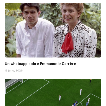
Un whatsapp sobre Emmanuele Carrère
19 julio, 2026