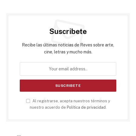
Suscribete
Recibe las últimas noticias de Reves sobre arte,
cine, letras y mucho más.
Al registrarse, acepta nuestros términos y
nuestro acuerdo de
Política de privacidad
.