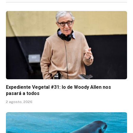
Expediente Vegetal #31: lo de Woody Allen nos
pasará a todos
2 agosto, 2026