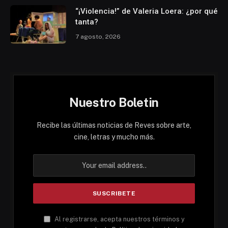
“¡Violencia!” de Valeria Loera: ¿por qué
tanta?
7 agosto, 2026
Nuestro Boletin
Recibe las últimas noticias de Reves sobre arte,
cine, letras y mucho más.
Al registrarse, acepta nuestros términos y