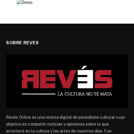
SOBRE REVES
Revés Online es una revista digital de periodismo cultural cuyo
objetivo es compartir noticias y opiniones sobre lo que
acontece en la cultura y las artes de nuestros días. Fue