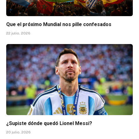
Que el próximo Mundial nos pille confesados
22 julio, 2026
¿Supiste dónde quedó Lionel Messi?
20 julio, 2026