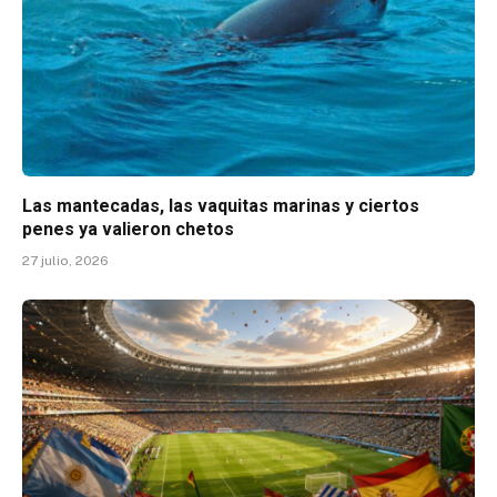
Las mantecadas, las vaquitas marinas y ciertos
penes ya valieron chetos
27 julio, 2026