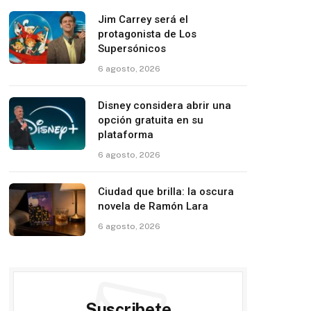
Jim Carrey será el
protagonista de Los
Supersónicos
6 agosto, 2026
Disney considera abrir una
opción gratuita en su
plataforma
6 agosto, 2026
Ciudad que brilla: la oscura
novela de Ramón Lara
6 agosto, 2026
Suscribete