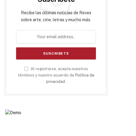
Recibe las últimas noticias de Reves
sobre arte, cine, letras y mucho más.
Al registrarse, acepta nuestros
términos y nuestro acuerdo de
Política de
privacidad
.