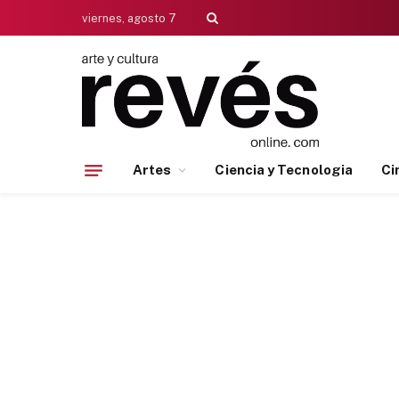
viernes, agosto 7
Artes
Ciencia y Tecnologia
Ci