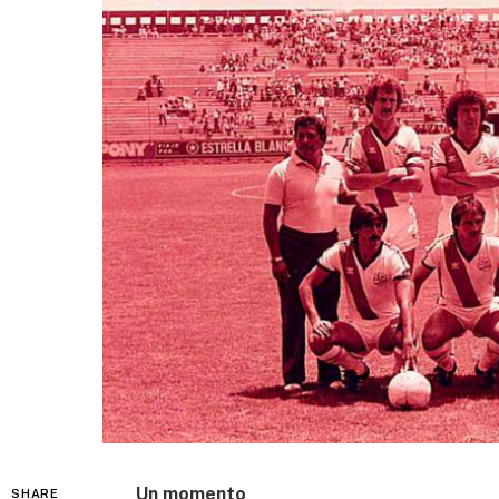
Un momento
SHARE