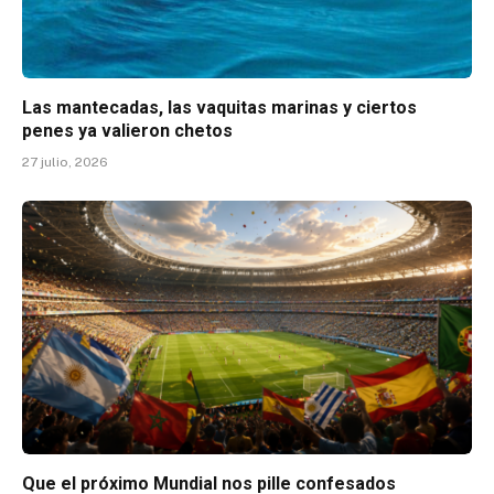
Las mantecadas, las vaquitas marinas y ciertos
penes ya valieron chetos
27 julio, 2026
Que el próximo Mundial nos pille confesados