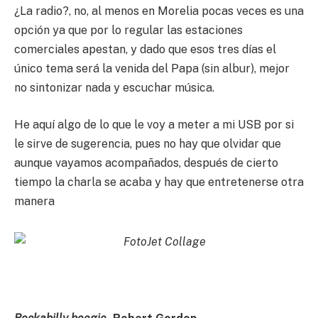
¿La radio?, no, al menos en Morelia pocas veces es una
opción ya que por lo regular las estaciones
comerciales apestan, y dado que esos tres días el
único tema será la venida del Papa (sin albur), mejor
no sintonizar nada y escuchar música.
He aquí algo de lo que le voy a meter a mi USB por si
le sirve de sugerencia, pues no hay que olvidar que
aunque vayamos acompañados, después de cierto
tiempo la charla se acaba y hay que entretenerse otra
manera