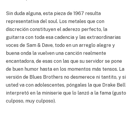
Sin duda alguna, esta pieza de 1967 resulta
representativa del soul. Los metales que con
discreción constituyen el aderezo perfecto, la
guitarra con toda esa cadencia y las extraordinarias
voces de Sam & Dave, todo en un arreglo alegre y
buena onda la vuelven una canción realmente
encantadora, de esas con las que su servidor se pone
de buen humor hasta en los momentos más tensos. La
versión de Blues Brothers no desmerece ni tantito, y si
usted va con adolescentes, póngales la que Drake Bell
interpretó en la miniserie que lo lanzó a la fama (gusto
culposo, muy culposo).