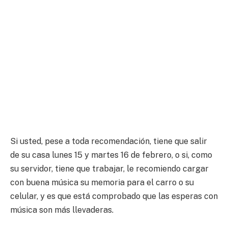
Si usted, pese a toda recomendación, tiene que salir
de su casa lunes 15 y martes 16 de febrero, o si, como
su servidor, tiene que trabajar, le recomiendo cargar
con buena música su memoria para el carro o su
celular, y es que está comprobado que las esperas con
música son más llevaderas.