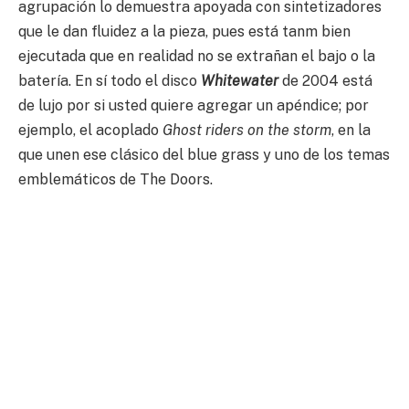
agrupación lo demuestra apoyada con sintetizadores
que le dan fluidez a la pieza, pues está tanm bien
ejecutada que en realidad no se extrañan el bajo o la
batería. En sí todo el disco
Whitewater
de 2004 está
de lujo por si usted quiere agregar un apéndice; por
ejemplo, el acoplado
Ghost riders on the storm
, en la
que unen ese clásico del blue grass y uno de los temas
emblemáticos de The Doors.