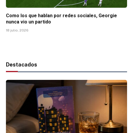
Como los que hablan por redes sociales, Georgie
nunca vio un partido
18 julio, 2026
Destacados