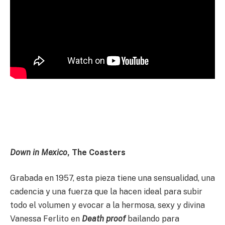
Down in Mexico
, The Coasters
Grabada en 1957, esta pieza tiene una sensualidad, una
cadencia y una fuerza que la hacen ideal para subir
todo el volumen y evocar a la hermosa, sexy y divina
Vanessa Ferlito en
Death proof
bailando para