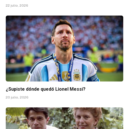
22 julio, 2026
¿Supiste dónde quedó Lionel Messi?
20 julio, 2026