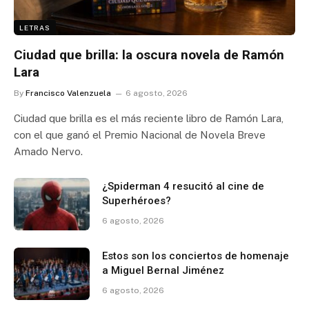
LETRAS
Ciudad que brilla: la oscura novela de Ramón
Lara
By
Francisco Valenzuela
6 agosto, 2026
Ciudad que brilla es el más reciente libro de Ramón Lara,
con el que ganó el Premio Nacional de Novela Breve
Amado Nervo.
¿Spiderman 4 resucitó al cine de
Superhéroes?
6 agosto, 2026
Estos son los conciertos de homenaje
a Miguel Bernal Jiménez
6 agosto, 2026