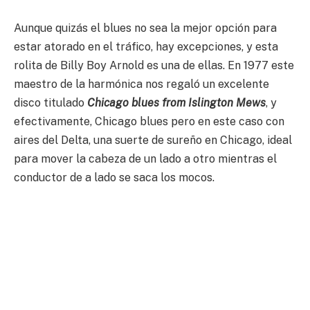
Aunque quizás el blues no sea la mejor opción para
estar atorado en el tráfico, hay excepciones, y esta
rolita de Billy Boy Arnold es una de ellas. En 1977 este
maestro de la harmónica nos regaló un excelente
disco titulado
Chicago
blues from Islington Mews
, y
efectivamente, Chicago blues pero en este caso con
aires del Delta, una suerte de sureño en Chicago, ideal
para mover la cabeza de un lado a otro mientras el
conductor de a lado se saca los mocos.