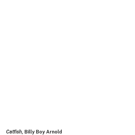
Catfish
, Billy Boy Arnold