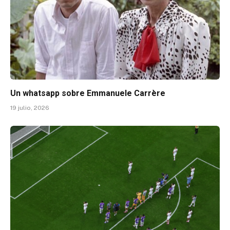
Un whatsapp sobre Emmanuele Carrère
19 julio, 2026