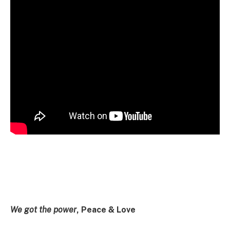
We got the power
, Peace & Love