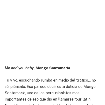
Me and you baby
, Mongo Santamaría
Tú y yo, escuchando rumba en medio del tráfico… no
sé, piénsalo. Eso parece decir esta delicia de Mongo
Santamaría, uno de los percusionistas más
importantes de eso que dio en llamarse “our latin