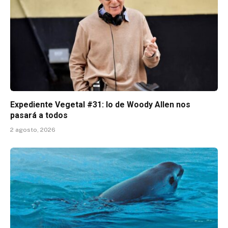
Expediente Vegetal #31: lo de Woody Allen nos
pasará a todos
2 agosto, 2026