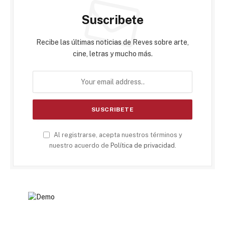
Suscribete
Recibe las últimas noticias de Reves sobre arte,
cine, letras y mucho más.
Al registrarse, acepta nuestros términos y
nuestro acuerdo de
Política de privacidad
.