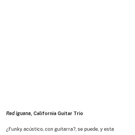
Red iguana
, California Guitar Trio
¿Funky acústico, con guitarra?, se puede, y esta