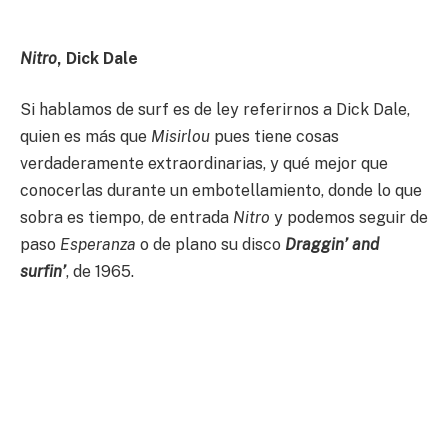
Nitro
, Dick Dale
Si hablamos de surf es de ley referirnos a Dick Dale,
quien es más que
Misirlou
pues tiene cosas
verdaderamente extraordinarias, y qué mejor que
conocerlas durante un embotellamiento, donde lo que
sobra es tiempo, de entrada
Nitro
y podemos seguir de
paso
Esperanza
o de plano su disco
Draggin’ and
surfin’
, de 1965.