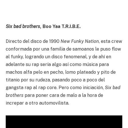
Six bad brothers
, Boo Yaa T.R.I.B.E.
Directo del disco de 1990
New Funky Nation
, esta crew
conformada por una familia de samoanos le puso flow
al funky, logrando un disco fenomenal, y de ahí en
adelante su rap sería algo así como música para
machos alfa pelo en pecho, lomo plateado y pito de
titanio por su rudeza, pasando poco a poco del
gangsta rap al rap core. Pero como iniciación,
Six bad
brothers
para poner cara de malo a la hora de
increpar a otro automovilista.