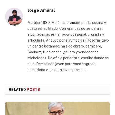
Jorge Amaral
Morelia, 1980. Melómano, amante de la cocina y
poeta rehabilitado. Con grandes dotes para el
albur, además es narrador ocasional, cronista y
articulista. Anduvo por el rumbo de Filosofía, tuvo
un centro botanero, ha sido obrero, carnicero,
Godínez, funcionario, grillero y vendedor de
micheladas. De oficio periodista, escribe donde se
deje. Demasiado joven para vaca sagrada,
demasiado viejo para joven promesa.
RELATED
POSTS