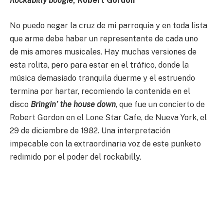
Rockabilly boogie
, Robert Gordon
No puedo negar la cruz de mi parroquia y en toda lista
que arme debe haber un representante de cada uno
de mis amores musicales. Hay muchas versiones de
esta rolita, pero para estar en el tráfico, donde la
música demasiado tranquila duerme y el estruendo
termina por hartar, recomiendo la contenida en el
disco
Bringin’ the house down
, que fue un concierto de
Robert Gordon en el Lone Star Cafe, de Nueva York, el
29 de diciembre de 1982. Una interpretación
impecable con la extraordinaria voz de este punketo
redimido por el poder del rockabilly.