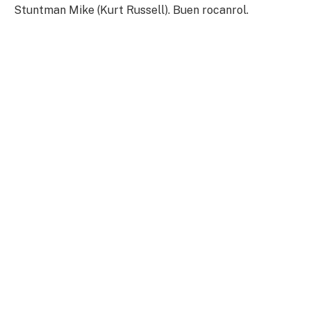
Stuntman Mike (Kurt Russell). Buen rocanrol.