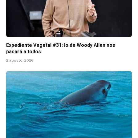
Expediente Vegetal #31: lo de Woody Allen nos
pasará a todos
2 agosto, 2026