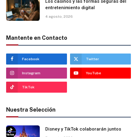
Los casinos y las formas seguras del
entretenimiento digital
4 agosto, 2026
Mantente en Contacto
Facebook
Twitter
Instagram
YouTube
TikTok
Nuestra Selección
Disney y TikTok colaborarán juntos