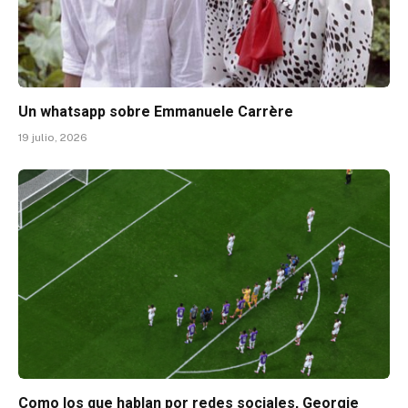
Un whatsapp sobre Emmanuele Carrère
19 julio, 2026
Como los que hablan por redes sociales, Georgie