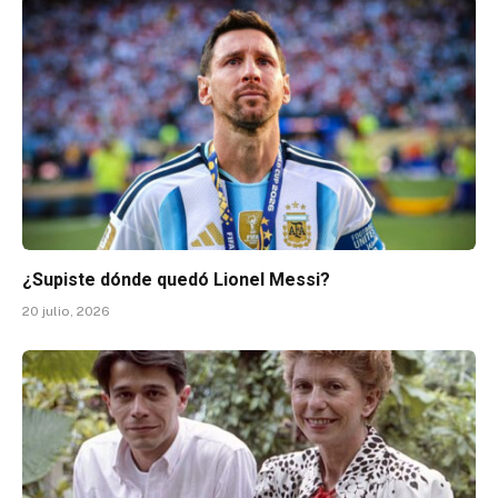
¿Supiste dónde quedó Lionel Messi?
20 julio, 2026