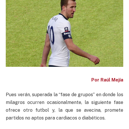
Por Raúl Mejía
Pues verán, superada la “fase de grupos” en donde los
milagros ocurren ocasionalmente, la siguiente fase
ofrece otro futbol y, la que se avecina, promete
partidos no aptos para cardiacos o diabéticos.