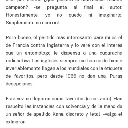
campeón? -se pregunta al final el autor.
Honestamente, yo no puedo ni imaginarlo.
Simplemente no ocurrirá.
Pero bueno, el partido más interesante para mí es el
de Francia contra Inglaterra y lo veré con el interés
que un entomólogo le dispensa a una cucaracha
radioactiva. Los ingleses siempre me han caído bien e
invariablemente llegan a los mundiales con la etiqueta
de favoritos, pero desde 1966 no dan una. Puras
decepciones.
Esta vez no llegaron como favoritos (o no tanto). Han
resuelto las instancias con solvencia y de la mano de
un señor de apellido Kane, discreto y letal -valga el
oxímoron.