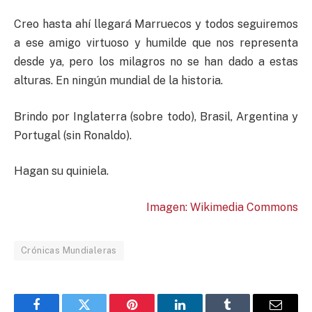
Creo hasta ahí llegará Marruecos y todos seguiremos
a ese amigo virtuoso y humilde que nos representa
desde ya, pero los milagros no se han dado a estas
alturas. En ningún mundial de la historia.
Brindo por Inglaterra (sobre todo), Brasil, Argentina y
Portugal (sin Ronaldo).
Hagan su quiniela.
Imagen: Wikimedia Commons
Crónicas Mundialeras