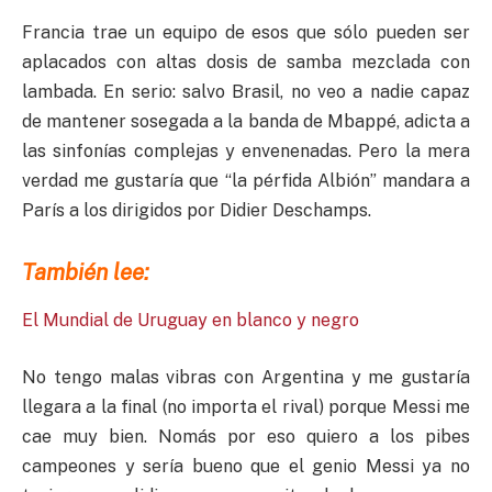
Francia trae un equipo de esos que sólo pueden ser
aplacados con altas dosis de samba mezclada con
lambada. En serio: salvo Brasil, no veo a nadie capaz
de mantener sosegada a la banda de Mbappé, adicta a
las sinfonías complejas y envenenadas. Pero la mera
verdad me gustaría que “la pérfida Albión” mandara a
París a los dirigidos por Didier Deschamps.
También lee:
El Mundial de Uruguay en blanco y negro
No tengo malas vibras con Argentina y me gustaría
llegara a la final (no importa el rival) porque Messi me
cae muy bien. Nomás por eso quiero a los pibes
campeones y sería bueno que el genio Messi ya no