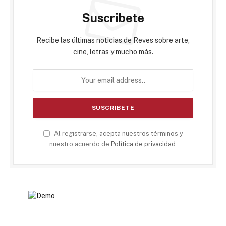
Suscribete
Recibe las últimas noticias de Reves sobre arte,
cine, letras y mucho más.
Al registrarse, acepta nuestros términos y
nuestro acuerdo de
Política de privacidad
.