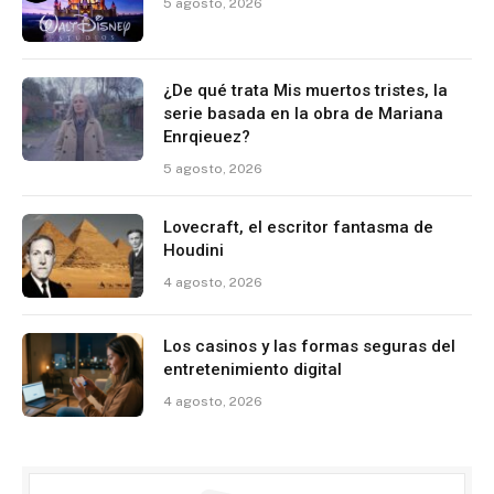
5 agosto, 2026
¿De qué trata Mis muertos tristes, la
serie basada en la obra de Mariana
Enrqieuez?
5 agosto, 2026
Lovecraft, el escritor fantasma de
Houdini
4 agosto, 2026
Los casinos y las formas seguras del
entretenimiento digital
4 agosto, 2026