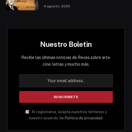
4 agosto, 2026
Nuestro Boletin
Recibe las últimas noticias de Reves sobre arte,
cine, letras y mucho más.
Al registrarse, acepta nuestros términos y
nuestro acuerdo de
Política de privacidad
.