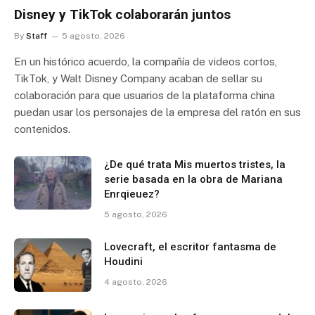
Disney y TikTok colaborarán juntos
By
Staff
5 agosto, 2026
En un histórico acuerdo, la compañía de videos cortos,
TikTok, y Walt Disney Company acaban de sellar su
colaboración para que usuarios de la plataforma china
puedan usar los personajes de la empresa del ratón en sus
contenidos.
¿De qué trata Mis muertos tristes, la
serie basada en la obra de Mariana
Enrqieuez?
5 agosto, 2026
Lovecraft, el escritor fantasma de
Houdini
4 agosto, 2026