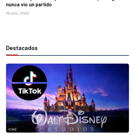
nunca vio un partido
18 julio, 2026
Destacados
CINE