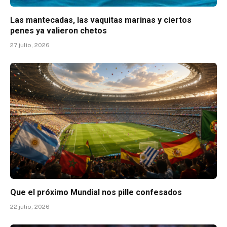
Las mantecadas, las vaquitas marinas y ciertos
penes ya valieron chetos
27 julio, 2026
Que el próximo Mundial nos pille confesados
22 julio, 2026