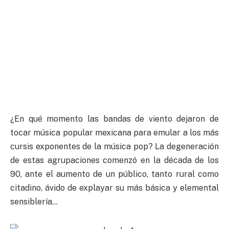
¿En qué momento las bandas de viento dejaron de
tocar música popular mexicana para emular a los más
cursis exponentes de la música pop? La degeneración
de estas agrupaciones comenzó en la década de los
90, ante el aumento de un público, tanto rural como
citadino, ávido de explayar su más básica y elemental
sensiblería…