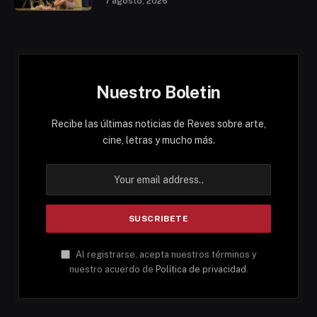
7 agosto, 2026
Nuestro Boletin
Recibe las últimas noticias de Reves sobre arte,
cine, letras y mucho más.
Al registrarse, acepta nuestros términos y
nuestro acuerdo de
Política de privacidad
.