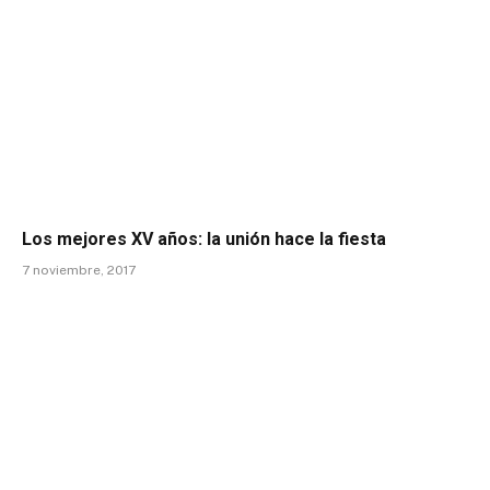
Los mejores XV años: la unión hace la fiesta
7 noviembre, 2017