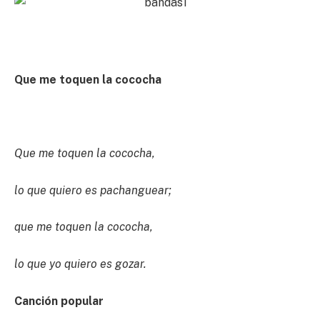
Que me toquen la cococha
Que me toquen la cococha,
lo que quiero es pachanguear;
que me toquen la cococha,
lo que yo quiero es gozar.
Canción popular