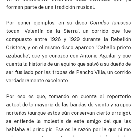
forman parte de una tradición musical.
Por poner ejemplos, en su disco
Corridos famosos
tocan “Valentín de la Sierra”, un corrido que fue
compuesto entre 1926 y 1929 durante la Rebelión
Cristera, y en el mismo disco aparece “Caballo prieto
azabache”, que yo conozco con Antonio Aguilar y que
cuenta la historia de un equino que salvó a su dueño de
ser fusilado por las tropas de Pancho Villa, un corrido
verdaderamente excelente.
Por eso es que, tomando en cuenta el repertorio
actual de la mayoría de las bandas de viento y grupos
norteños (aunque estos aún conservan cierto arraigo),
se entiende la molestia de este amigo del que les
hablaba al principio. Esa es la razón por la que ni me