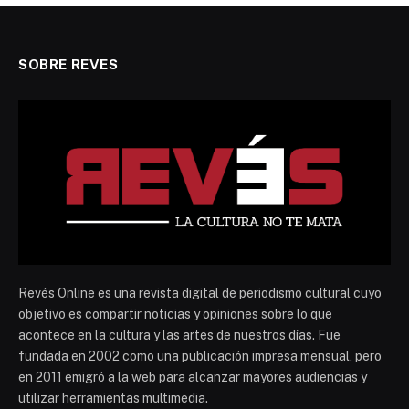
SOBRE REVES
Revés Online es una revista digital de periodismo cultural cuyo
objetivo es compartir noticias y opiniones sobre lo que
acontece en la cultura y las artes de nuestros días. Fue
fundada en 2002 como una publicación impresa mensual, pero
en 2011 emigró a la web para alcanzar mayores audiencias y
utilizar herramientas multimedia.