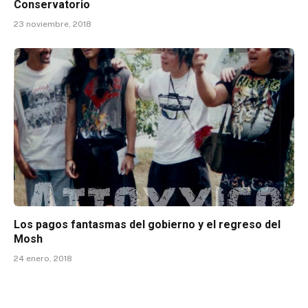
Conservatorio
23 noviembre, 2018
Los pagos fantasmas del gobierno y el regreso del
Mosh
24 enero, 2018