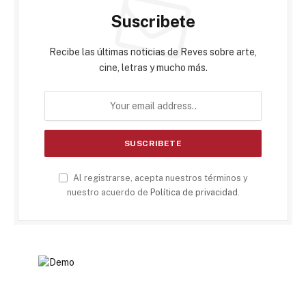
Suscribete
Recibe las últimas noticias de Reves sobre arte,
cine, letras y mucho más.
Al registrarse, acepta nuestros términos y
nuestro acuerdo de
Política de privacidad
.