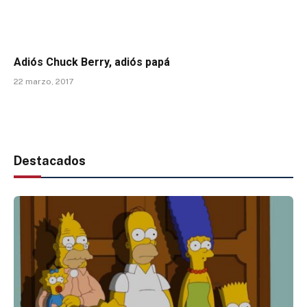
Adiós Chuck Berry, adiós papá
22 marzo, 2017
Destacados