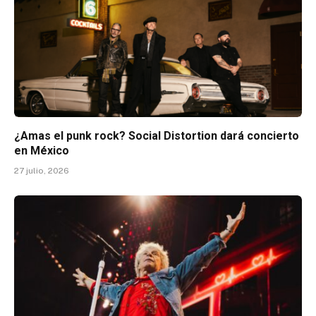
¿Amas el punk rock? Social Distortion dará concierto
en México
27 julio, 2026