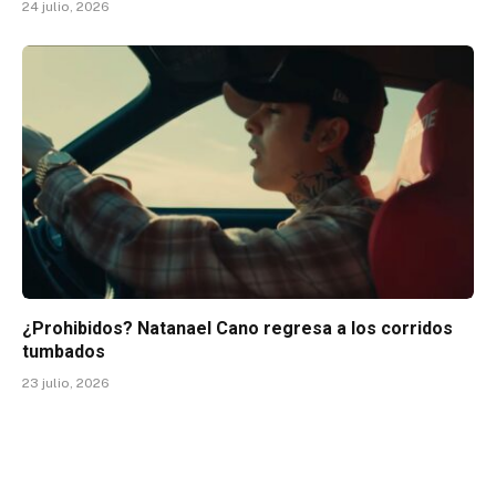
24 julio, 2026
¿Prohibidos? Natanael Cano regresa a los corridos
tumbados
23 julio, 2026