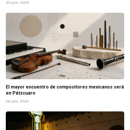
30 julio, 2026
El mayor encuentro de compositores mexicanos será
en Pátzcuaro
28 julio, 2026