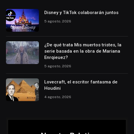
Disney y TikTok colaborarán juntos
5 agosto, 2026
¿De qué trata Mis muertos tristes, la
serie basada en la obra de Mariana
Enrqieuez?
5 agosto, 2026
Lovecraft, el escritor fantasma de
Houdini
4 agosto, 2026