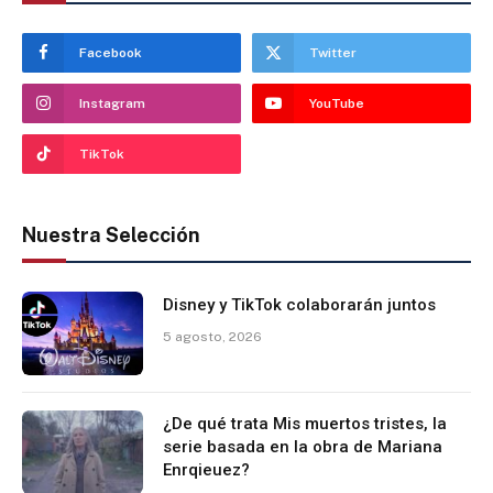
Facebook
Twitter
Instagram
YouTube
TikTok
Nuestra Selección
Disney y TikTok colaborarán juntos
5 agosto, 2026
¿De qué trata Mis muertos tristes, la
serie basada en la obra de Mariana
Enrqieuez?