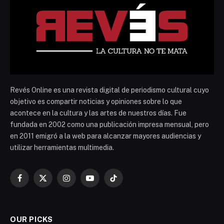
Revés Online es una revista digital de periodismo cultural cuyo
objetivo es compartir noticias y opiniones sobre lo que
acontece en la cultura y las artes de nuestros días. Fue
fundada en 2002 como una publicación impresa mensual, pero
en 2011 emigró a la web para alcanzar mayores audiencias y
utilizar herramientas multimedia.
Facebook
X
Instagram
YouTube
TikTok
(Twitter)
OUR PICKS