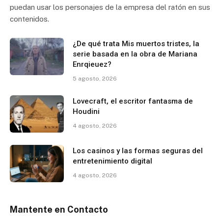
puedan usar los personajes de la empresa del ratón en sus
contenidos.
¿De qué trata Mis muertos tristes, la
serie basada en la obra de Mariana
Enrqieuez?
5 agosto, 2026
Lovecraft, el escritor fantasma de
Houdini
4 agosto, 2026
Los casinos y las formas seguras del
entretenimiento digital
4 agosto, 2026
Mantente en Contacto