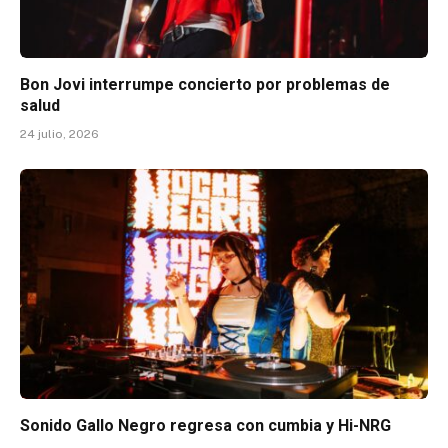
Bon Jovi interrumpe concierto por problemas de
salud
24 julio, 2026
Sonido Gallo Negro regresa con cumbia y Hi-NRG