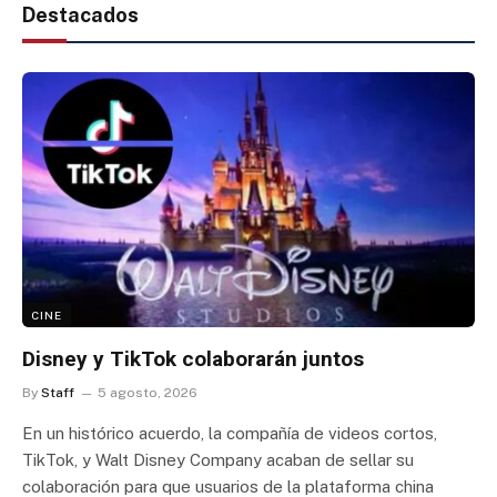
Destacados
CINE
Disney y TikTok colaborarán juntos
By
Staff
5 agosto, 2026
En un histórico acuerdo, la compañía de videos cortos,
TikTok, y Walt Disney Company acaban de sellar su
colaboración para que usuarios de la plataforma china