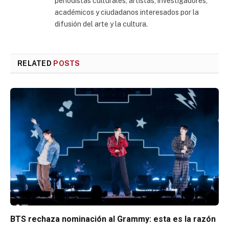
periodistas culturales, artistas, investigadores,
académicos y ciudadanos interesados por la
difusión del arte y la cultura.
RELATED
POSTS
BTS rechaza nominación al Grammy: esta es la razón