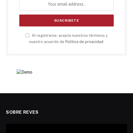
Al registrarse, acepta nuestros términos y
nuestro acuerdo de
Política de privacidad
.
SOBRE REVES