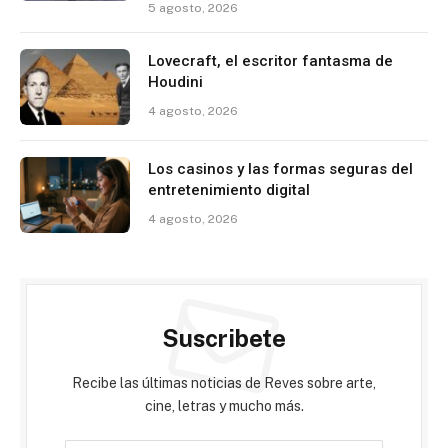
5 agosto, 2026
Lovecraft, el escritor fantasma de
Houdini
4 agosto, 2026
Los casinos y las formas seguras del
entretenimiento digital
4 agosto, 2026
Suscribete
Recibe las últimas noticias de Reves sobre arte,
cine, letras y mucho más.