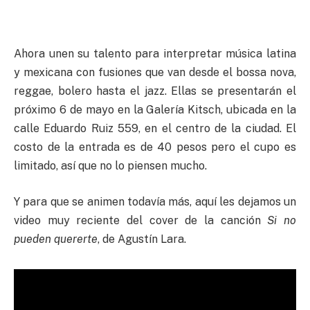
Ahora unen su talento para interpretar música latina
y mexicana con fusiones que van desde el bossa nova,
reggae, bolero hasta el jazz. Ellas se presentarán el
próximo 6 de mayo en la Galería Kitsch, ubicada en la
calle Eduardo Ruiz 559, en el centro de la ciudad. El
costo de la entrada es de 40 pesos pero el cupo es
limitado, así que no lo piensen mucho.
Y para que se animen todavía más, aquí les dejamos un
video muy reciente del cover de la canción
Si no
pueden quererte
, de Agustín Lara.