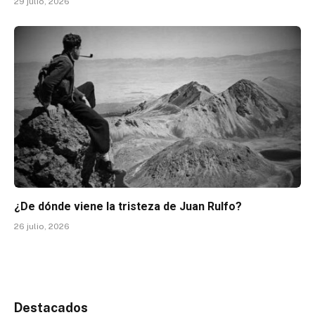
29 julio, 2026
¿De dónde viene la tristeza de Juan Rulfo?
26 julio, 2026
Destacados