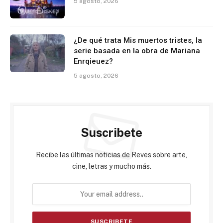
5 agosto, 2026
¿De qué trata Mis muertos tristes, la
serie basada en la obra de Mariana
Enrqieuez?
5 agosto, 2026
Suscribete
Recibe las últimas noticias de Reves sobre arte,
cine, letras y mucho más.