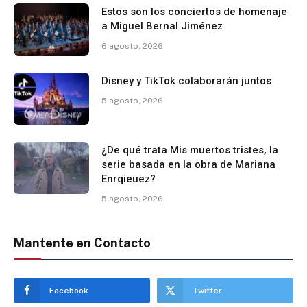
Estos son los conciertos de homenaje
a Miguel Bernal Jiménez
6 agosto, 2026
Disney y TikTok colaborarán juntos
5 agosto, 2026
¿De qué trata Mis muertos tristes, la
serie basada en la obra de Mariana
Enrqieuez?
5 agosto, 2026
Mantente en Contacto
Facebook
Twitter