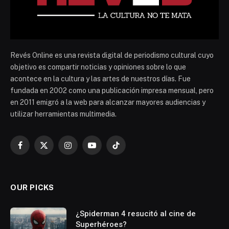
Revés Online es una revista digital de periodismo cultural cuyo
objetivo es compartir noticias y opiniones sobre lo que
acontece en la cultura y las artes de nuestros días. Fue
fundada en 2002 como una publicación impresa mensual, pero
en 2011 emigró a la web para alcanzar mayores audiencias y
utilizar herramientas multimedia.
Facebook
X
Instagram
YouTube
TikTok
(Twitter)
OUR PICKS
¿Spiderman 4 resucitó al cine de
Superhéroes?