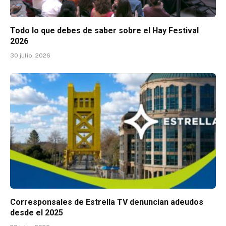
Todo lo que debes de saber sobre el Hay Festival
2026
30 julio, 2026
Corresponsales de Estrella TV denuncian adeudos
desde el 2025