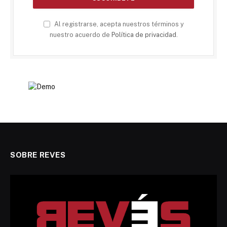
Al registrarse, acepta nuestros términos y
nuestro acuerdo de
Política de privacidad
.
SOBRE REVES