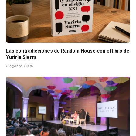
Las contradicciones de Random House con el libro de
Yuriria Sierra
3 agosto, 2026