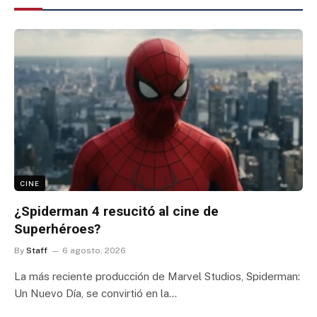
CINE
¿Spiderman 4 resucitó al cine de
Superhéroes?
By
Staff
6 agosto, 2026
La más reciente producción de Marvel Studios, Spiderman:
Un Nuevo Día, se convirtió en la…