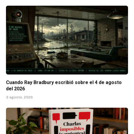
Cuando Ray Bradbury escribió sobre el 4 de agosto
del 2026
3 agosto, 2026