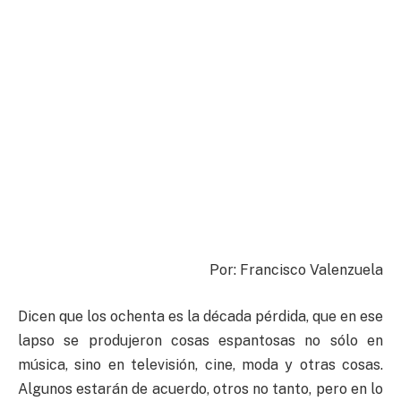
Por: Francisco Valenzuela
Dicen que los ochenta es la década pérdida, que en ese
lapso se produjeron cosas espantosas no sólo en
música, sino en televisión, cine, moda y otras cosas.
Algunos estarán de acuerdo, otros no tanto, pero en lo