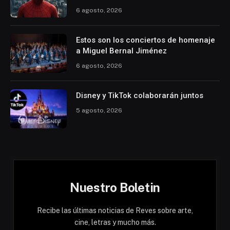
6 agosto, 2026
Estos son los conciertos de homenaje
a Miguel Bernal Jiménez
6 agosto, 2026
Disney y TikTok colaborarán juntos
5 agosto, 2026
Nuestro Boletin
Recibe las últimas noticias de Reves sobre arte,
cine, letras y mucho más.