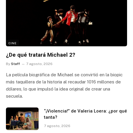
CINE
¿De qué tratará Michael 2?
By
Staff
7 agosto, 2026
La película biográfica de Michael se convirtió en la biopic
más taquillera de la historia al recaudar 1016 millones de
dólares, lo que impulsó la idea original de crear una
secuela.
“¡Violencia!” de Valeria Loera: ¿por qué
tanta?
7 agosto, 2026