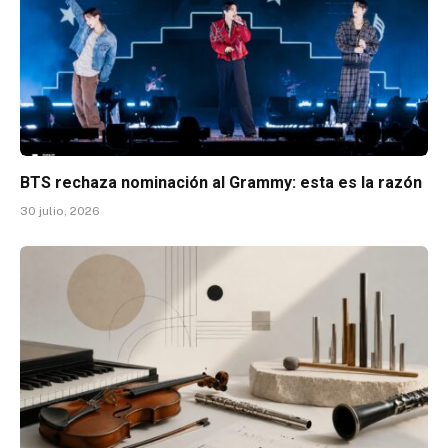
BTS rechaza nominación al Grammy: esta es la razón
30 julio, 2026