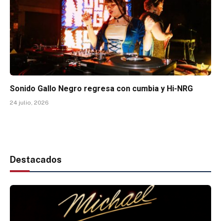
Sonido Gallo Negro regresa con cumbia y Hi-NRG
24 julio, 2026
Destacados