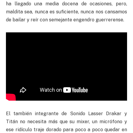
ha llegado una media docena de ocasiones, pero,
maldita sea, nunca es suficiente, nunca nos cansamos
de bailar y reír con semejante engendro guerrerense.
El también integrante de Sonido Lasser Drakar y
Titán no necesita más que su mixer, un micrófono y
ese ridículo traje dorado para poco a poco quedar en