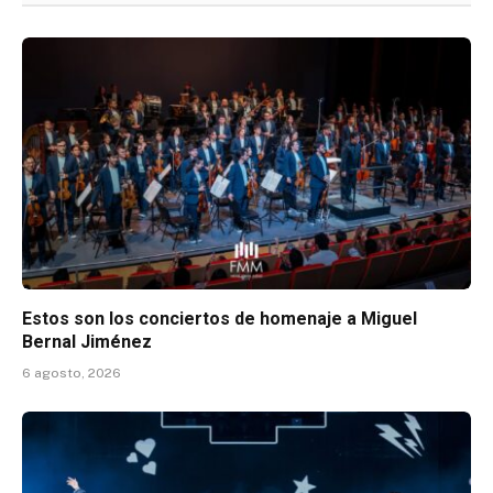
Estos son los conciertos de homenaje a Miguel
Bernal Jiménez
6 agosto, 2026