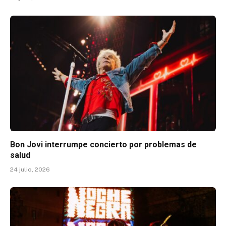
Bon Jovi interrumpe concierto por problemas de
salud
24 julio, 2026