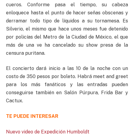
cueros. Conforme pasa el tiempo, su cabeza
enloquece hasta el punto de hacer señas obscenas y
derramar todo tipo de líquidos a su tornamesa. Es
Silverio, el mismo que hace unos meses fue detenido
por policías del Metro de la Ciudad de México, el que
más de una ve ha cancelado su show presa de la
censura puritana.
El concierto dará inicio a las 10 de la noche con un
costo de 350 pesos por boleto. Habrá meet and greet
para los más fanáticos y las entradas pueden
conseguirse también en Salón Púrpura, Frida Bar y
Cactux.
TE PUEDE INTERESAR
Nuevo video de Expedición Humboldt