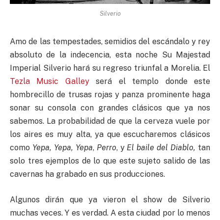
Silverio
Amo de las tempestades, semidios del escándalo y rey
absoluto de la indecencia, esta noche Su Majestad
Imperial Silverio hará su regreso triunfal a Morelia. El
Tezla Music Galley
será el templo donde este
hombrecillo de trusas rojas y panza prominente haga
sonar su consola con grandes clásicos que ya nos
sabemos. La probabilidad de que la cerveza vuele por
los aires es muy alta, ya que escucharemos clásicos
como
Yepa, Yepa, Yepa
,
Perro
, y
El baile del Diablo,
tan
solo tres ejemplos de lo que este sujeto salido de las
cavernas ha grabado en sus producciones.
Algunos dirán que ya vieron el show de Silverio
muchas veces. Y es verdad. A esta ciudad por lo menos