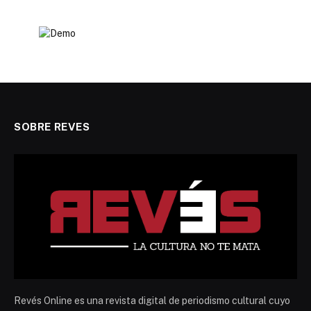
SOBRE REVES
Revés Online es una revista digital de periodismo cultural cuyo