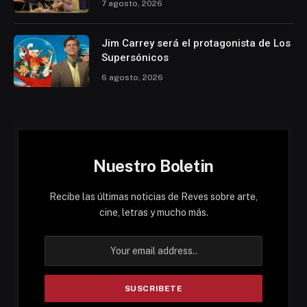
7 agosto, 2026
Jim Carrey será el protagonista de Los
Supersónicos
6 agosto, 2026
Nuestro Boletin
Recibe las últimas noticias de Reves sobre arte,
cine, letras y mucho más.