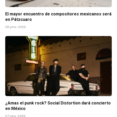
El mayor encuentro de compositores mexicanos será
en Pátzcuaro
28 julio, 2026
¿Amas el punk rock? Social Distortion dará concierto
en México
27 julio, 2026