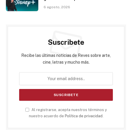
6 agosto, 2026
Suscribete
Recibe las últimas noticias de Reves sobre arte,
cine, letras y mucho más.
Al registrarse, acepta nuestros términos y
nuestro acuerdo de
Política de privacidad
.