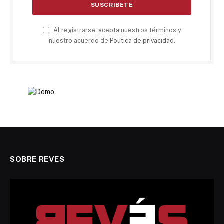
Al registrarse, acepta nuestros términos y
nuestro acuerdo de
Política de privacidad
.
SOBRE REVES