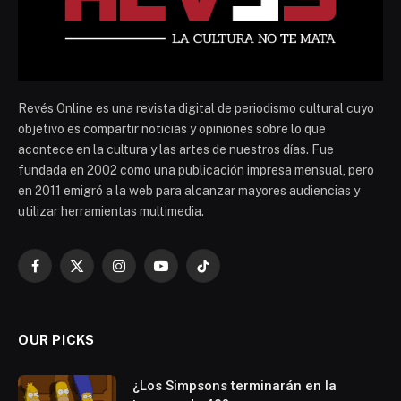
Revés Online es una revista digital de periodismo cultural cuyo
objetivo es compartir noticias y opiniones sobre lo que
acontece en la cultura y las artes de nuestros días. Fue
fundada en 2002 como una publicación impresa mensual, pero
en 2011 emigró a la web para alcanzar mayores audiencias y
utilizar herramientas multimedia.
Facebook
X
Instagram
YouTube
TikTok
(Twitter)
OUR PICKS
¿Los Simpsons terminarán en la