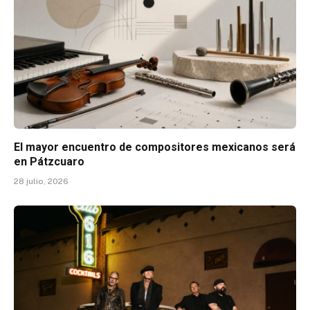
El mayor encuentro de compositores mexicanos será
en Pátzcuaro
28 julio, 2026