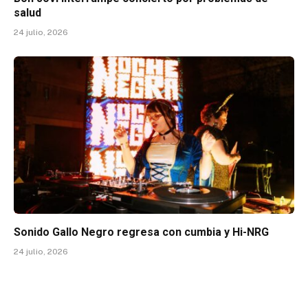
salud
24 julio, 2026
Sonido Gallo Negro regresa con cumbia y Hi-NRG
24 julio, 2026