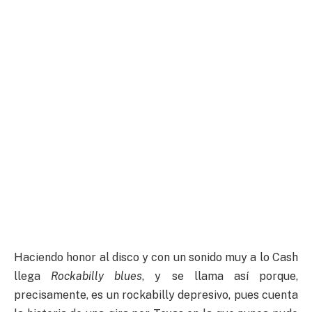
Haciendo honor al disco y con un sonido muy a lo Cash
llega
Rockabilly blues
, y se llama así porque,
precisamente, es un rockabilly depresivo, pues cuenta