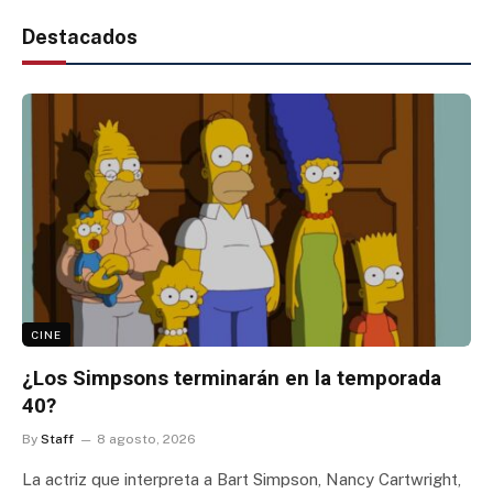
Destacados
CINE
¿Los Simpsons terminarán en la temporada
40?
By
Staff
8 agosto, 2026
La actriz que interpreta a Bart Simpson, Nancy Cartwright,