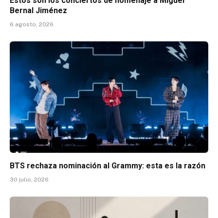
Estos son los conciertos de homenaje a Miguel
Bernal Jiménez
6 agosto, 2026
BTS rechaza nominación al Grammy: esta es la razón
30 julio, 2026