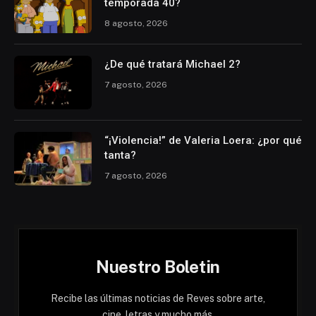
temporada 40?
8 agosto, 2026
¿De qué tratará Michael 2?
7 agosto, 2026
“¡Violencia!” de Valeria Loera: ¿por qué
tanta?
7 agosto, 2026
Nuestro Boletin
Recibe las últimas noticias de Reves sobre arte,
cine, letras y mucho más.