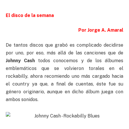
El disco de la semana
Por Jorge A. Amaral
De tantos discos que grabó es complicado decidirse
por uno, por eso, más allá de las canciones que de
Johnny Cash
todos conocemos y de los álbumes
emblemáticos que se volvieron torales en el
rockabilly, ahora recomiendo uno más cargado hacia
el country ya que, a final de cuentas, éste fue su
género originario, aunque en dicho álbum juega con
ambos sonidos.