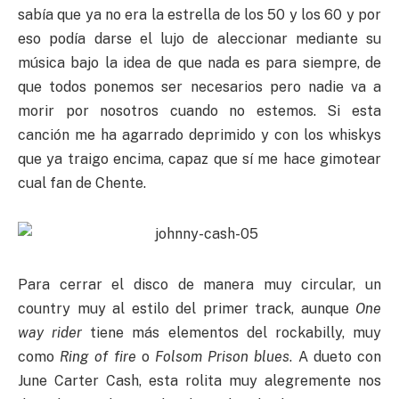
sabía que ya no era la estrella de los 50 y los 60 y por
eso podía darse el lujo de aleccionar mediante su
música bajo la idea de que nada es para siempre, de
que todos ponemos ser necesarios pero nadie va a
morir por nosotros cuando no estemos. Si esta
canción me ha agarrado deprimido y con los whiskys
que ya traigo encima, capaz que sí me hace gimotear
cual fan de Chente.
Para cerrar el disco de manera muy circular, un
country muy al estilo del primer track, aunque
One
way rider
tiene más elementos del rockabilly, muy
como
Ring of fire
o
Folsom Prison blues
. A dueto con
June Carter Cash, esta rolita muy alegremente nos