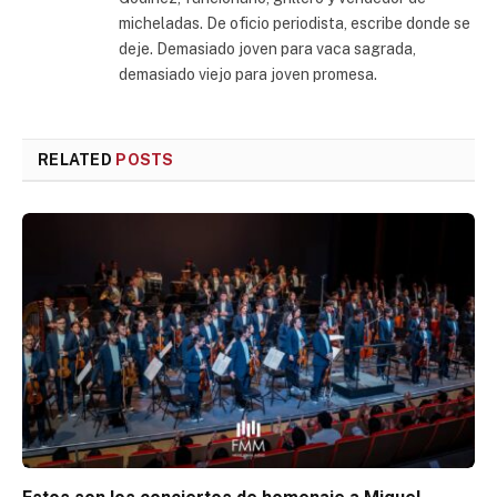
micheladas. De oficio periodista, escribe donde se
deje. Demasiado joven para vaca sagrada,
demasiado viejo para joven promesa.
RELATED
POSTS