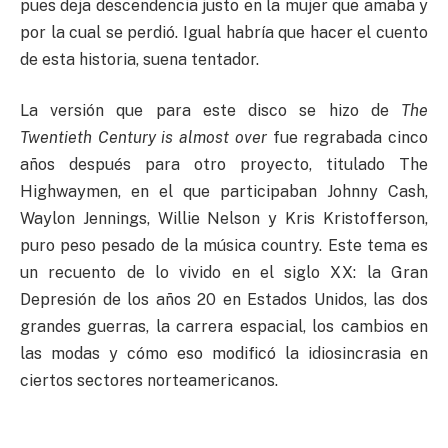
pues deja descendencia justo en la mujer que amaba y
por la cual se perdió. Igual habría que hacer el cuento
de esta historia, suena tentador.
La versión que para este disco se hizo de
The
Twentieth Century is almost over
fue regrabada cinco
años después para otro proyecto, titulado The
Highwaymen, en el que participaban Johnny Cash,
Waylon Jennings, Willie Nelson y Kris Kristofferson,
puro peso pesado de la música country. Este tema es
un recuento de lo vivido en el siglo XX: la Gran
Depresión de los años 20 en Estados Unidos, las dos
grandes guerras, la carrera espacial, los cambios en
las modas y cómo eso modificó la idiosincrasia en
ciertos sectores norteamericanos.