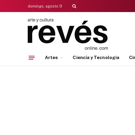
domingo, agosto 9
Artes
Ciencia y Tecnologia
Ci