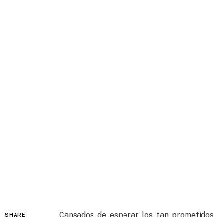
Cansados de esperar los tan prometidos 
SHARE