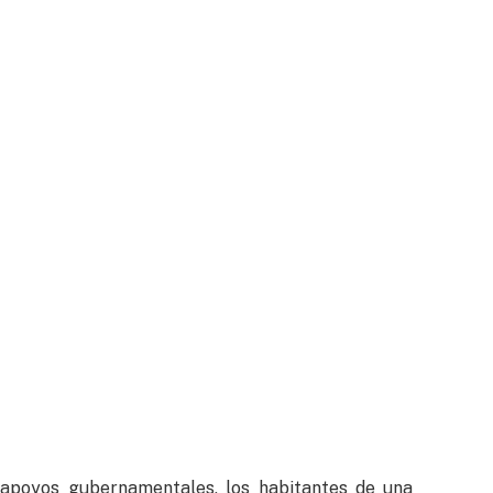
apoyos gubernamentales, los habitantes de una