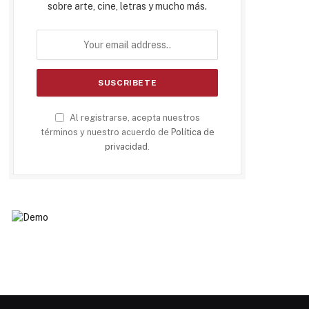
sobre arte, cine, letras y mucho más.
Al registrarse, acepta nuestros
términos y nuestro acuerdo de
Política de
privacidad
.