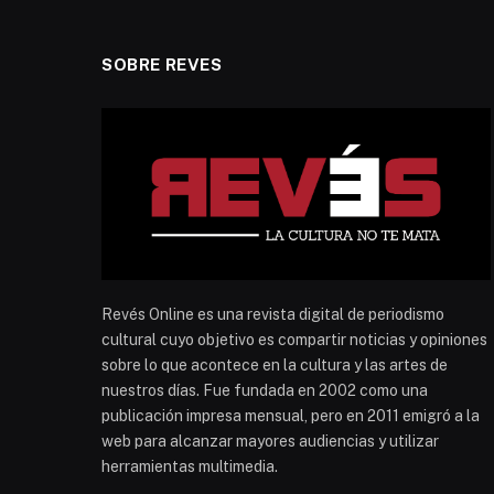
SOBRE REVES
Revés Online es una revista digital de periodismo
cultural cuyo objetivo es compartir noticias y opiniones
sobre lo que acontece en la cultura y las artes de
nuestros días. Fue fundada en 2002 como una
publicación impresa mensual, pero en 2011 emigró a la
web para alcanzar mayores audiencias y utilizar
herramientas multimedia.