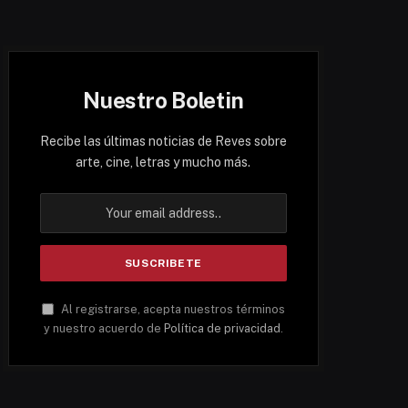
Nuestro Boletin
Recibe las últimas noticias de Reves sobre
arte, cine, letras y mucho más.
Al registrarse, acepta nuestros términos
y nuestro acuerdo de
Política de privacidad
.