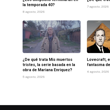
la temporada 40?
7 agosto, 2026
8 agosto, 2026
¿De qué trata Mis muertos
Lovecraft, e
tristes, la serie basada en la
fantasma de
obra de Mariana Enriquez?
4 agosto, 2026
5 agosto, 2026