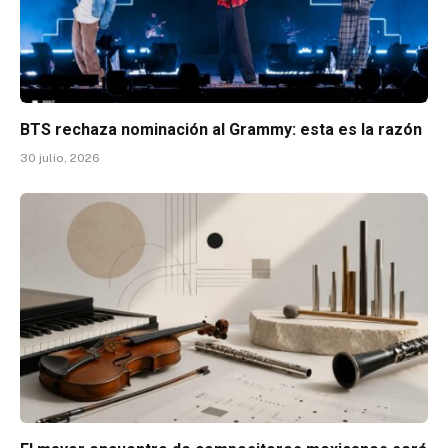
BTS rechaza nominación al Grammy: esta es la razón
30 julio, 2026