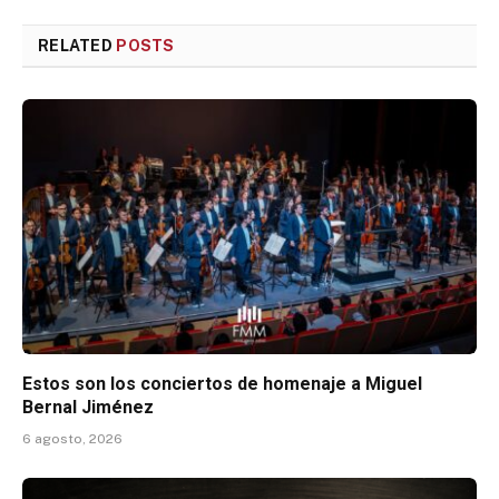
RELATED
POSTS
Estos son los conciertos de homenaje a Miguel
Bernal Jiménez
6 agosto, 2026