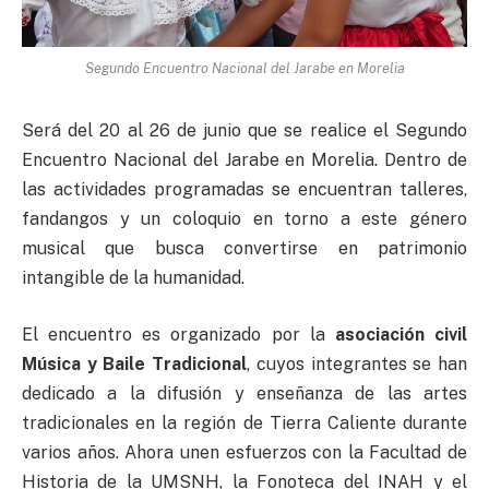
Segundo Encuentro Nacional del Jarabe en Morelia
Será del 20 al 26 de junio que se realice el Segundo
Encuentro Nacional del Jarabe en Morelia. Dentro de
las actividades programadas se encuentran talleres,
fandangos y un coloquio en torno a este género
musical que busca convertirse en patrimonio
intangible de la humanidad.
El encuentro es organizado por la
asociación civil
Música y Baile Tradicional
, cuyos integrantes se han
dedicado a la difusión y enseñanza de las artes
tradicionales en la región de Tierra Caliente durante
varios años. Ahora unen esfuerzos con la Facultad de
Historia de la UMSNH, la Fonoteca del INAH y el