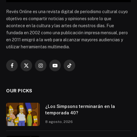
Revés Online es una revista digital de periodismo cultural cuyo
objetivo es compartir noticias y opiniones sobre lo que
acontece en la cultura y las artes de nuestros días. Fue
fundada en 2002 como una publicación impresa mensual, pero
en 2011 emigró a la web para alcanzar mayores audiencias y
utilizar herramientas multimedia.
Facebook
X
Instagram
YouTube
TikTok
(Twitter)
OUR PICKS
¿Los Simpsons terminarán en la
temporada 40?
8 agosto, 2026