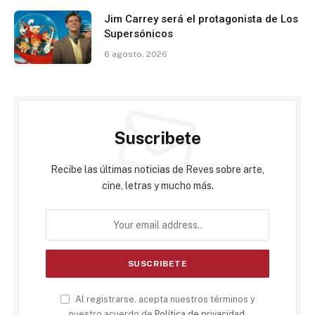
Jim Carrey será el protagonista de Los
Supersónicos
6 agosto, 2026
Suscribete
Recibe las últimas noticias de Reves sobre arte,
cine, letras y mucho más.
Al registrarse, acepta nuestros términos y
nuestro acuerdo de
Política de privacidad
.