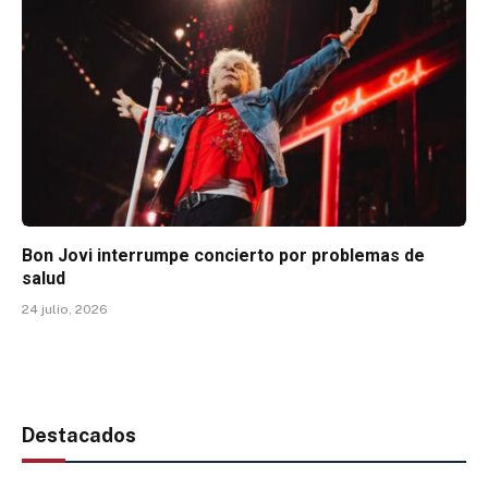
Bon Jovi interrumpe concierto por problemas de
salud
24 julio, 2026
Destacados