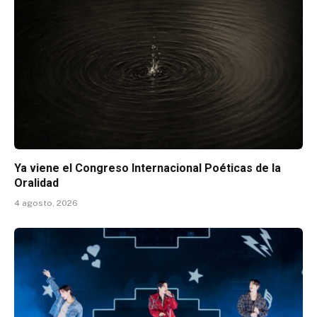
Ya viene el Congreso Internacional Poéticas de la
Oralidad
4 agosto, 2026