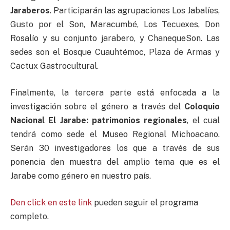
Jaraberos
. Participarán las agrupaciones Los Jabalíes,
Gusto por el Son, Maracumbé, Los Tecuexes, Don
Rosalío y su conjunto jarabero, y ChanequeSon. Las
sedes son el Bosque Cuauhtémoc, Plaza de Armas y
Cactux Gastrocultural.
Finalmente, la tercera parte está enfocada a la
investigación sobre el género a través del
Coloquio
Nacional El Jarabe: patrimonios regionales
, el cual
tendrá como sede el Museo Regional Michoacano.
Serán 30 investigadores los que a través de sus
ponencia den muestra del amplio tema que es el
Jarabe como género en nuestro país.
Den click en este link
pueden seguir el programa
completo.