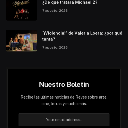
¿De qué tratará Michael 2?
7 agosto, 2026
“¡Violencia!” de Valeria Loera: ¿por qué
tanta?
7 agosto, 2026
Nuestro Boletin
Recibe las últimas noticias de Reves sobre arte,
cine, letras y mucho más.