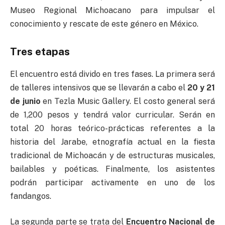
Museo Regional Michoacano para impulsar el
conocimiento y rescate de este género en México.
Tres etapas
El encuentro está divido en tres fases. La primera será
de talleres intensivos que se llevarán a cabo el
20 y 21
de junio
en Tezla Music Gallery. El costo general será
de 1,200 pesos y tendrá valor curricular. Serán en
total 20 horas teórico-prácticas referentes a la
historia del Jarabe, etnografía actual en la fiesta
tradicional de Michoacán y de estructuras musicales,
bailables y poéticas. Finalmente, los asistentes
podrán participar activamente en uno de los
fandangos.
La segunda parte se trata del
Encuentro Nacional de