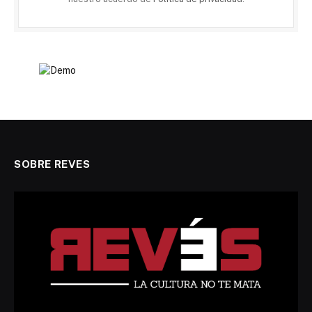
SOBRE REVES