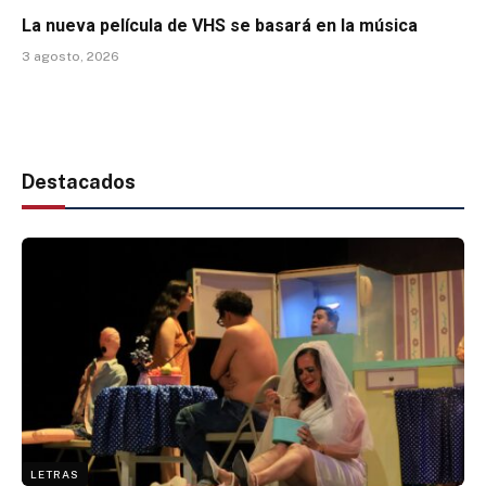
La nueva película de VHS se basará en la música
3 agosto, 2026
Destacados
LETRAS