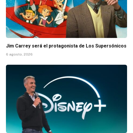
Jim Carrey será el protagonista de Los Supersónicos
6 agosto, 2026