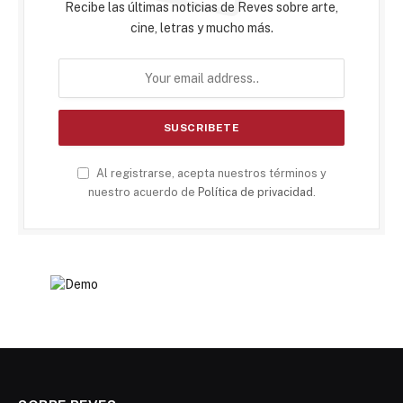
Recibe las últimas noticias de Reves sobre arte,
cine, letras y mucho más.
Al registrarse, acepta nuestros términos y
nuestro acuerdo de
Política de privacidad
.