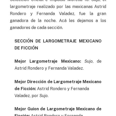
largometraje realizado por las mexicanas Astrid
Rondero y Fernanda Valadez, fue la gran
ganadora de la noche. Acá les dejamos a los
ganadores de cada sección.
SECCIÓN DE LARGOMETRAJE MEXICANO
DE FICCIÓN
Mejor Largometraje Mexicano:
Sujo
, de
Astrid Rondero y Fernanda Valadez.
Mejor Dirección de Largometraje Mexicano
de Ficción:
Astrid Rondero y Fernanda
Valadez, por
Sujo
.
Mejor Guion de Largometraje Mexicano de
Ficción:
Astrid Rondero y Fernanda