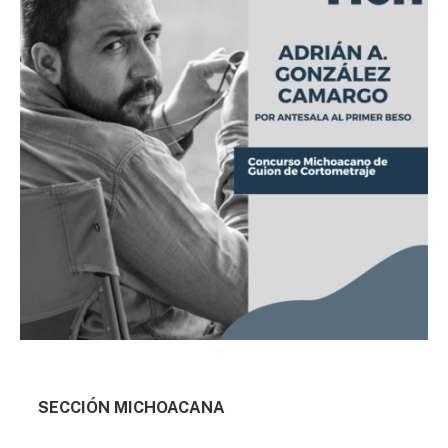
SECCIÓN MICHOACANA