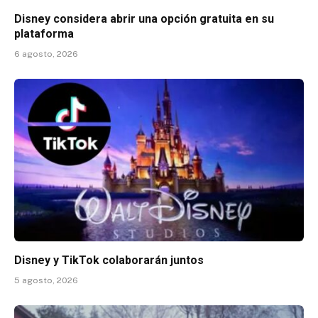
Disney considera abrir una opción gratuita en su
plataforma
6 agosto, 2026
Disney y TikTok colaborarán juntos
5 agosto, 2026