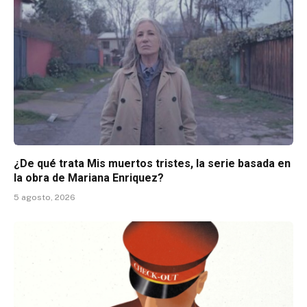
¿De qué trata Mis muertos tristes, la serie basada en
la obra de Mariana Enriquez?
5 agosto, 2026