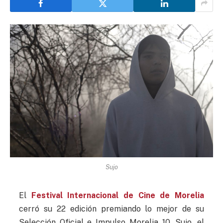
Sujo
El
Festival Internacional de Cine de Morelia
cerró su 22 edición premiando lo mejor de su
Selección Oficial e Impulso Morelia 10. Sujo, el