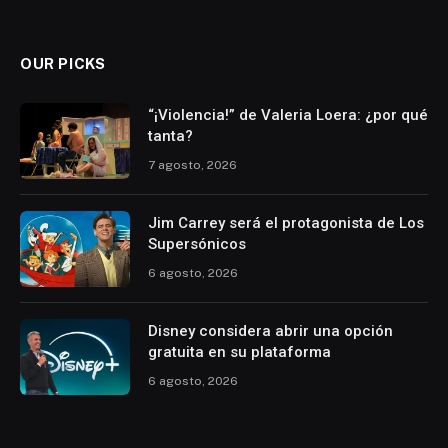
(Twitter)
OUR PICKS
“¡Violencia!” de Valeria Loera: ¿por qué
tanta?
7 agosto, 2026
Jim Carrey será el protagonista de Los
Supersónicos
6 agosto, 2026
Disney considera abrir una opción
gratuita en su plataforma
6 agosto, 2026