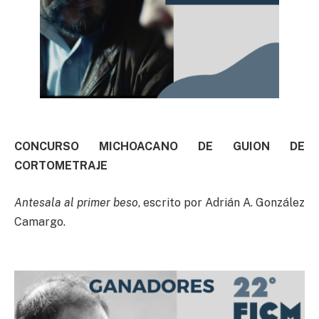
CONCURSO MICHOACANO DE GUION DE
CORTOMETRAJE
Antesala al primer beso
, escrito por Adrián A. González
Camargo.