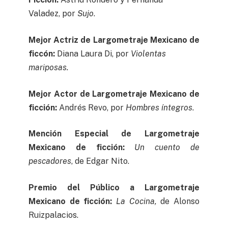
Valadez, por
Sujo
.
Mejor Actriz de Largometraje Mexicano de
ficcón:
Diana Laura Di, por
Violentas
mariposas.
Mejor Actor de Largometraje Mexicano de
ficción:
Andrés Revo, por
Hombres íntegros
.
Mención Especial de Largometraje
Mexicano de ficción:
Un cuento de
pescadores
, de Edgar Nito.
Premio del Público a Largometraje
Mexicano de ficción:
La Cocina,
de Alonso
Ruizpalacios.