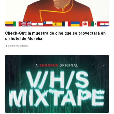
Check-Out: la muestra de cine que se proyectará en
un hotel de Morelia
4 agosto, 2026