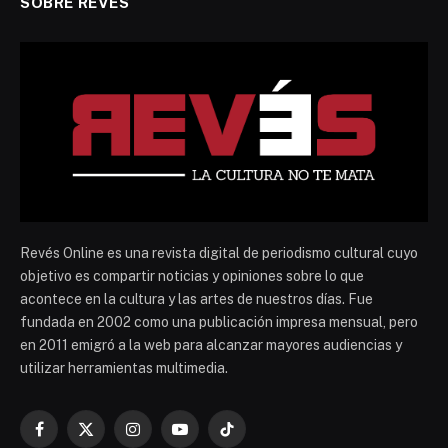
SOBRE REVES
Revés Online es una revista digital de periodismo cultural cuyo
objetivo es compartir noticias y opiniones sobre lo que
acontece en la cultura y las artes de nuestros días. Fue
fundada en 2002 como una publicación impresa mensual, pero
en 2011 emigró a la web para alcanzar mayores audiencias y
utilizar herramientas multimedia.
Facebook
X
Instagram
YouTube
TikTok