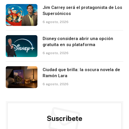
Jim Carrey será el protagonista de Los
Supersónicos
6 agosto, 2026
Disney considera abrir una opción
gratuita en su plataforma
6 agosto, 2026
Ciudad que brilla: la oscura novela de
Ramón Lara
6 agosto, 2026
Suscribete