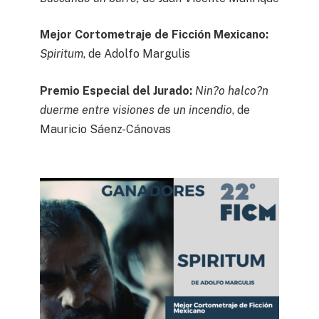
Mejor Cortometraje de Ficción Mexicano:
Spiritum
, de Adolfo Margulis
Premio Especial del Jurado:
Nin?o halco?n
duerme entre visiones de un incendio
, de
Mauricio Sáenz-Cánovas