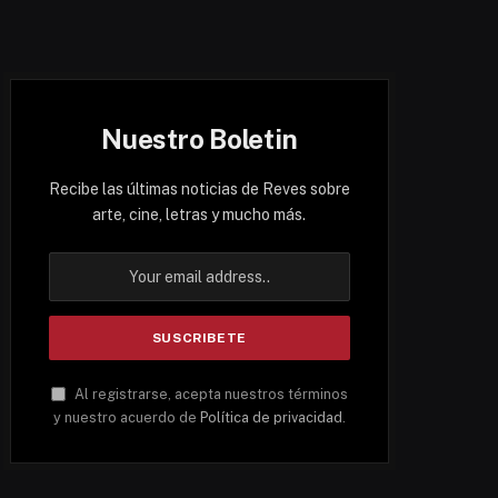
Nuestro Boletin
Recibe las últimas noticias de Reves sobre
arte, cine, letras y mucho más.
Al registrarse, acepta nuestros términos
y nuestro acuerdo de
Política de privacidad
.