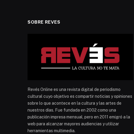
SOBRE REVES
Revés Online es una revista digital de periodismo
cultural cuyo objetivo es compartir noticias y opiniones
sobre lo que acontece en la cultura y las artes de
nuestros días. Fue fundada en 2002 como una
publicación impresa mensual, pero en 2011 emigró a la
web para alcanzar mayores audiencias y utilizar
herramientas multimedia.