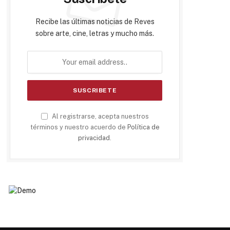
Recibe las últimas noticias de Reves
sobre arte, cine, letras y mucho más.
Al registrarse, acepta nuestros
términos y nuestro acuerdo de
Política de
privacidad
.