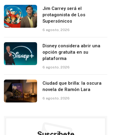
Jim Carrey será el
protagonista de Los
Supersónicos
6 agosto, 2026
Disney considera abrir una
opción gratuita en su
plataforma
6 agosto, 2026
Ciudad que brilla: la oscura
novela de Ramón Lara
6 agosto, 2026
Suscribete