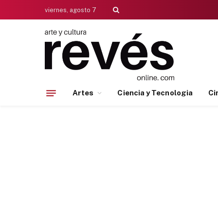
viernes, agosto 7
Artes
Ciencia y Tecnologia
Ci