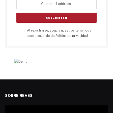
Al registrarse, acepta nuestros términos y
nuestro acuerdo de
Política de privacidad
.
SOBRE REVES