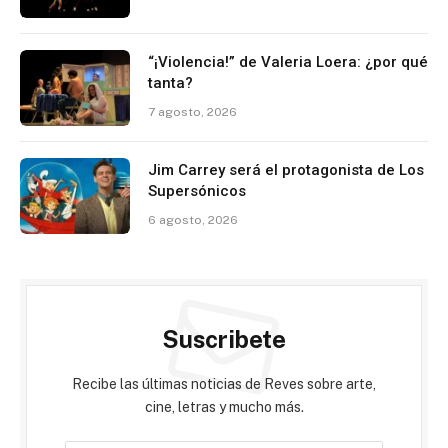
“¡Violencia!” de Valeria Loera: ¿por qué
tanta?
7 agosto, 2026
Jim Carrey será el protagonista de Los
Supersónicos
6 agosto, 2026
Suscribete
Recibe las últimas noticias de Reves sobre arte,
cine, letras y mucho más.