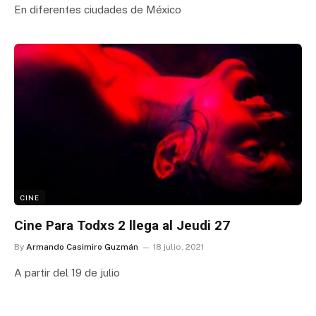
En diferentes ciudades de México
CINE
Cine Para Todxs 2 llega al Jeudi 27
By
Armando Casimiro Guzmán
18 julio, 2021
A partir del 19 de julio