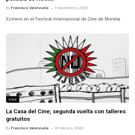
By
Francisco Valenzuela
1 septiembre, 2022
Estreno en el Festival Internacional de Cine de Morelia
CINE
La Casa del Cine; segunda vuelta con talleres
gratuitos
By
Francisco Valenzuela
16 febrero, 2022