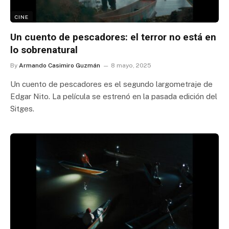
CINE
Un cuento de pescadores: el terror no está en
lo sobrenatural
By
Armando Casimiro Guzmán
8 mayo, 2025
Un cuento de pescadores es el segundo largometraje de
Edgar Nito. La película se estrenó en la pasada edición del
Sitges.