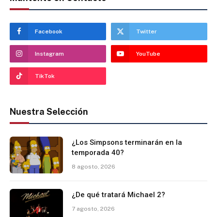
Facebook
Twitter
Instagram
YouTube
TikTok
Nuestra Selección
¿Los Simpsons terminarán en la
temporada 40?
8 agosto, 2026
¿De qué tratará Michael 2?
7 agosto, 2026