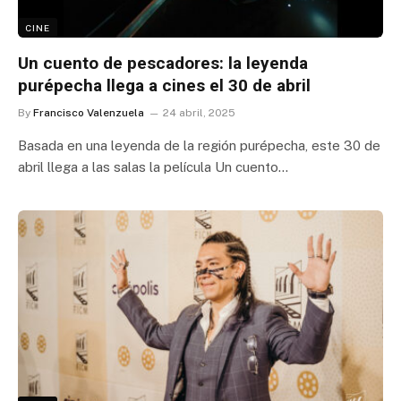
CINE
Un cuento de pescadores: la leyenda
purépecha llega a cines el 30 de abril
By
Francisco Valenzuela
24 abril, 2025
Basada en una leyenda de la región purépecha, este 30 de
abril llega a las salas la película Un cuento…