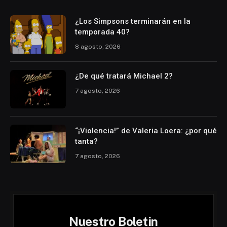
¿Los Simpsons terminarán en la
temporada 40?
8 agosto, 2026
¿De qué tratará Michael 2?
7 agosto, 2026
“¡Violencia!” de Valeria Loera: ¿por qué
tanta?
7 agosto, 2026
Nuestro Boletin