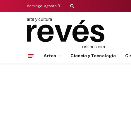
domingo, agosto 9
Artes
Ciencia y Tecnologia
Ci