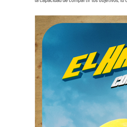
la capacidad de compartir los objetivos, lo