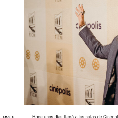
Hace unos días llegó a las salas de Cinépo
SHARE