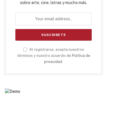
sobre arte, cine, letras y mucho más.
Al registrarse, acepta nuestros
términos y nuestro acuerdo de
Política de
privacidad
.