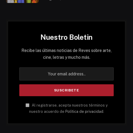
Nuestro Boletin
Recibe las últimas noticias de Reves sobre arte,
cine, letras y mucho más.
Al registrarse, acepta nuestros términos y
nuestro acuerdo de
Política de privacidad
.