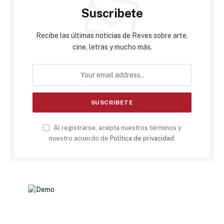
Suscribete
Recibe las últimas noticias de Reves sobre arte,
cine, letras y mucho más.
Al registrarse, acepta nuestros términos y
nuestro acuerdo de
Política de privacidad
.