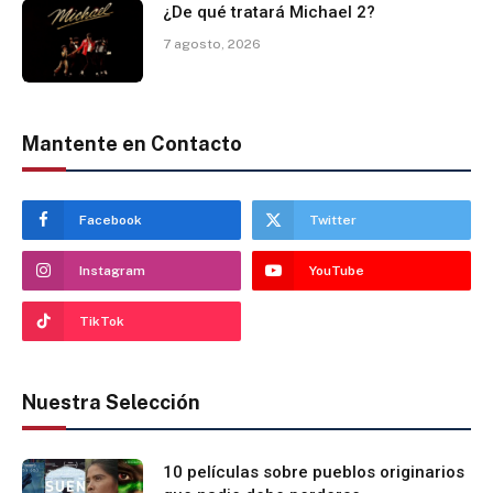
¿De qué tratará Michael 2?
7 agosto, 2026
Mantente en Contacto
Facebook
Twitter
Instagram
YouTube
TikTok
Nuestra Selección
10 películas sobre pueblos originarios