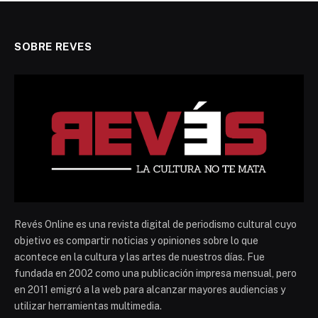
SOBRE REVES
Revés Online es una revista digital de periodismo cultural cuyo
objetivo es compartir noticias y opiniones sobre lo que
acontece en la cultura y las artes de nuestros días. Fue
fundada en 2002 como una publicación impresa mensual, pero
en 2011 emigró a la web para alcanzar mayores audiencias y
utilizar herramientas multimedia.