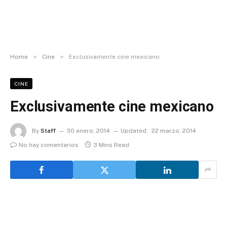
»
»
Home
Cine
Exclusivamente cine mexicano
CINE
Exclusivamente cine mexicano
By
Staff
30 enero, 2014
Updated:
22 marzo, 2014
No hay comentarios
3 Mins Read