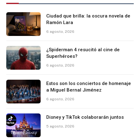
Ciudad que brilla: la oscura novela de
Ramón Lara
6 agosto, 2026
¿Spiderman 4 resucitó al cine de
Superhéroes?
6 agosto, 2026
Estos son los conciertos de homenaje
a Miguel Bernal Jiménez
6 agosto, 2026
Disney y TikTok colaborarán juntos
5 agosto, 2026