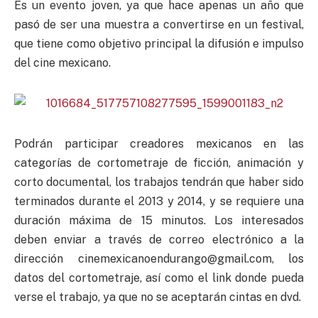
Es un evento joven, ya que hace apenas un año que
pasó de ser una muestra a convertirse en un festival,
que tiene como objetivo principal la difusión e impulso
del cine mexicano.
Podrán participar creadores mexicanos en las
categorías de cortometraje de ficción, animación y
corto documental, los trabajos tendrán que haber sido
terminados durante el 2013 y 2014, y se requiere una
duración máxima de 15 minutos. Los interesados
deben enviar a través de correo electrónico a la
dirección
cinemexicanoendurango@gmail.com
, los
datos del cortometraje, así como el link donde pueda
verse el trabajo, ya que no se aceptarán cintas en dvd.