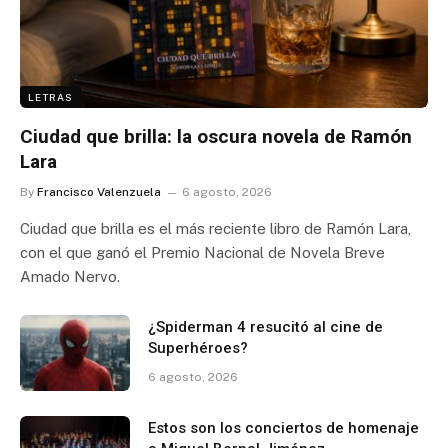
LETRAS
Ciudad que brilla: la oscura novela de Ramón
Lara
By
Francisco Valenzuela
6 agosto, 2026
Ciudad que brilla es el más reciente libro de Ramón Lara,
con el que ganó el Premio Nacional de Novela Breve
Amado Nervo.
¿Spiderman 4 resucitó al cine de
Superhéroes?
6 agosto, 2026
Estos son los conciertos de homenaje