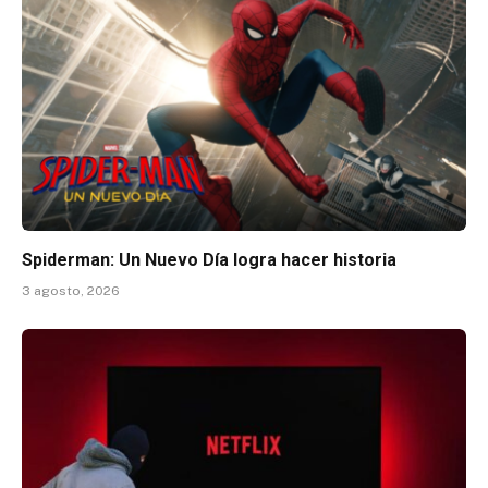
Spiderman: Un Nuevo Día logra hacer historia
3 agosto, 2026