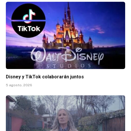
Disney y TikTok colaborarán juntos
5 agosto, 2026