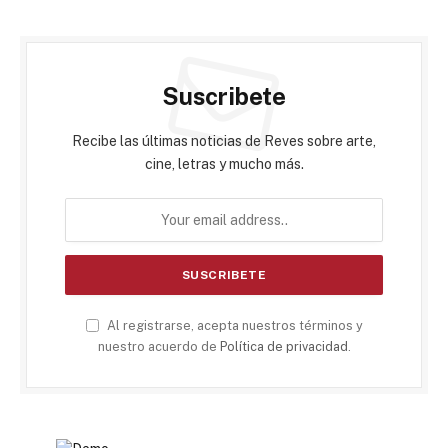
Suscribete
Recibe las últimas noticias de Reves sobre arte,
cine, letras y mucho más.
Al registrarse, acepta nuestros términos y
nuestro acuerdo de
Política de privacidad
.