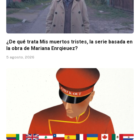
¿De qué trata Mis muertos tristes, la serie basada en
la obra de Mariana Enrqieuez?
5 agosto, 2026