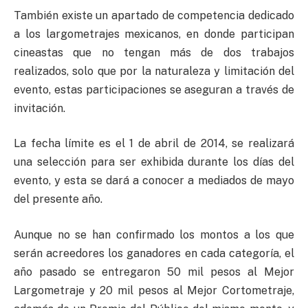
También existe un apartado de competencia dedicado
a los largometrajes mexicanos, en donde participan
cineastas que no tengan más de dos trabajos
realizados, solo que por la naturaleza y limitación del
evento, estas participaciones se aseguran a través de
invitación.
La fecha límite es el 1 de abril de 2014, se realizará
una selección para ser exhibida durante los días del
evento, y esta se dará a conocer a mediados de mayo
del presente año.
Aunque no se han confirmado los montos a los que
serán acreedores los ganadores en cada categoría, el
año pasado se entregaron 50 mil pesos al Mejor
Largometraje y 20 mil pesos al Mejor Cortometraje,