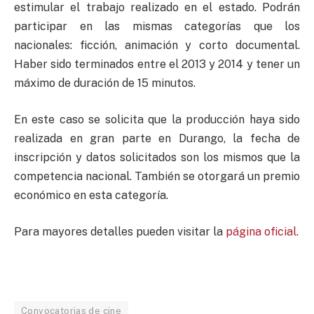
estimular el trabajo realizado en el estado. Podrán
participar en las mismas categorías que los
nacionales: ficción, animación y corto documental.
Haber sido terminados entre el 2013 y 2014 y tener un
máximo de duración de 15 minutos.
En este caso se solicita que la producción haya sido
realizada en gran parte en Durango, la fecha de
inscripción y datos solicitados son los mismos que la
competencia nacional. También se otorgará un premio
económico en esta categoría.
Para mayores detalles pueden visitar la
página oficial.
Convocatorias de cine