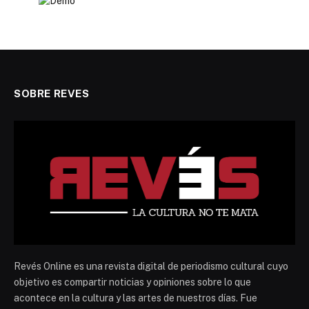
SOBRE REVES
Revés Online es una revista digital de periodismo cultural cuyo
objetivo es compartir noticias y opiniones sobre lo que
acontece en la cultura y las artes de nuestros días. Fue