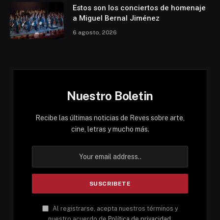
Estos son los conciertos de homenaje
a Miguel Bernal Jiménez
6 agosto, 2026
Nuestro Boletin
Recibe las últimas noticias de Reves sobre arte,
cine, letras y mucho más.
Al registrarse, acepta nuestros términos y
nuestro acuerdo de
Política de privacidad
.