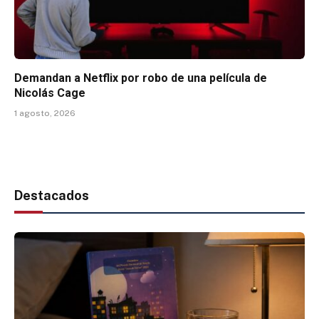
Demandan a Netflix por robo de una película de
Nicolás Cage
1 agosto, 2026
Destacados