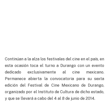
Continúan a la alza los festivales del cine en el país, en
esta ocasión toca el turno a Durango con un evento
dedicado exclusivamente al cine mexicano.
Permanece abierta la convocatoria para su sexta
edición del Festival de Cine Mexicano de Durango,
organizado por el Instituto de Cultura de dicho estado,
y que se llevará a cabo del 4 al 8 de junio de 2014.