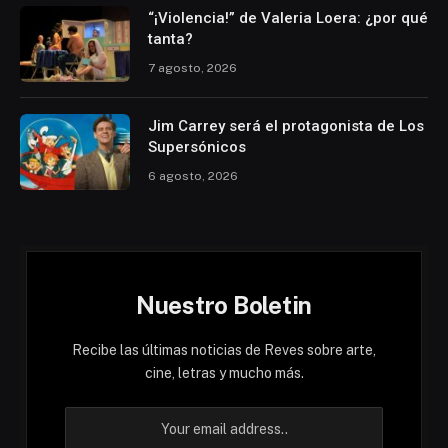
“¡Violencia!” de Valeria Loera: ¿por qué
tanta?
7 agosto, 2026
Jim Carrey será el protagonista de Los
Supersónicos
6 agosto, 2026
Nuestro Boletin
Recibe las últimas noticias de Reves sobre arte,
cine, letras y mucho más.