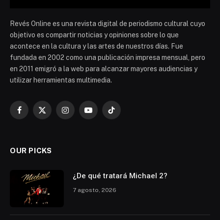
Revés Online es una revista digital de periodismo cultural cuyo
objetivo es compartir noticias y opiniones sobre lo que
acontece en la cultura y las artes de nuestros días. Fue
fundada en 2002 como una publicación impresa mensual, pero
en 2011 emigró a la web para alcanzar mayores audiencias y
utilizar herramientas multimedia.
Facebook
X
Instagram
YouTube
TikTok
(Twitter)
OUR PICKS
¿De qué tratará Michael 2?
7 agosto, 2026