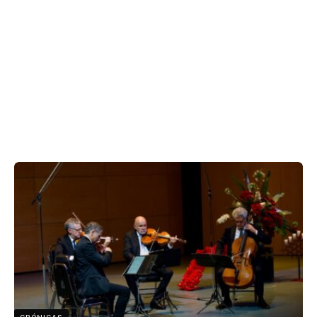
CRÓNICAS