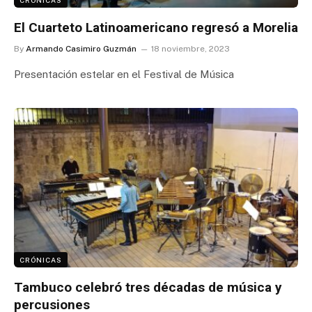
El Cuarteto Latinoamericano regresó a Morelia
By
Armando Casimiro Guzmán
18 noviembre, 2023
Presentación estelar en el Festival de Música
CRÓNICAS
Tambuco celebró tres décadas de música y
percusiones