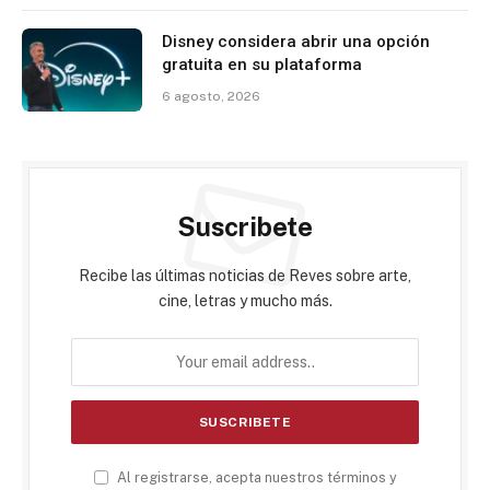
Disney considera abrir una opción
gratuita en su plataforma
6 agosto, 2026
Suscribete
Recibe las últimas noticias de Reves sobre arte,
cine, letras y mucho más.
Al registrarse, acepta nuestros términos y