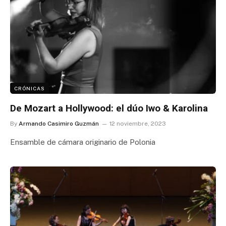
CRÓNICAS
De Mozart a Hollywood: el dúo Iwo & Karolina
By
Armando Casimiro Guzmán
12 noviembre, 2023
Ensamble de cámara originario de Polonia