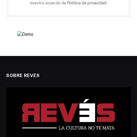
nuestro acuerdo de
Política de privacidad
.
SOBRE REVES