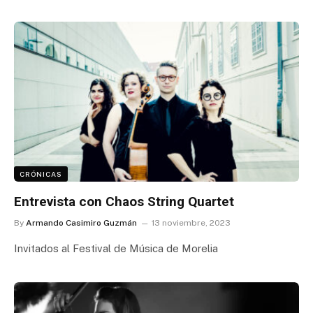
CRÓNICAS
Entrevista con Chaos String Quartet
By
Armando Casimiro Guzmán
13 noviembre, 2023
Invitados al Festival de Música de Morelia