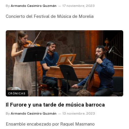
By
Armando Casimiro Guzmán
17 noviembre, 2023
Concierto del Festival de Música de Morelia
CRÓNICAS
Il Furore y una tarde de música barroca
By
Armando Casimiro Guzmán
13 noviembre, 2023
Ensamble encabezado por Raquel Masmano