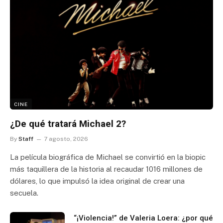
CINE
¿De qué tratará Michael 2?
By
Staff
7 agosto, 2026
La película biográfica de Michael se convirtió en la biopic
más taquillera de la historia al recaudar 1016 millones de
dólares, lo que impulsó la idea original de crear una
secuela.
“¡Violencia!” de Valeria Loera: ¿por qué