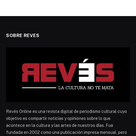
SOBRE REVES
Revés Online es una revista digital de periodismo cultural cuyo
objetivo es compartir noticias y opiniones sobre lo que
acontece en la cultura y las artes de nuestros días. Fue
fundada en 2002 como una publicación impresa mensual, pero