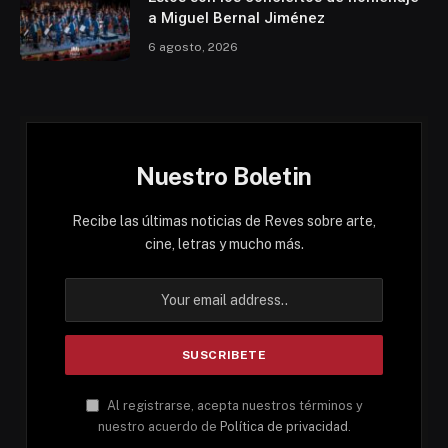
a Miguel Bernal Jiménez
6 agosto, 2026
Nuestro Boletin
Recibe las últimas noticias de Reves sobre arte,
cine, letras y mucho más.
Al registrarse, acepta nuestros términos y
nuestro acuerdo de
Política de privacidad
.