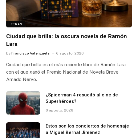
LETRAS
Ciudad que brilla: la oscura novela de Ramón
Lara
By
Francisco Valenzuela
6 agosto, 2026
Ciudad que brilla es el más reciente libro de Ramón Lara,
con el que ganó el Premio Nacional de Novela Breve
Amado Nervo.
¿Spiderman 4 resucitó al cine de
Superhéroes?
6 agosto, 2026
Estos son los conciertos de homenaje
a Miguel Bernal Jiménez