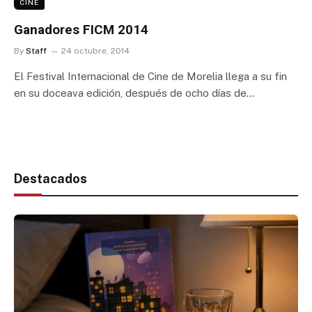
CINE
Ganadores FICM 2014
By
Staff
24 octubre, 2014
El Festival Internacional de Cine de Morelia llega a su fin
en su doceava edición, después de ocho días de…
Destacados