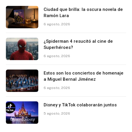
Ciudad que brilla: la oscura novela de
Ramón Lara
6 agosto, 2026
¿Spiderman 4 resucitó al cine de
Superhéroes?
6 agosto, 2026
Estos son los conciertos de homenaje
a Miguel Bernal Jiménez
6 agosto, 2026
Disney y TikTok colaborarán juntos
5 agosto, 2026