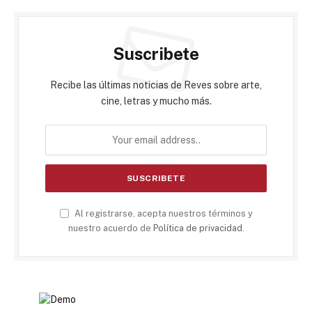
Suscribete
Recibe las últimas noticias de Reves sobre arte,
cine, letras y mucho más.
Al registrarse, acepta nuestros términos y
nuestro acuerdo de
Política de privacidad
.