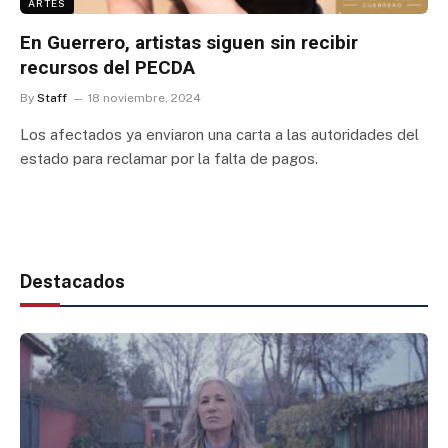
ARTES
En Guerrero, artistas siguen sin recibir
recursos del PECDA
By
Staff
18 noviembre, 2024
Los afectados ya enviaron una carta a las autoridades del
estado para reclamar por la falta de pagos.
Destacados