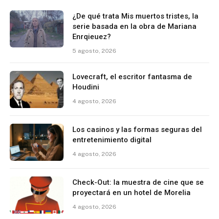
¿De qué trata Mis muertos tristes, la
serie basada en la obra de Mariana
Enrqieuez?
5 agosto, 2026
Lovecraft, el escritor fantasma de
Houdini
4 agosto, 2026
Los casinos y las formas seguras del
entretenimiento digital
4 agosto, 2026
Check-Out: la muestra de cine que se
proyectará en un hotel de Morelia
4 agosto, 2026