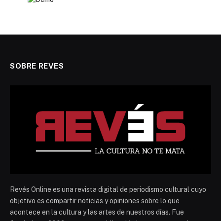
SOBRE REVES
Revés Online es una revista digital de periodismo cultural cuyo
objetivo es compartir noticias y opiniones sobre lo que
acontece en la cultura y las artes de nuestros días. Fue