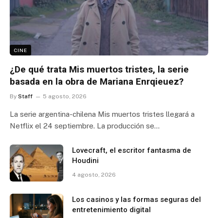
CINE
¿De qué trata Mis muertos tristes, la serie
basada en la obra de Mariana Enrqieuez?
By
Staff
5 agosto, 2026
La serie argentina-chilena Mis muertos tristes llegará a
Netflix el 24 septiembre. La producción se…
Lovecraft, el escritor fantasma de
Houdini
4 agosto, 2026
Los casinos y las formas seguras del
entretenimiento digital