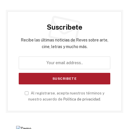
Suscribete
Recibe las últimas noticias de Reves sobre arte,
cine, letras y mucho más.
Al registrarse, acepta nuestros términos y
nuestro acuerdo de
Política de privacidad
.