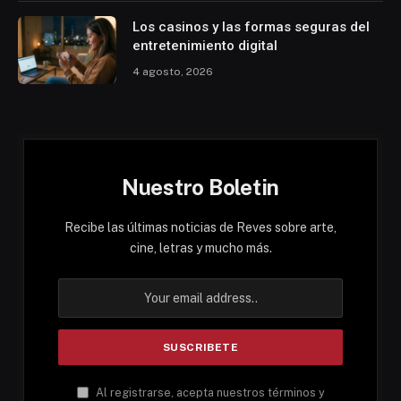
Los casinos y las formas seguras del
entretenimiento digital
4 agosto, 2026
Nuestro Boletin
Recibe las últimas noticias de Reves sobre arte,
cine, letras y mucho más.
Al registrarse, acepta nuestros términos y