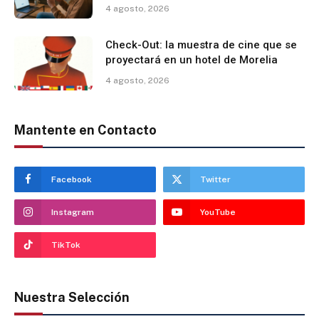
4 agosto, 2026
Check-Out: la muestra de cine que se
proyectará en un hotel de Morelia
4 agosto, 2026
Mantente en Contacto
Facebook
Twitter
Instagram
YouTube
TikTok
Nuestra Selección