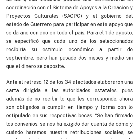
coordinación con el Sistema de Apoyos a la Creación y
Proyectos Culturales (SACPC) y el gobierno del
estado de Guerrero para participar en este apoyo que
se da año con año en todo el país. Para el 1 de agosto,
se especificó que cada uno de los seleccionados
recibiría su estímulo económico a partir de
septiembre, pero han pasado dos meses y medio sin
que el dinero se deposite.
Ante el retraso, 12 de los 34 afectados elaboraron una
carta dirigida a las autoridades estatales, pues
además de no recibir lo que les corresponde, ahora
son obligados a cumplir en tiempo y forma con lo
estipulado en sus respectivas becas. “Se han firmado
los convenios, se nos ha exigido dar cuenta de cómo y
cuándo haremos nuestra retribuciones sociales, se