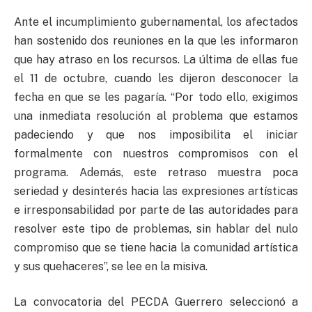
Ante el incumplimiento gubernamental, los afectados
han sostenido dos reuniones en la que les informaron
que hay atraso en los recursos. La última de ellas fue
el 11 de octubre, cuando les dijeron desconocer la
fecha en que se les pagaría. “Por todo ello, exigimos
una inmediata resolución al problema que estamos
padeciendo y que nos imposibilita el iniciar
formalmente con nuestros compromisos con el
programa. Además, este retraso muestra poca
seriedad y desinterés hacia las expresiones artísticas
e irresponsabilidad por parte de las autoridades para
resolver este tipo de problemas, sin hablar del nulo
compromiso que se tiene hacia la comunidad artística
y sus quehaceres”, se lee en la misiva.
La convocatoria del PECDA Guerrero seleccionó a