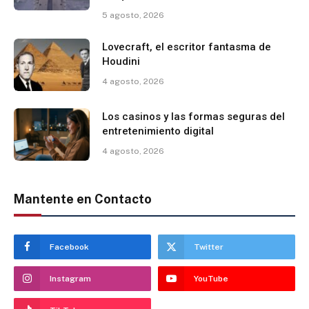
5 agosto, 2026
Lovecraft, el escritor fantasma de
Houdini
4 agosto, 2026
Los casinos y las formas seguras del
entretenimiento digital
4 agosto, 2026
Mantente en Contacto
Facebook
Twitter
Instagram
YouTube