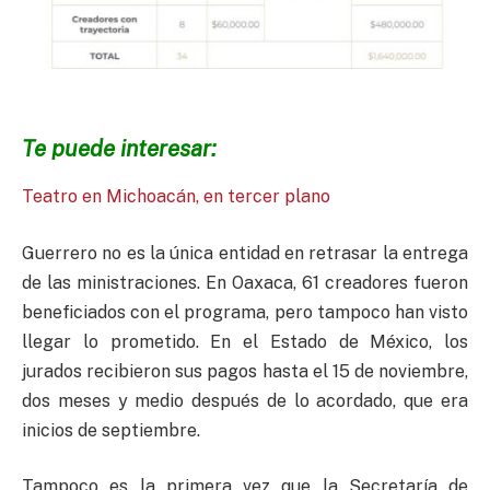
Te puede interesar:
Teatro en Michoacán, en tercer plano
Guerrero no es la única entidad en retrasar la entrega
de las ministraciones. En Oaxaca, 61 creadores fueron
beneficiados con el programa, pero tampoco han visto
llegar lo prometido. En el Estado de México, los
jurados recibieron sus pagos hasta el 15 de noviembre,
dos meses y medio después de lo acordado, que era
inicios de septiembre.
Tampoco es la primera vez que la Secretaría de