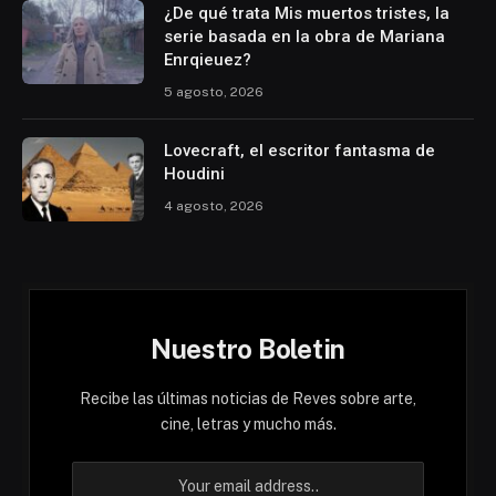
¿De qué trata Mis muertos tristes, la
serie basada en la obra de Mariana
Enrqieuez?
5 agosto, 2026
Lovecraft, el escritor fantasma de
Houdini
4 agosto, 2026
Nuestro Boletin
Recibe las últimas noticias de Reves sobre arte,
cine, letras y mucho más.