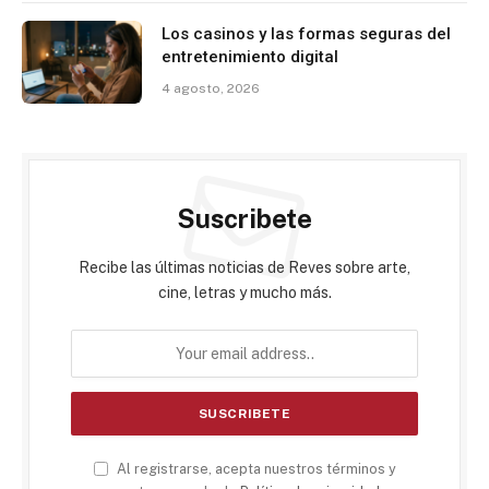
Los casinos y las formas seguras del
entretenimiento digital
4 agosto, 2026
Suscribete
Recibe las últimas noticias de Reves sobre arte,
cine, letras y mucho más.
Al registrarse, acepta nuestros términos y