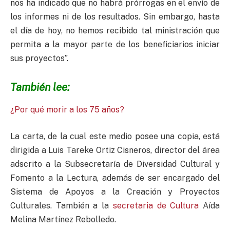
nos ha indicado que no habrá prórrogas en el envío de
los informes ni de los resultados. Sin embargo, hasta
el día de hoy, no hemos recibido tal ministración que
permita a la mayor parte de los beneficiarios iniciar
sus proyectos”.
También lee:
¿Por qué morir a los 75 años?
La carta, de la cual este medio posee una copia, está
dirigida a Luis Tareke Ortiz Cisneros, director del área
adscrito a la Subsecretaría de Diversidad Cultural y
Fomento a la Lectura, además de ser encargado del
Sistema de Apoyos a la Creación y Proyectos
Culturales. También a la
secretaria de Cultura
Aída
Melina Martínez Rebolledo.