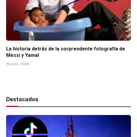
La historia detrás de la sorprendente fotografía de
Messi y Yamal
19 julio, 2026
Destacados