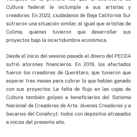
Cultura federal le inclumple a sus artistas y
creadores. En 2022, ciudadanos de Baja California Sur
sufrieron una situación similar, al igual que artistas de
Colima, quienes tuvieron que desarrollar sus
proyectos bajo la incertidumbre económica.
Desde el inicio del sexenio pasado el dinero del PECDA
sufrió atorones financieros. En 2019, los afectados
fueron los creadores de Querétaro, que tuvieron que
esperar tres meses para cobrar lo que habían ganado
con sus proyectos. La falta de flujo en las cajas de
Cultura también golpeó a beneficiarios del Sistema
Nacional de Creadores de Arte, Jóvenes Creadores y a
becarios del Conahcyt, todos con depósitos atrasados
a inicios del presente año.