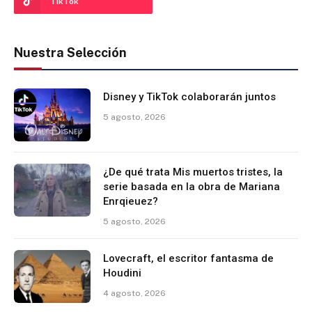
TikTok
Nuestra Selección
Disney y TikTok colaborarán juntos
5 agosto, 2026
¿De qué trata Mis muertos tristes, la
serie basada en la obra de Mariana
Enrqieuez?
5 agosto, 2026
Lovecraft, el escritor fantasma de
Houdini
4 agosto, 2026