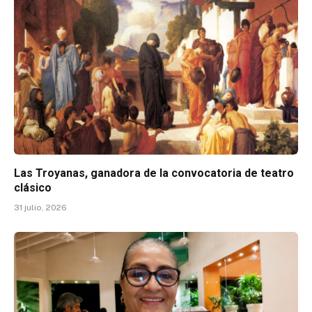
Las Troyanas, ganadora de la convocatoria de teatro
clásico
31 julio, 2026