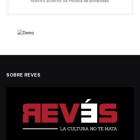
nuestro acuerdo de
Política de privacidad
.
SOBRE REVES