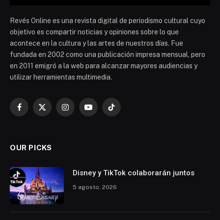
Revés Online es una revista digital de periodismo cultural cuyo
objetivo es compartir noticias y opiniones sobre lo que
acontece en la cultura y las artes de nuestros días. Fue
fundada en 2002 como una publicación impresa mensual, pero
en 2011 emigró a la web para alcanzar mayores audiencias y
utilizar herramientas multimedia.
Facebook
X
Instagram
YouTube
TikTok
(Twitter)
OUR PICKS
Disney y TikTok colaborarán juntos
5 agosto, 2026