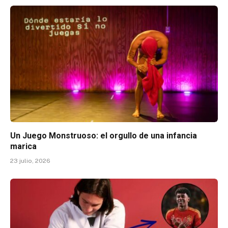
Un Juego Monstruoso: el orgullo de una infancia
marica
23 julio, 2026