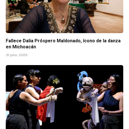
Fallece Dalia Próspero Maldonado, ícono de la danza
en Michoacán
31 julio, 2026