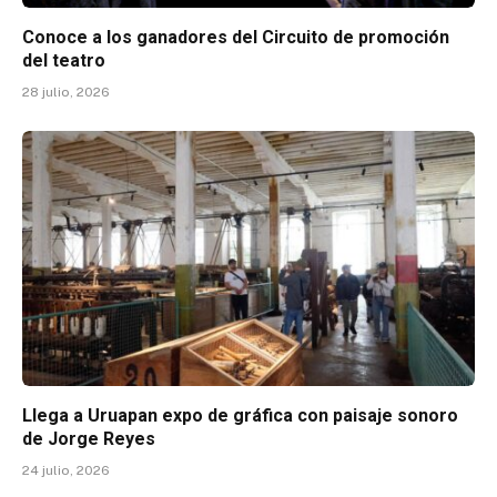
Conoce a los ganadores del Circuito de promoción
del teatro
28 julio, 2026
Llega a Uruapan expo de gráfica con paisaje sonoro
de Jorge Reyes
24 julio, 2026