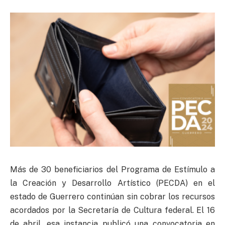
Más de 30 beneficiarios del Programa de Estímulo a
la Creación y Desarrollo Artístico (PECDA) en el
estado de Guerrero continúan sin cobrar los recursos
acordados por la Secretaría de Cultura federal. El 16
de abril, esa instancia publicó una convocatoria en