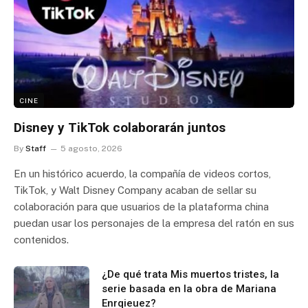
CINE
Disney y TikTok colaborarán juntos
By
Staff
5 agosto, 2026
En un histórico acuerdo, la compañía de videos cortos,
TikTok, y Walt Disney Company acaban de sellar su
colaboración para que usuarios de la plataforma china
puedan usar los personajes de la empresa del ratón en sus
contenidos.
¿De qué trata Mis muertos tristes, la
serie basada en la obra de Mariana
Enrqieuez?