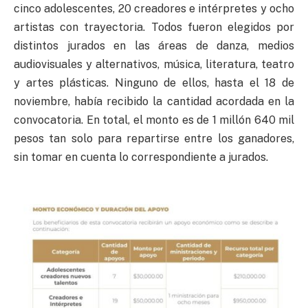
cinco adolescentes, 20 creadores e intérpretes y ocho
artistas con trayectoria. Todos fueron elegidos por
distintos jurados en las áreas de danza, medios
audiovisuales y alternativos, música, literatura, teatro
y artes plásticas. Ninguno de ellos, hasta el 18 de
noviembre, había recibido la cantidad acordada en la
convocatoria. En total, el monto es de 1 millón 640 mil
pesos tan solo para repartirse entre los ganadores,
sin tomar en cuenta lo correspondiente a jurados.