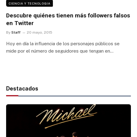
CIENCIA Y TECNOLOGIA
Descubre quiénes tienen más followers falsos
en Twitter
By
Staff
20 mayo, 2015
Hoy en día la influencia de los personajes públicos se
mide por el número de seguidores que tengan en…
Destacados