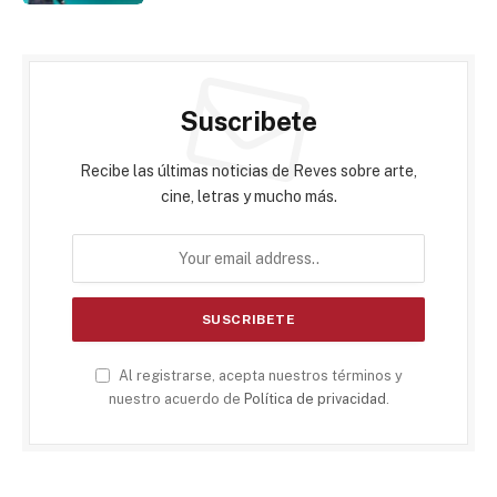
Suscribete
Recibe las últimas noticias de Reves sobre arte,
cine, letras y mucho más.
Al registrarse, acepta nuestros términos y
nuestro acuerdo de
Política de privacidad
.