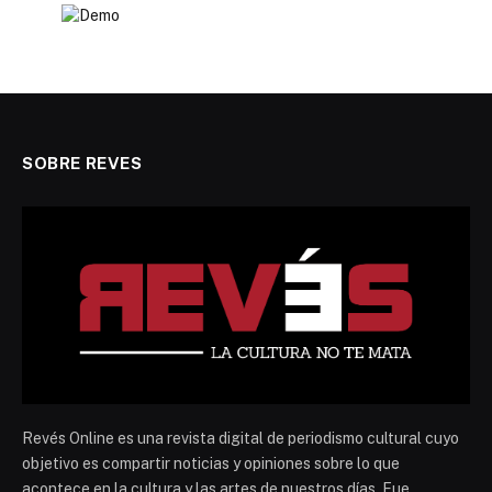
SOBRE REVES
Revés Online es una revista digital de periodismo cultural cuyo
objetivo es compartir noticias y opiniones sobre lo que
acontece en la cultura y las artes de nuestros días. Fue