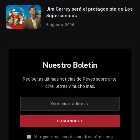
Jim Carrey será el protagonista de Los
Supersónicos
6 agosto, 2026
Nuestro Boletin
Recibe las últimas noticias de Reves sobre arte,
cine, letras y mucho más.
Al registrarse, acepta nuestros términos y