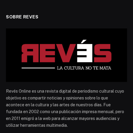
SOBRE REVES
Revés Online es una revista digital de periodismo cultural cuyo
objetivo es compartir noticias y opiniones sobre lo que
acontece en la cultura y las artes de nuestros días. Fue
fundada en 2002 como una publicación impresa mensual, pero
en 2011 emigró a la web para alcanzar mayores audiencias y
utilizar herramientas multimedia.