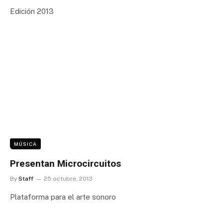
Edición 2013
MÚSICA
Presentan Microcircuitos
By
Staff
25 octubre, 2013
Plataforma para el arte sonoro