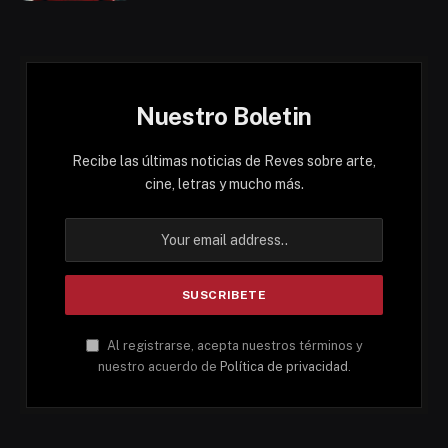
Nuestro Boletin
Recibe las últimas noticias de Reves sobre arte,
cine, letras y mucho más.
Al registrarse, acepta nuestros términos y
nuestro acuerdo de
Política de privacidad
.