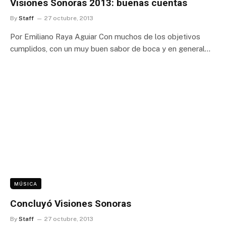
Visiones Sonoras 2013: buenas cuentas
By
Staff
27 octubre, 2013
Por Emiliano Raya Aguiar Con muchos de los objetivos
cumplidos, con un muy buen sabor de boca y en general…
MÚSICA
Concluyó Visiones Sonoras
By
Staff
27 octubre, 2013