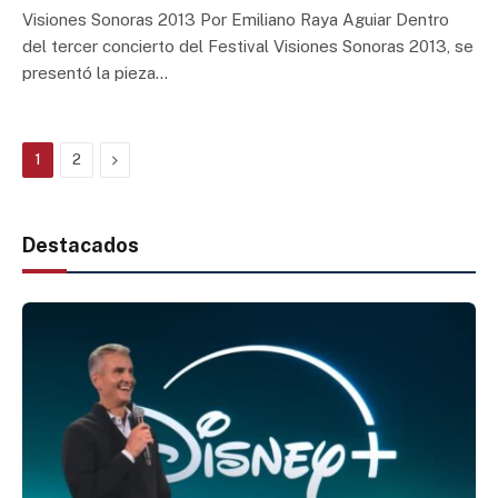
Visiones Sonoras 2013 Por Emiliano Raya Aguiar Dentro
del tercer concierto del Festival Visiones Sonoras 2013, se
presentó la pieza…
Next
1
2
Destacados