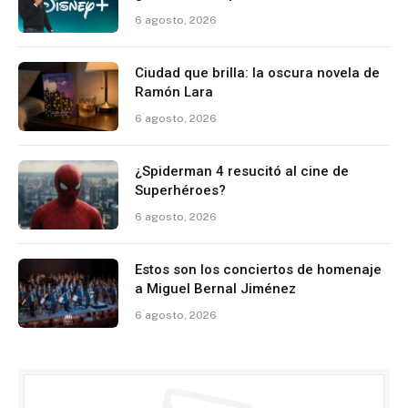
6 agosto, 2026
Ciudad que brilla: la oscura novela de
Ramón Lara
6 agosto, 2026
¿Spiderman 4 resucitó al cine de
Superhéroes?
6 agosto, 2026
Estos son los conciertos de homenaje
a Miguel Bernal Jiménez
6 agosto, 2026