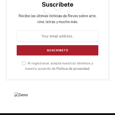
Suscribete
Recibe las últimas noticias de Reves sobre arte,
cine, letras y mucho más.
Al registrarse, acepta nuestros términos y
nuestro acuerdo de
Política de privacidad
.