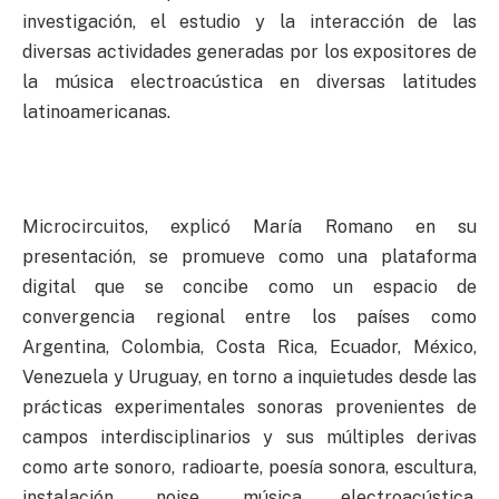
investigación, el estudio y la interacción de las
diversas actividades generadas por los expositores de
la música electroacústica en diversas latitudes
latinoamericanas.
Microcircuitos, explicó María Romano en su
presentación, se promueve como una plataforma
digital que se concibe como un espacio de
convergencia regional entre los países como
Argentina, Colombia, Costa Rica, Ecuador, México,
Venezuela y Uruguay, en torno a inquietudes desde las
prácticas experimentales sonoras provenientes de
campos interdisciplinarios y sus múltiples derivas
como arte sonoro, radioarte, poesía sonora, escultura,
instalación, noise, música electroacústica,