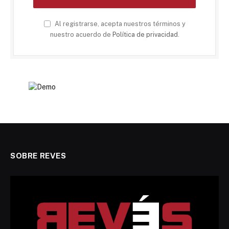
Al registrarse, acepta nuestros términos y
nuestro acuerdo de
Política de privacidad
.
SOBRE REVES