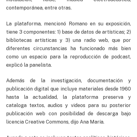
contemporánea, entre otras.
La plataforma, mencionó Romano en su exposición,
tiene 3 componentes: 1) base de datos de artísticas; 2)
bibliotecas artísticas y 3) una radio web, que por
diferentes circunstancias ha funcionado más bien
como un espacio para la reproducción de podcast,
explicó la panelista.
Además de la investigación, documentación y
publicación digital que incluye materiales desde 1960
hasta la actualidad, la plataforma preserva y
cataloga textos, audios y videos para su posterior
publicación web con posibilidad de descarga bajo
licencia Creative Commons, dijo Ana María.