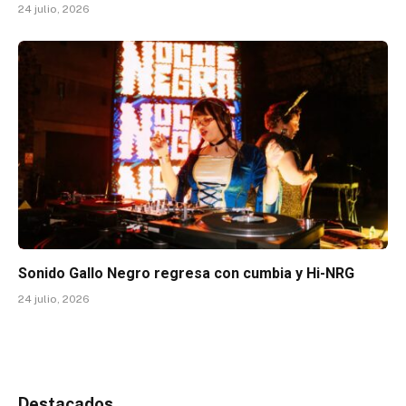
24 julio, 2026
Sonido Gallo Negro regresa con cumbia y Hi-NRG
24 julio, 2026
Destacados