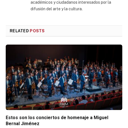
académicos y ciudadanos interesados por la
difusión del arte y la cultura.
RELATED
POSTS
Estos son los conciertos de homenaje a Miguel
Bernal Jiménez