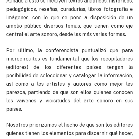
Aunado a esto se incluyen textos analíticos, históricos,
pedagógicos, reseñas, curadurías, libros fotografía e
imágenes, con lo que se pone a disposición de un
amplio público diversos temas, que tienen como eje
central el arte sonoro, desde las más varias formas.
Por último, la conferencista puntualizó que para
microcircuitos es fundamental que los recopiladores
(editores) de los diferentes países tengan la
posibilidad de seleccionar y catalogar la información,
así como a los artistas y autores como mejor les
parezca, partiendo de que son ellos quienes conocen
los vaivenes y vicisitudes del arte sonoro en sus
países.
Nosotros priorizamos el hecho de que son los editores
quienes tienen los elementos para discernir qué hacer,