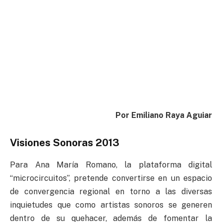
Por Emiliano Raya Aguiar
Visiones Sonoras 2013
Para Ana María Romano, la plataforma digital
“microcircuitos”, pretende convertirse en un espacio
de convergencia regional en torno a las diversas
inquietudes que como artistas sonoros se generen
dentro de su quehacer, además de fomentar la