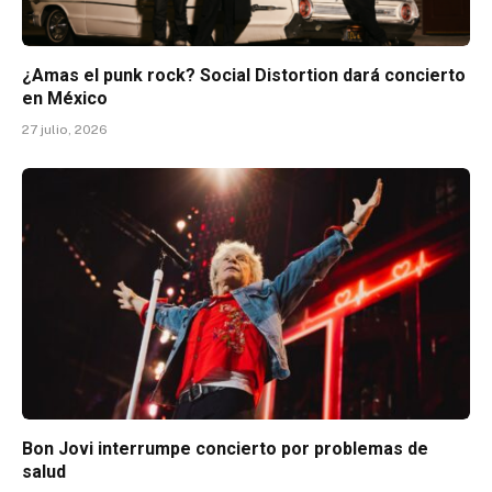
¿Amas el punk rock? Social Distortion dará concierto
en México
27 julio, 2026
Bon Jovi interrumpe concierto por problemas de
salud