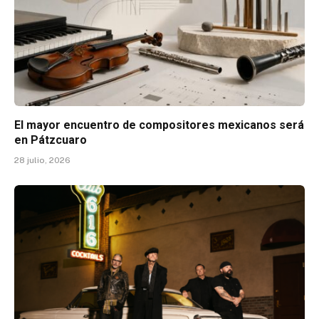
El mayor encuentro de compositores mexicanos será
en Pátzcuaro
28 julio, 2026