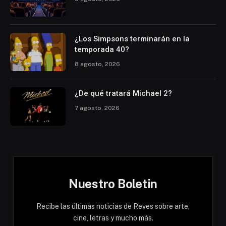
¿Los Simpsons terminarán en la
temporada 40?
8 agosto, 2026
¿De qué tratará Michael 2?
7 agosto, 2026
Nuestro Boletin
Recibe las últimas noticias de Reves sobre arte,
cine, letras y mucho más.