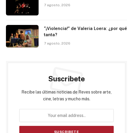
7 agosto, 2026
“¡Violencia!” de Valeria Loera: ¿por qué
tanta?
7 agosto, 2026
Suscribete
Recibe las últimas noticias de Reves sobre arte,
cine, letras y mucho más.