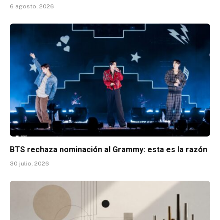
6 agosto, 2026
BTS rechaza nominación al Grammy: esta es la razón
30 julio, 2026