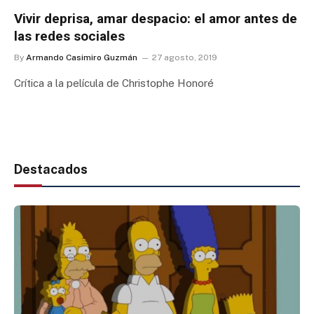
Vivir deprisa, amar despacio: el amor antes de
las redes sociales
By
Armando Casimiro Guzmán
27 agosto, 2019
Crítica a la película de Christophe Honoré
Destacados