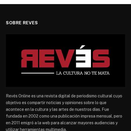
SOBRE REVES
Revés Online es una revista digital de periodismo cultural cuyo
objetivo es compartir noticias y opiniones sobre lo que
acontece en la cultura y las artes de nuestros días. Fue
fundada en 2002 como una publicación impresa mensual, pero
en 2011 emigró a la web para alcanzar mayores audiencias y
utilizar herramientas multimedia.