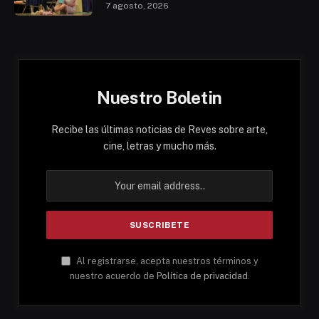
7 agosto, 2026
Nuestro Boletin
Recibe las últimas noticias de Reves sobre arte,
cine, letras y mucho más.
Al registrarse, acepta nuestros términos y
nuestro acuerdo de
Política de privacidad
.