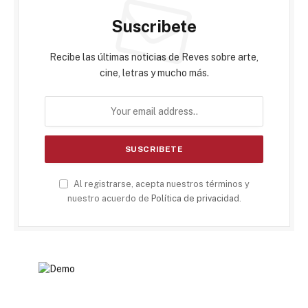
Suscribete
Recibe las últimas noticias de Reves sobre arte,
cine, letras y mucho más.
Al registrarse, acepta nuestros términos y
nuestro acuerdo de
Política de privacidad
.