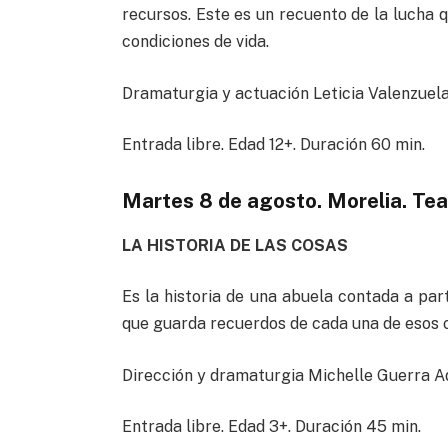
recursos. Este es un recuento de la lucha 
condiciones de vida.
Dramaturgia y actuación Leticia Valenzuela
Entrada libre. Edad 12+. Duración 60 min.
Martes 8 de agosto. Morelia. Te
LA HISTORIA DE LAS COSAS
Es la historia de una abuela contada a par
que guarda recuerdos de cada una de esos o
Dirección y dramaturgia Michelle Guerra A
Entrada libre. Edad 3+. Duración 45 min.