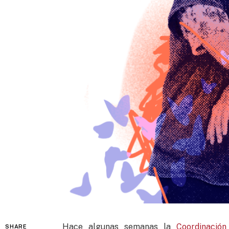
Hace algunas semanas la
Coordinación
SHARE