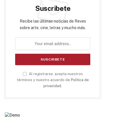
Suscribete
Recibe las últimas noticias de Reves
sobre arte, cine, letras y mucho más.
Al registrarse, acepta nuestros
términos y nuestro acuerdo de
Política de
privacidad
.