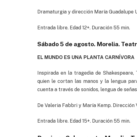
Dramaturgia y dirección María Guadalupe 
Entrada libre. Edad 12+. Duración 55 min.
Sábado 5 de agosto. Morelia. Teatr
EL MUNDO ES UNA PLANTA CARNÍVORA
Inspirada en la tragedia de Shakespeare,
quien le cortan las manos y la lengua pa
cuenta a través de sonidos, lengua de seña
De Valeria Fabbri y María Kemp. Dirección
Entrada libre. Edad 15+. Duración 55 min.