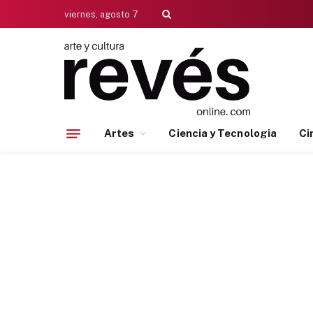
viernes, agosto 7
Artes
Ciencia y Tecnologia
Ci