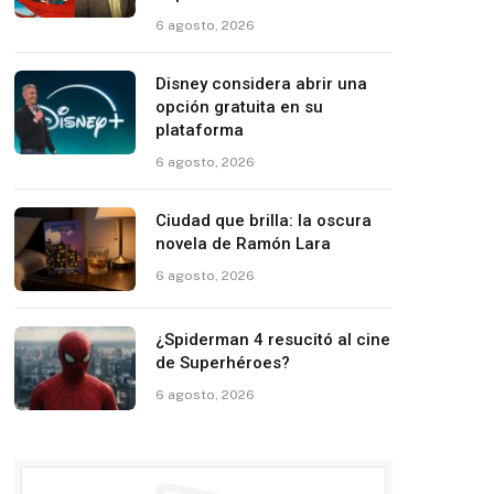
6 agosto, 2026
Disney considera abrir una
opción gratuita en su
plataforma
6 agosto, 2026
Ciudad que brilla: la oscura
novela de Ramón Lara
6 agosto, 2026
¿Spiderman 4 resucitó al cine
de Superhéroes?
6 agosto, 2026