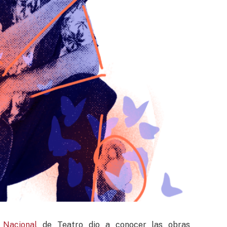
 Nacional
de Teatro dio a conocer las obras