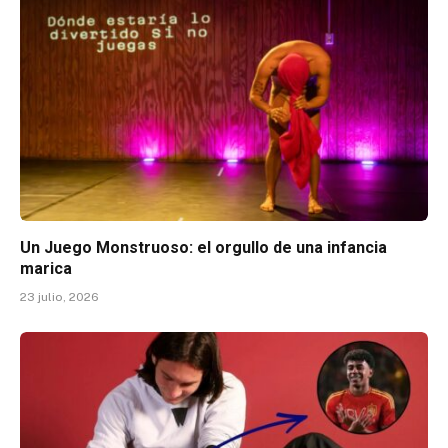
Un Juego Monstruoso: el orgullo de una infancia
marica
23 julio, 2026