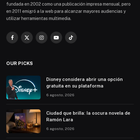
fundada en 2002 como una publicación impresa mensual, pero
en 2011 emigró a la web para alcanzar mayores audiencias y
utilizar herramientas multimedia.
Facebook
X
Instagram
YouTube
TikTok
(Twitter)
OUR PICKS
Disney considera abrir una opción
gratuita en su plataforma
6 agosto, 2026
Ciudad que brilla: la oscura novela de
Ramón Lara
6 agosto, 2026