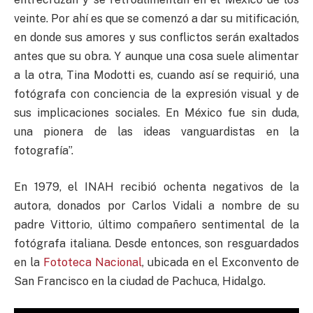
veinte. Por ahí es que se comenzó a dar su mitificación,
en donde sus amores y sus conflictos serán exaltados
antes que su obra. Y aunque una cosa suele alimentar
a la otra, Tina Modotti es, cuando así se requirió, una
fotógrafa con conciencia de la expresión visual y de
sus implicaciones sociales. En México fue sin duda,
una pionera de las ideas vanguardistas en la
fotografía”.
En 1979, el INAH recibió ochenta negativos de la
autora, donados por Carlos Vidali a nombre de su
padre Vittorio, último compañero sentimental de la
fotógrafa italiana. Desde entonces, son resguardados
en la
Fototeca Nacional
, ubicada en el Exconvento de
San Francisco en la ciudad de Pachuca, Hidalgo.