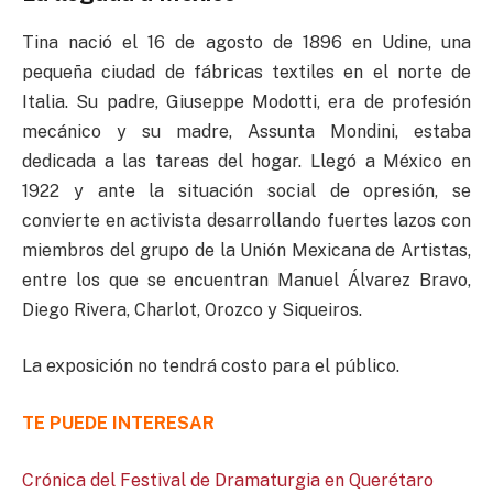
Tina nació el 16 de agosto de 1896 en Udine, una
pequeña ciudad de fábricas textiles en el norte de
Italia. Su padre, Giuseppe Modotti, era de profesión
mecánico y su madre, Assunta Mondini, estaba
dedicada a las tareas del hogar. Llegó a México en
1922 y ante la situación social de opresión, se
convierte en activista desarrollando fuertes lazos con
miembros del grupo de la Unión Mexicana de Artistas,
entre los que se encuentran Manuel Álvarez Bravo,
Diego Rivera, Charlot, Orozco y Siqueiros.
La exposición no tendrá costo para el público.
TE PUEDE INTERESAR
Crónica del Festival de Dramaturgia en Querétaro