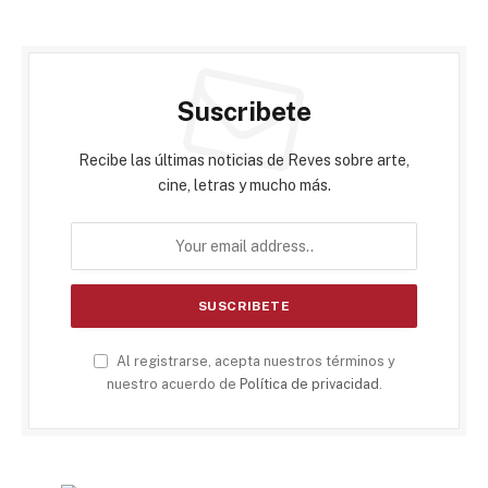
Suscribete
Recibe las últimas noticias de Reves sobre arte,
cine, letras y mucho más.
Al registrarse, acepta nuestros términos y
nuestro acuerdo de
Política de privacidad
.