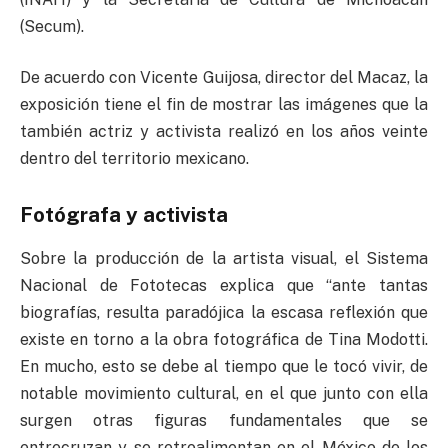
(Secum).
De acuerdo con Vicente Guijosa, director del Macaz, la
exposición tiene el fin de mostrar las imágenes que la
también actriz y activista realizó en los años veinte
dentro del territorio mexicano.
Fotógrafa y activista
Sobre la producción de la artista visual, el Sistema
Nacional de Fototecas explica que “ante tantas
biografías, resulta paradójica la escasa reflexión que
existe en torno a la obra fotográfica de Tina Modotti.
En mucho, esto se debe al tiempo que le tocó vivir, de
notable movimiento cultural, en el que junto con ella
surgen otras figuras fundamentales que se
entrecruzan y se retroalimentan en el México de los