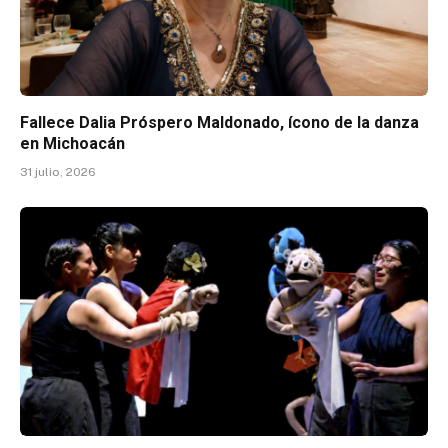
Fallece Dalia Próspero Maldonado, ícono de la danza
en Michoacán
31 julio, 2026