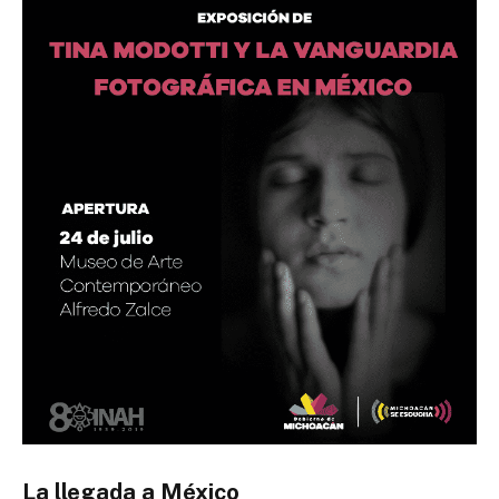
La llegada a México