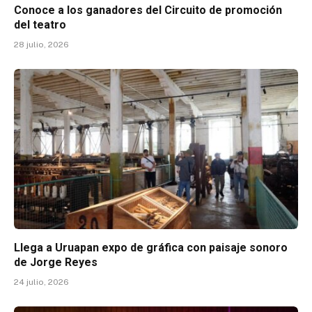
Conoce a los ganadores del Circuito de promoción
del teatro
28 julio, 2026
Llega a Uruapan expo de gráfica con paisaje sonoro
de Jorge Reyes
24 julio, 2026