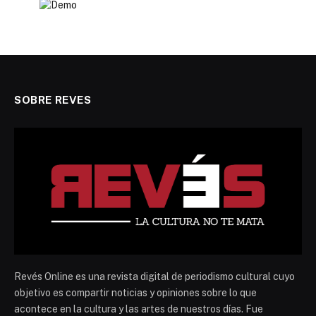
SOBRE REVES
Revés Online es una revista digital de periodismo cultural cuyo
objetivo es compartir noticias y opiniones sobre lo que
acontece en la cultura y las artes de nuestros días. Fue