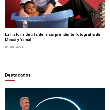
La historia detrás de la sorprendente fotografía de
Messi y Yamal
19 julio, 2026
Destacados