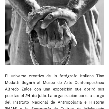
El universo creativo de la fotógrafa italiana Tina
Modotti llegará al Museo de Arte Contemporáneo
Alfredo Zalce con una exposición que abrirá sus
puertas el
24 de julio
. La organización corre a cargo
del Instituto Nacional de Antropología e Historia
(INAH) y la Secretaría de Cultura de Michoacán