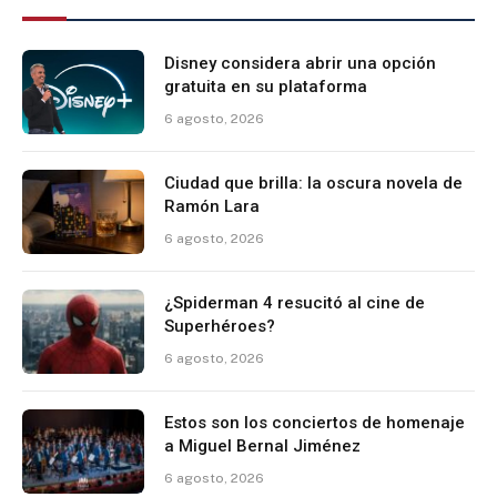
Disney considera abrir una opción
gratuita en su plataforma
6 agosto, 2026
Ciudad que brilla: la oscura novela de
Ramón Lara
6 agosto, 2026
¿Spiderman 4 resucitó al cine de
Superhéroes?
6 agosto, 2026
Estos son los conciertos de homenaje
a Miguel Bernal Jiménez
6 agosto, 2026