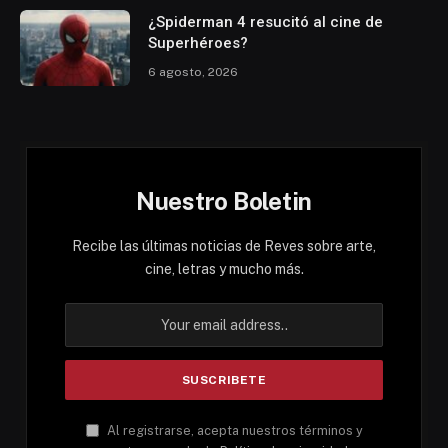
¿Spiderman 4 resucitó al cine de
Superhéroes?
6 agosto, 2026
Nuestro Boletin
Recibe las últimas noticias de Reves sobre arte,
cine, letras y mucho más.
Al registrarse, acepta nuestros términos y