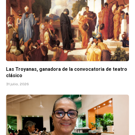
Las Troyanas, ganadora de la convocatoria de teatro
clásico
31 julio, 2026