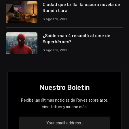
Ciudad que brilla: la oscura novela de
Ramón Lara
6 agosto, 2026
¿Spiderman 4 resucitó al cine de
Superhéroes?
6 agosto, 2026
Nuestro Boletin
Recibe las últimas noticias de Reves sobre arte,
cine, letras y mucho más.