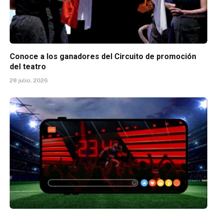
Conoce a los ganadores del Circuito de promoción
del teatro
28 julio, 2026