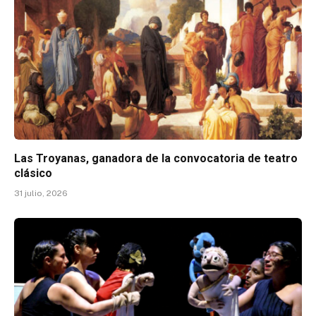
Las Troyanas, ganadora de la convocatoria de teatro
clásico
31 julio, 2026