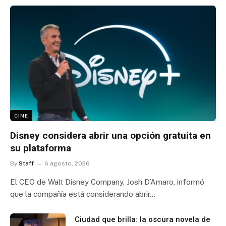
CINE
Disney considera abrir una opción gratuita en
su plataforma
By
Staff
6 agosto, 2026
El CEO de Walt Disney Company, Josh D’Amaro, informó
que la compañía está considerando abrir…
Ciudad que brilla: la oscura novela de