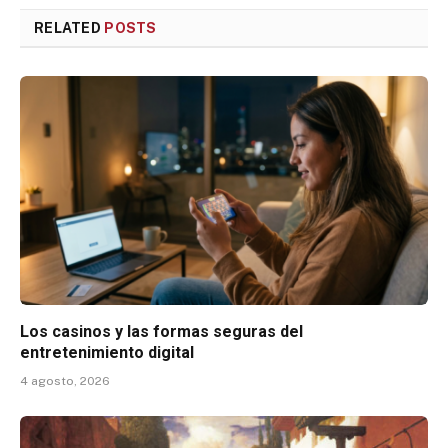
RELATED
POSTS
Los casinos y las formas seguras del
entretenimiento digital
4 agosto, 2026