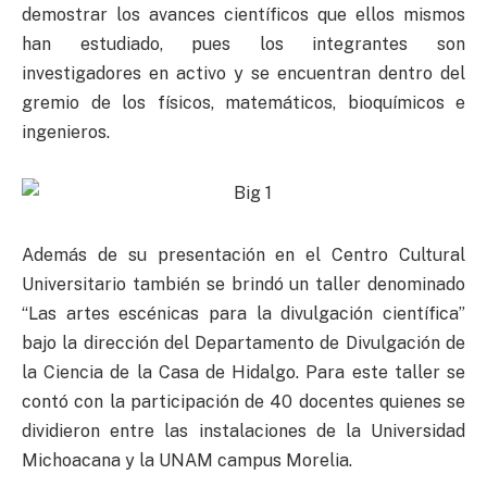
demostrar los avances científicos que ellos mismos
han estudiado, pues los integrantes son
investigadores en activo y se encuentran dentro del
gremio de los físicos, matemáticos, bioquímicos e
ingenieros.
Además de su presentación en el Centro Cultural
Universitario también se brindó un taller denominado
“Las artes escénicas para la divulgación científica”
bajo la dirección del Departamento de Divulgación de
la Ciencia de la Casa de Hidalgo. Para este taller se
contó con la participación de 40 docentes quienes se
dividieron entre las instalaciones de la Universidad
Michoacana y la UNAM campus Morelia.