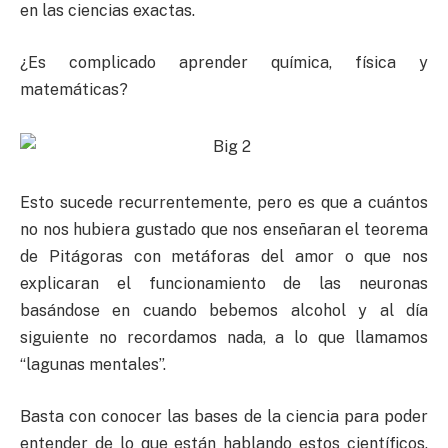
en las ciencias exactas.
¿Es complicado aprender química, física y
matemáticas?
Esto sucede recurrentemente, pero es que a cuántos
no nos hubiera gustado que nos enseñaran el teorema
de Pitágoras con metáforas del amor o que nos
explicaran el funcionamiento de las neuronas
basándose en cuando bebemos alcohol y al día
siguiente no recordamos nada, a lo que llamamos
“lagunas mentales”.
Basta con conocer las bases de la ciencia para poder
entender de lo que están hablando estos científicos.