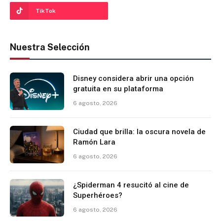
TikTok
Nuestra Selección
Disney considera abrir una opción
gratuita en su plataforma
6 agosto, 2026
Ciudad que brilla: la oscura novela de
Ramón Lara
6 agosto, 2026
¿Spiderman 4 resucitó al cine de
Superhéroes?
6 agosto, 2026