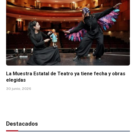
La Muestra Estatal de Teatro ya tiene fecha y obras
elegidas
30 junio, 2026
Destacados