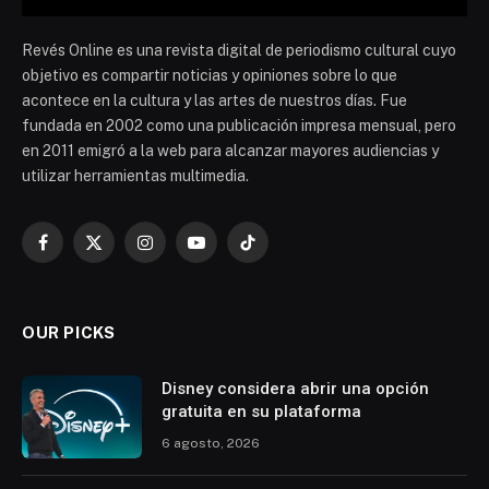
Revés Online es una revista digital de periodismo cultural cuyo
objetivo es compartir noticias y opiniones sobre lo que
acontece en la cultura y las artes de nuestros días. Fue
fundada en 2002 como una publicación impresa mensual, pero
en 2011 emigró a la web para alcanzar mayores audiencias y
utilizar herramientas multimedia.
Facebook
X
Instagram
YouTube
TikTok
(Twitter)
OUR PICKS
Disney considera abrir una opción
gratuita en su plataforma
6 agosto, 2026