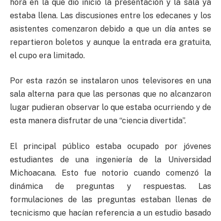
hora en la que dio inicio la presentación y la sala ya
estaba llena. Las discusiones entre los edecanes y los
asistentes comenzaron debido a que un día antes se
repartieron boletos y aunque la entrada era gratuita,
el cupo era limitado.
Por esta razón se instalaron unos televisores en una
sala alterna para que las personas que no alcanzaron
lugar pudieran observar lo que estaba ocurriendo y de
esta manera disfrutar de una “ciencia divertida”.
El principal público estaba ocupado por jóvenes
estudiantes de una ingeniería de la Universidad
Michoacana. Esto fue notorio cuando comenzó la
dinámica de preguntas y respuestas. Las
formulaciones de las preguntas estaban llenas de
tecnicismo que hacían referencia a un estudio basado