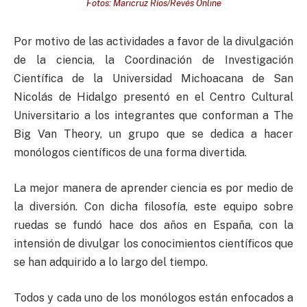
Fotos: Maricruz Ríos/Revés Online
Por motivo de las actividades a favor de la divulgación
de la ciencia, la Coordinación de Investigación
Científica de la Universidad Michoacana de San
Nicolás de Hidalgo presentó en el Centro Cultural
Universitario a los integrantes que conforman a The
Big Van Theory, un grupo que se dedica a hacer
monólogos científicos de una forma divertida.
La mejor manera de aprender ciencia es por medio de
la diversión. Con dicha filosofía, este equipo sobre
ruedas se fundó hace dos años en España, con la
intensión de divulgar los conocimientos científicos que
se han adquirido a lo largo del tiempo.
Todos y cada uno de los monólogos están enfocados a