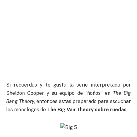
Si recuerdas y te gusta la serie interpretada por
Sheldon Cooper y su equipo de “ñoños” en
The Big
Bang Theory
, entonces estás preparado para escuchar
los monólogos de
The Big Van Theory sobre ruedas
.