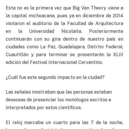
Esta no es la primera vez que Big Van Theory viene a
la capital michoacana, pues ya en diciembre de 2014
visitaron el auditorio de la Facultad de Arquitectura
en la Universidad Nicolaita. Posteriormente
continuarán con su gira dentro de nuestro país en
ciudades como La Paz, Guadalajara, Distrito Federal,
Cuautitlán y para terminar se presentarán la XLIII
edición del Festival Internacional Cervantino.
¿Cuál fue este segundo impacto en la ciudad?
Las señales mostraban que las personas estaban
deseosas de presenciar los monólogos escritos e
interpretados por estos científicos.
El reloj marcaba un cuarto para las 7 de la noche,