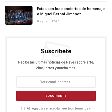
Estos son los conciertos de homenaje
a Miguel Bernal Jiménez
6 agosto, 2026
Suscribete
Recibe las últimas noticias de Reves sobre arte,
cine, letras y mucho más.
Al registrarse, acepta nuestros términos y