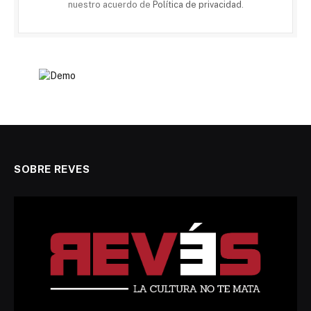
nuestro acuerdo de
Política de privacidad
.
SOBRE REVES