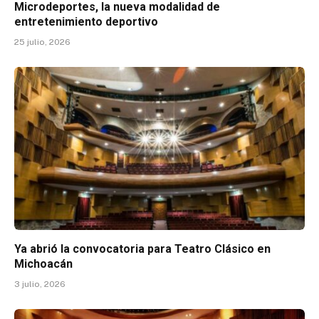
Microdeportes, la nueva modalidad de
entretenimiento deportivo
25 julio, 2026
Ya abrió la convocatoria para Teatro Clásico en
Michoacán
3 julio, 2026