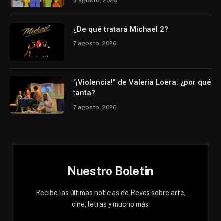
8 agosto, 2026
¿De qué tratará Michael 2?
7 agosto, 2026
“¡Violencia!” de Valeria Loera: ¿por qué
tanta?
7 agosto, 2026
Nuestro Boletin
Recibe las últimas noticias de Reves sobre arte,
cine, letras y mucho más.