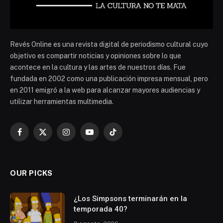
Revés Online es una revista digital de periodismo cultural cuyo
objetivo es compartir noticias y opiniones sobre lo que
acontece en la cultura y las artes de nuestros días. Fue
fundada en 2002 como una publicación impresa mensual, pero
en 2011 emigró a la web para alcanzar mayores audiencias y
utilizar herramientas multimedia.
Facebook
X
Instagram
YouTube
TikTok
(Twitter)
OUR PICKS
¿Los Simpsons terminarán en la
temporada 40?