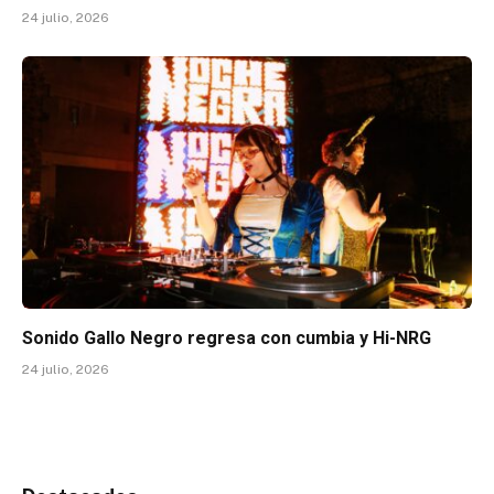
24 julio, 2026
Sonido Gallo Negro regresa con cumbia y Hi-NRG
24 julio, 2026