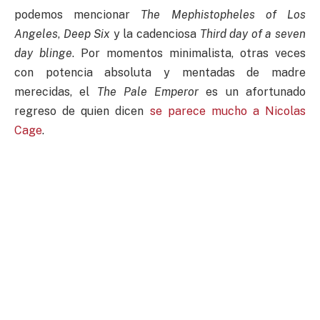
podemos mencionar
The Mephistopheles of Los
Angeles
,
Deep Six
y la cadenciosa
Third day of a seven
day blinge
. Por momentos minimalista, otras veces
con potencia absoluta y mentadas de madre
merecidas, el
The Pale Emperor
es un afortunado
regreso de quien dicen
se parece mucho a Nicolas
Cage
.