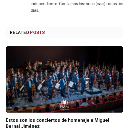
independiente. Contamos historias (casi) todos los
días.
RELATED
POSTS
Estos son los conciertos de homenaje a Miguel
Bernal Jiménez