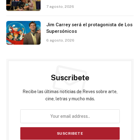
7 agosto, 2026
Jim Carrey será el protagonista de Los
Supersónicos
6 agosto, 2026
Suscribete
Recibe las últimas noticias de Reves sobre arte,
cine, letras y mucho más.