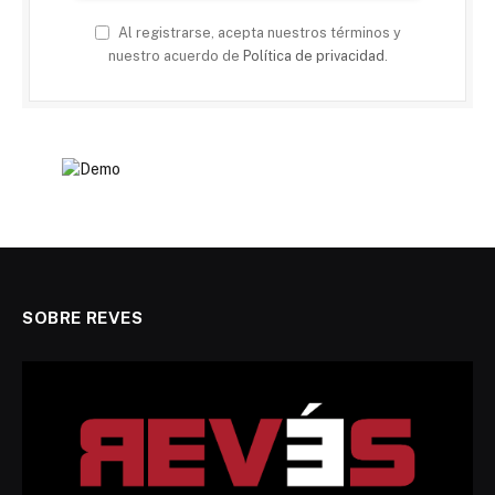
Al registrarse, acepta nuestros términos y
nuestro acuerdo de
Política de privacidad
.
SOBRE REVES