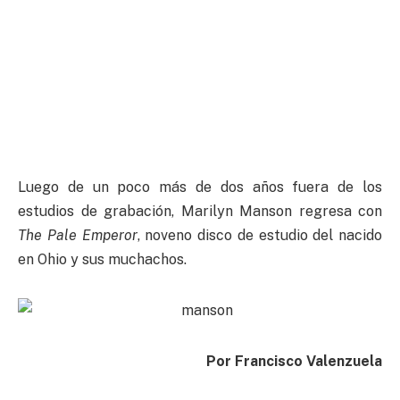
Luego de un poco más de dos años fuera de los
estudios de grabación, Marilyn Manson regresa con
The Pale Emperor
, noveno disco de estudio del nacido
en Ohio y sus muchachos.
Por Francisco Valenzuela