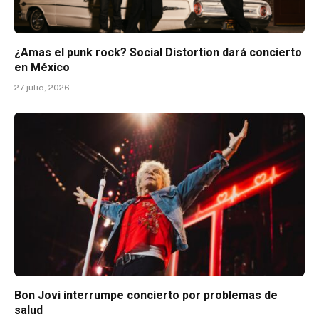
¿Amas el punk rock? Social Distortion dará concierto
en México
27 julio, 2026
Bon Jovi interrumpe concierto por problemas de
salud