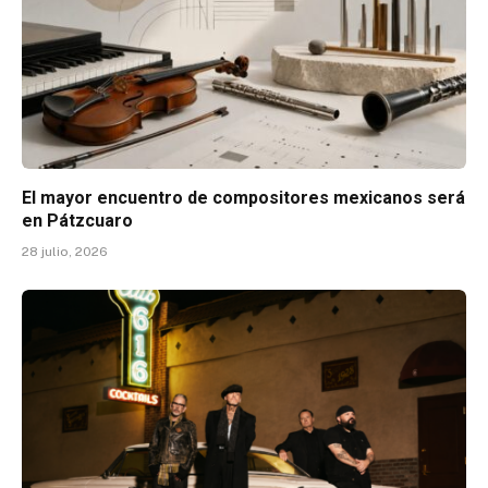
El mayor encuentro de compositores mexicanos será
en Pátzcuaro
28 julio, 2026