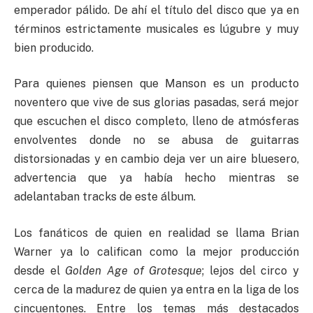
emperador pálido. De ahí el título del disco que ya en
términos estrictamente musicales es lúgubre y muy
bien producido.
Para quienes piensen que Manson es un producto
noventero que vive de sus glorias pasadas, será mejor
que escuchen el disco completo, lleno de atmósferas
envolventes donde no se abusa de guitarras
distorsionadas y en cambio deja ver un aire bluesero,
advertencia que ya había hecho mientras se
adelantaban tracks de este álbum.
Los fanáticos de quien en realidad se llama Brian
Warner ya lo califican como la mejor producción
desde el
Golden Age of Grotesque
; lejos del circo y
cerca de la madurez de quien ya entra en la liga de los
cincuentones. Entre los temas más destacados