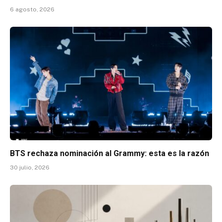
6 agosto, 2026
BTS rechaza nominación al Grammy: esta es la razón
30 julio, 2026