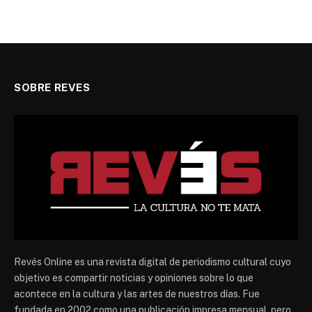
SOBRE REVES
Revés Online es una revista digital de periodismo cultural cuyo
objetivo es compartir noticias y opiniones sobre lo que
acontece en la cultura y las artes de nuestros días. Fue
fundada en 2002 como una publicación impresa mensual, pero