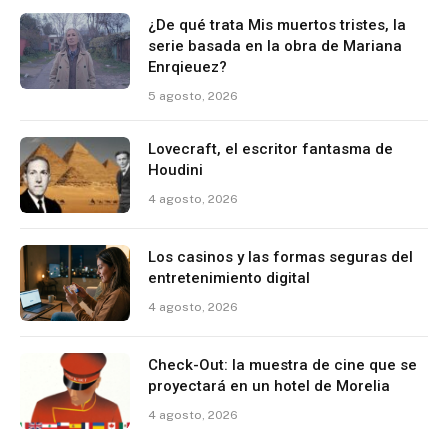
¿De qué trata Mis muertos tristes, la
serie basada en la obra de Mariana
Enrqieuez?
5 agosto, 2026
Lovecraft, el escritor fantasma de
Houdini
4 agosto, 2026
Los casinos y las formas seguras del
entretenimiento digital
4 agosto, 2026
Check-Out: la muestra de cine que se
proyectará en un hotel de Morelia
4 agosto, 2026