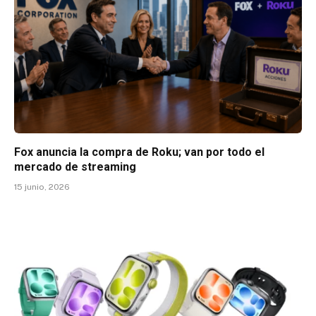
Fox anuncia la compra de Roku; van por todo el
mercado de streaming
15 junio, 2026