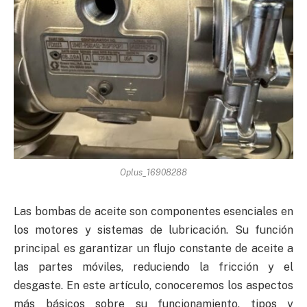
Oplus_16908288
Las bombas de aceite son componentes esenciales en
los motores y sistemas de lubricación. Su función
principal es garantizar un flujo constante de aceite a
las partes móviles, reduciendo la fricción y el
desgaste. En este artículo, conoceremos los aspectos
más básicos sobre su funcionamiento, tipos y