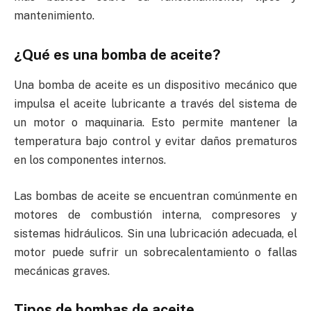
mantenimiento.
¿Qué es una bomba de aceite?
Una bomba de aceite es un dispositivo mecánico que
impulsa el aceite lubricante a través del sistema de
un motor o maquinaria. Esto permite mantener la
temperatura bajo control y evitar daños prematuros
en los componentes internos.
Las bombas de aceite se encuentran comúnmente en
motores de combustión interna, compresores y
sistemas hidráulicos. Sin una lubricación adecuada, el
motor puede sufrir un sobrecalentamiento o fallas
mecánicas graves.
Tipos de bombas de aceite