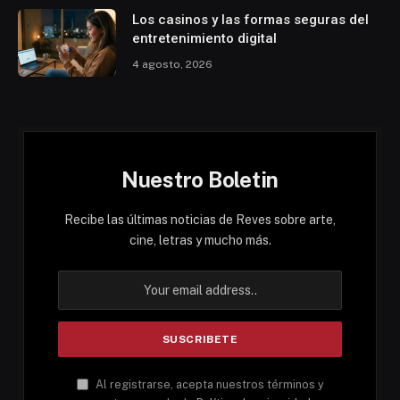
Los casinos y las formas seguras del
entretenimiento digital
4 agosto, 2026
Nuestro Boletin
Recibe las últimas noticias de Reves sobre arte,
cine, letras y mucho más.
Al registrarse, acepta nuestros términos y