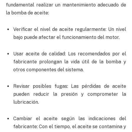
fundamental realizar un mantenimiento adecuado de
la bomba de aceite:
Verificar el nivel de aceite regularmente: Un nivel
bajo puede afectar el funcionamiento del motor.
Usar aceite de calidad: Los recomendados por el
fabricante prolongan la vida útil de la bomba y
otros componentes del sistema.
Revisar posibles fugas: Las pérdidas de aceite
pueden reducir la presión y comprometer la
lubricación.
Cambiar el aceite según las indicaciones del
fabricante: Con el tiempo, el aceite se contamina y