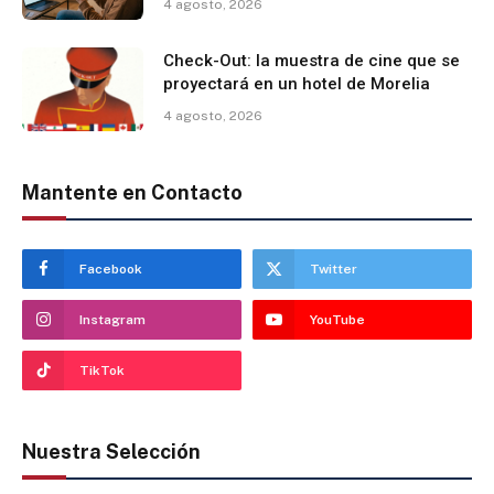
4 agosto, 2026
Check-Out: la muestra de cine que se
proyectará en un hotel de Morelia
4 agosto, 2026
Mantente en Contacto
Facebook
Twitter
Instagram
YouTube
TikTok
Nuestra Selección