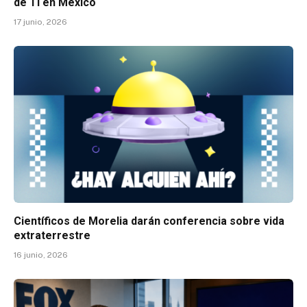
de TI en México
17 junio, 2026
Científicos de Morelia darán conferencia sobre vida
extraterrestre
16 junio, 2026