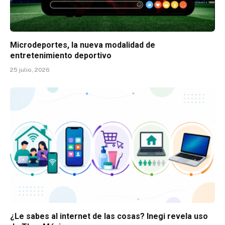
Microdeportes, la nueva modalidad de
entretenimiento deportivo
25 julio, 2026
¿Le sabes al internet de las cosas? Inegi revela uso