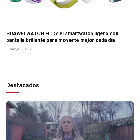
HUAWEI WATCH FIT 5: el smartwatch ligero con
pantalla brillante para moverte mejor cada día
3 mayo, 2026
Destacados