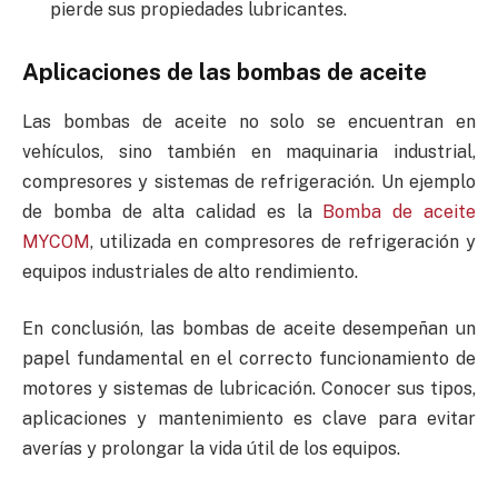
pierde sus propiedades lubricantes.
Aplicaciones de las bombas de aceite
Las bombas de aceite no solo se encuentran en
vehículos, sino también en maquinaria industrial,
compresores y sistemas de refrigeración. Un ejemplo
de bomba de alta calidad es la
Bomba de aceite
MYCOM
, utilizada en compresores de refrigeración y
equipos industriales de alto rendimiento.
En conclusión, las bombas de aceite desempeñan un
papel fundamental en el correcto funcionamiento de
motores y sistemas de lubricación. Conocer sus tipos,
aplicaciones y mantenimiento es clave para evitar
averías y prolongar la vida útil de los equipos.