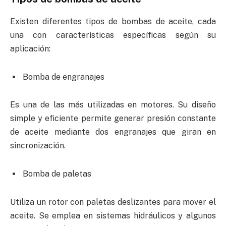
Existen diferentes tipos de bombas de aceite, cada
una con características específicas según su
aplicación:
Bomba de engranajes
Es una de las más utilizadas en motores. Su diseño
simple y eficiente permite generar presión constante
de aceite mediante dos engranajes que giran en
sincronización.
Bomba de paletas
Utiliza un rotor con paletas deslizantes para mover el
aceite. Se emplea en sistemas hidráulicos y algunos