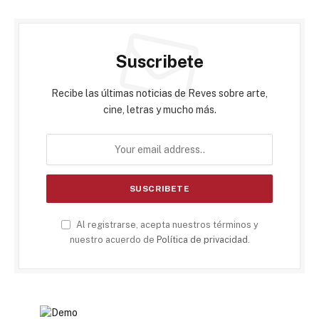
Suscribete
Recibe las últimas noticias de Reves sobre arte,
cine, letras y mucho más.
Al registrarse, acepta nuestros términos y
nuestro acuerdo de
Política de privacidad
.