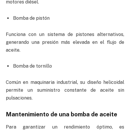
motores diésel.
Bomba de pistón
Funciona con un sistema de pistones alternativos,
generando una presión más elevada en el flujo de
aceite.
Bomba de tornillo
Común en maquinaria industrial, su diseño helicoidal
permite un suministro constante de aceite sin
pulsaciones.
Mantenimiento de una bomba de aceite
Para garantizar un rendimiento óptimo, es