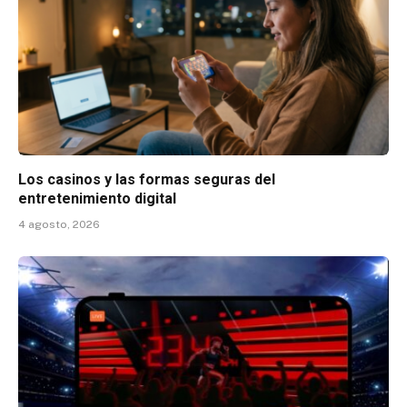
Los casinos y las formas seguras del
entretenimiento digital
4 agosto, 2026