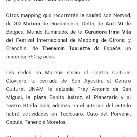
Otros mapping que recorrerán la ciudad son Nerved,
de
3D Motion
de Guadalajara; Delta, de
Anti VJ
de
Bélgica; Mundo Iluminado, de la
Curadora Irma Vila
del Festival Internacional de Mapping de Girona; y
Eranchini, de
Theremin Tourette
de España, un
mapping 360 grados.
Las sedes en Morelia serán el Centro Cultural
Clavijero, la cerrada de San Agustín, el Centro
Cultural UNAM, la calzada Fray Antonio de San
Miguel, la plaza Benito Juárez, el Planetario y el
teatro Stella Inda, además en el interior del estado
habrá actividades en Tacícuaro, Cuto del Porvenir,
Capula, Tenencia Morelos.