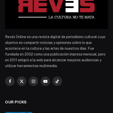
Revés Online es una revista digital de periodismo cultural cuyo
objetivo es compartir noticias y opiniones sobre lo que
acontece en la cultura y las artes de nuestros días. Fue
fundada en 2002 como una publicación impresa mensual, pero
en 2011 emigró a la web para alcanzar mayores audiencias y
utilizar herramientas multimedia.
Facebook
X
Instagram
YouTube
TikTok
(Twitter)
OUR PICKS