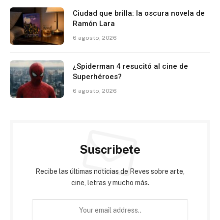
Ciudad que brilla: la oscura novela de
Ramón Lara
6 agosto, 2026
¿Spiderman 4 resucitó al cine de
Superhéroes?
6 agosto, 2026
Suscribete
Recibe las últimas noticias de Reves sobre arte,
cine, letras y mucho más.