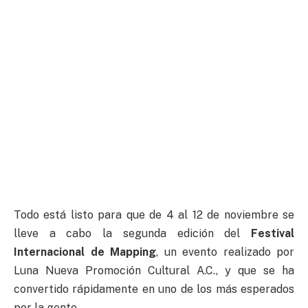
Todo está listo para que de 4 al 12 de noviembre se
lleve a cabo la segunda edición del
Festival
Internacional de Mapping
, un evento realizado por
Luna Nueva Promoción Cultural A.C., y que se ha
convertido rápidamente en uno de los más esperados
por la gente.