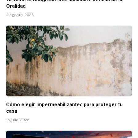
Oralidad
4 agosto, 2026
Cómo elegir impermeabilizantes para proteger tu
casa
15 julio, 2026