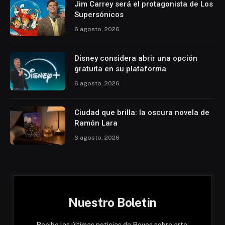
Jim Carrey será el protagonista de Los
Supersónicos
6 agosto, 2026
Disney considera abrir una opción
gratuita en su plataforma
6 agosto, 2026
Ciudad que brilla: la oscura novela de
Ramón Lara
6 agosto, 2026
Nuestro Boletin