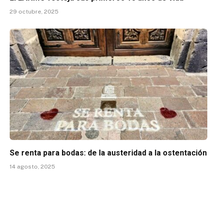
29 octubre, 2025
Se renta para bodas: de la austeridad a la ostentación
14 agosto, 2025