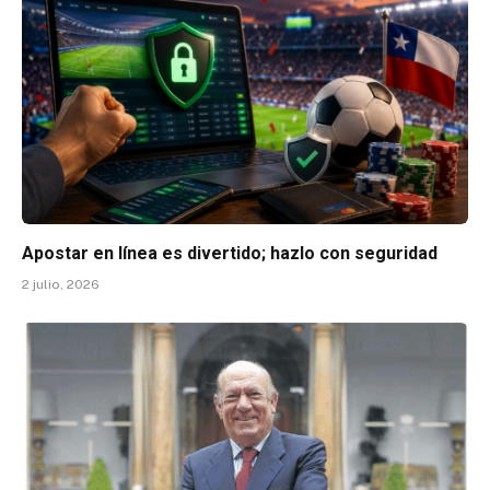
Apostar en línea es divertido; hazlo con seguridad
2 julio, 2026