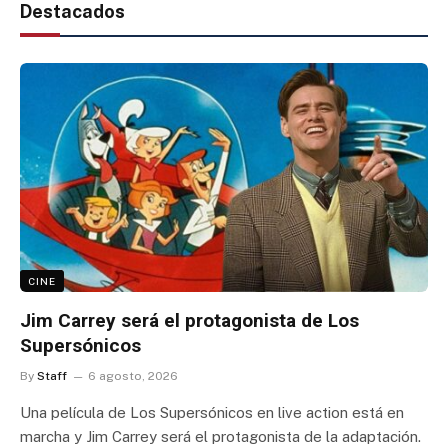
Destacados
CINE
Jim Carrey será el protagonista de Los
Supersónicos
By
Staff
6 agosto, 2026
Una película de Los Supersónicos en live action está en
marcha y Jim Carrey será el protagonista de la adaptación.