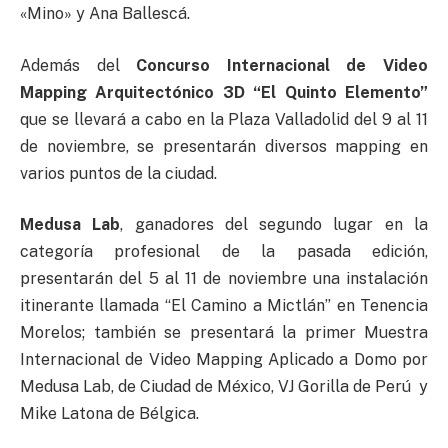
«Mino» y Ana Ballescá.
Además del
Concurso Internacional de Video
Mapping Arquitectónico 3D “El Quinto Elemento”
que se llevará a cabo en la Plaza Valladolid del 9 al 11
de noviembre, se presentarán diversos mapping en
varios puntos de la ciudad.
Medusa Lab
, ganadores del segundo lugar en la
categoría profesional de la pasada edición,
presentarán del 5 al 11 de noviembre una instalación
itinerante llamada “El Camino a Mictlán” en Tenencia
Morelos; también se presentará la primer Muestra
Internacional de Video Mapping Aplicado a Domo por
Medusa Lab, de Ciudad de México, VJ Gorilla de Perú y
Mike Latona de Bélgica.