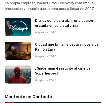
La propia empresa, Warner Bros Discovery confirmó la
producción y anunció que la obra podría llegar en 2027.
Disney considera abrir una opción
gratuita en su plataforma
6 agosto, 2026
Ciudad que brilla: la oscura novela de
Ramón Lara
6 agosto, 2026
¿Spiderman 4 resucitó al cine de
Superhéroes?
6 agosto, 2026
Mantente en Contacto