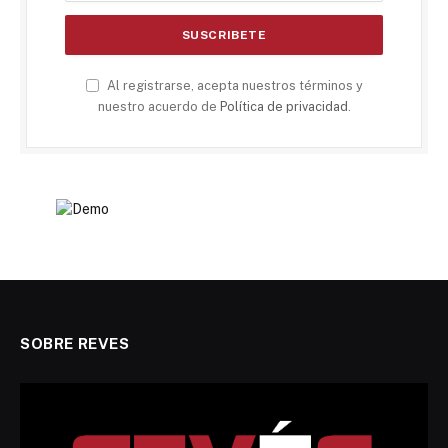
Al registrarse, acepta nuestros términos y
nuestro acuerdo de
Política de privacidad
.
SOBRE REVES