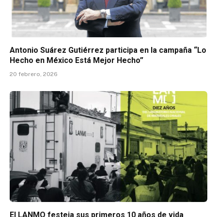
Antonio Suárez Gutiérrez participa en la campaña “Lo
Hecho en México Está Mejor Hecho”
20 febrero, 2026
El LANMO festeja sus primeros 10 años de vida