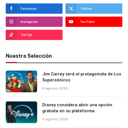
Facebook
Twitter
Instagram
YouTube
TikTok
Nuestra Selección
Jim Carrey será el protagonista de Los
Supersónicos
6 agosto, 2026
Disney considera abrir una opción
gratuita en su plataforma
6 agosto, 2026