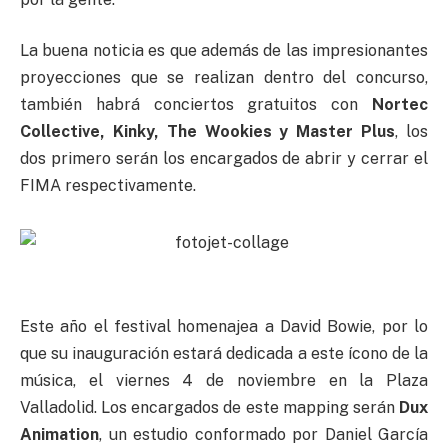
La buena noticia es que además de las impresionantes
proyecciones que se realizan dentro del concurso,
también habrá conciertos gratuitos con
Nortec
Collective, Kinky, The Wookies y Master Plus
, los
dos primero serán los encargados de abrir y cerrar el
FIMA respectivamente.
Este año el festival homenajea a David Bowie, por lo
que su inauguración estará dedicada a este ícono de la
música, el viernes 4 de noviembre en la Plaza
Valladolid. Los encargados de este mapping serán
Dux
Animation
, un estudio conformado por Daniel García