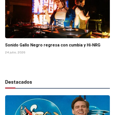
Sonido Gallo Negro regresa con cumbia y Hi-NRG
24 julio, 2026
Destacados