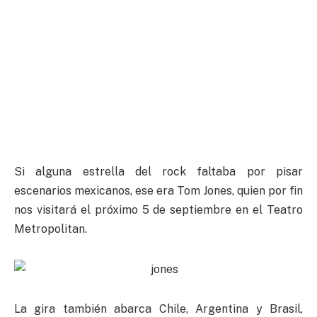
Si alguna estrella del rock faltaba por pisar
escenarios mexicanos, ese era Tom Jones, quien por fin
nos visitará el próximo 5 de septiembre en el Teatro
Metropolitan.
La gira también abarca Chile, Argentina y Brasil,