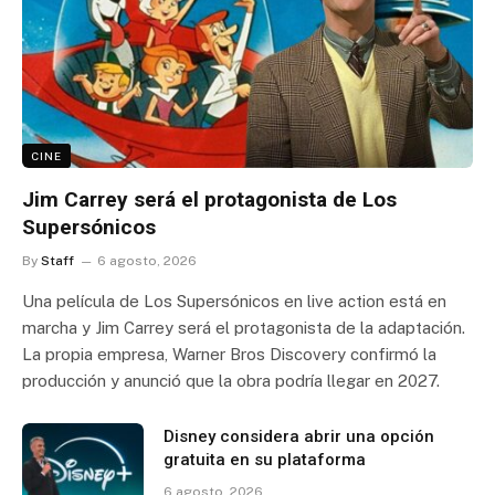
CINE
Jim Carrey será el protagonista de Los
Supersónicos
By
Staff
6 agosto, 2026
Una película de Los Supersónicos en live action está en
marcha y Jim Carrey será el protagonista de la adaptación.
La propia empresa, Warner Bros Discovery confirmó la
producción y anunció que la obra podría llegar en 2027.
Disney considera abrir una opción
gratuita en su plataforma
6 agosto, 2026