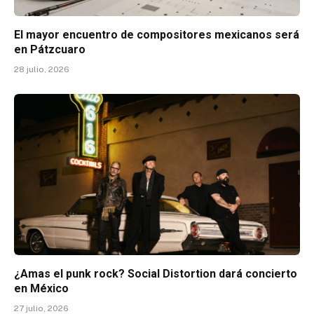
El mayor encuentro de compositores mexicanos será
en Pátzcuaro
28 julio, 2026
¿Amas el punk rock? Social Distortion dará concierto
en México
27 julio, 2026