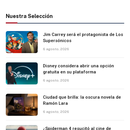
Nuestra Selección
Jim Carrey será el protagonista de Los
Supersónicos
6 agosto, 2026
Disney considera abrir una opción
gratuita en su plataforma
6 agosto, 2026
Ciudad que brilla: la oscura novela de
Ramón Lara
6 agosto, 2026
¿Spiderman 4 resucitó al cine de