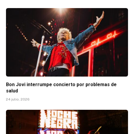
Bon Jovi interrumpe concierto por problemas de
salud
24 julio, 2026