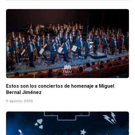
Estos son los conciertos de homenaje a Miguel
Bernal Jiménez
6 agosto, 2026