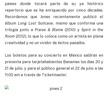
países donde tocará parte de su ya histórico
repertorio que se ha enriquecido por cinco décadas.
Recordemos que Jones recientemente publicó el
álbum
Long Lost Suitcase
, mismo que conforma una
trilogía junto a
Praise & Blame
(2010) y
Spirit in the
Room
(2012), lo que lo coloca como un artista en plena
creatividad y no un vividor de éxitos pasados.
Los boletos para su concierto en México saldrán en
preventa para tarjetahabientes Banamex los días 20 y
21 de julio, y para el público general el 22 de julio a las
11:00 am a través de Ticketmaster.