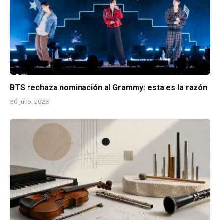
BTS rechaza nominación al Grammy: esta es la razón
30 julio, 2026