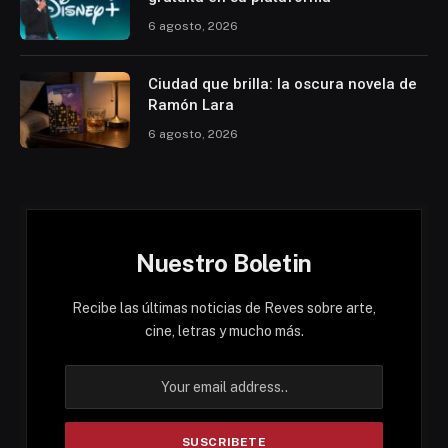
6 agosto, 2026
Ciudad que brilla: la oscura novela de
Ramón Lara
6 agosto, 2026
Nuestro Boletin
Recibe las últimas noticias de Reves sobre arte,
cine, letras y mucho más.