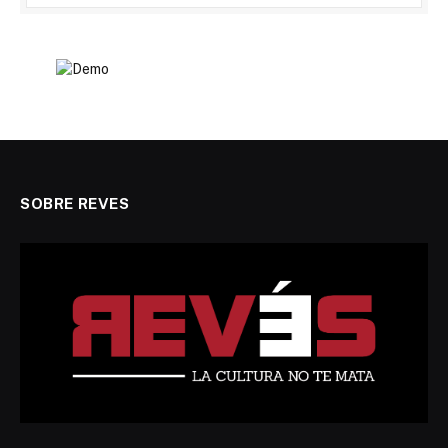
SOBRE REVES