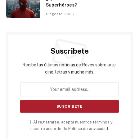
Superhéroes?
6 agosto, 2026
Suscribete
Recibe las últimas noticias de Reves sobre arte,
cine, letras y mucho más.
Al registrarse, acepta nuestros términos y
nuestro acuerdo de
Política de privacidad
.