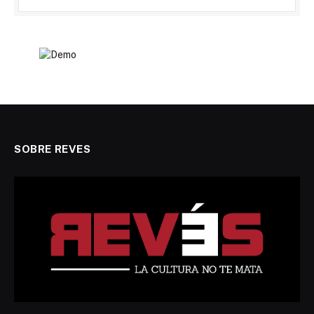
SOBRE REVES