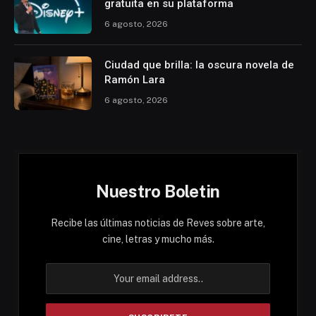
gratuita en su plataforma
6 agosto, 2026
Ciudad que brilla: la oscura novela de
Ramón Lara
6 agosto, 2026
Nuestro Boletin
Recibe las últimas noticias de Reves sobre arte,
cine, letras y mucho más.