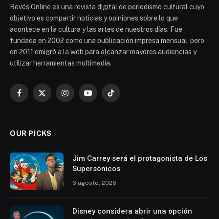
Revés Online es una revista digital de periodismo cultural cuyo
objetivo es compartir noticias y opiniones sobre lo que
acontece en la cultura y las artes de nuestros días. Fue
fundada en 2002 como una publicación impresa mensual, pero
en 2011 emigró a la web para alcanzar mayores audiencias y
utilizar herramientas multimedia.
Facebook
X
Instagram
YouTube
TikTok
(Twitter)
OUR PICKS
Jim Carrey será el protagonista de Los
Supersónicos
6 agosto, 2026
Disney considera abrir una opción