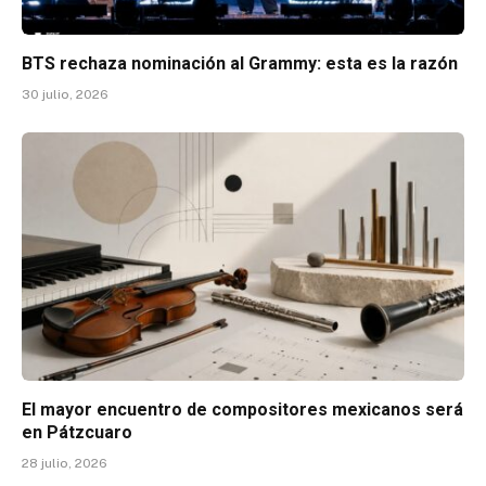
BTS rechaza nominación al Grammy: esta es la razón
30 julio, 2026
El mayor encuentro de compositores mexicanos será
en Pátzcuaro
28 julio, 2026