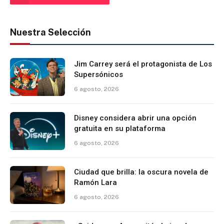
Nuestra Selección
Jim Carrey será el protagonista de Los
Supersónicos
6 agosto, 2026
Disney considera abrir una opción
gratuita en su plataforma
6 agosto, 2026
Ciudad que brilla: la oscura novela de
Ramón Lara
6 agosto, 2026