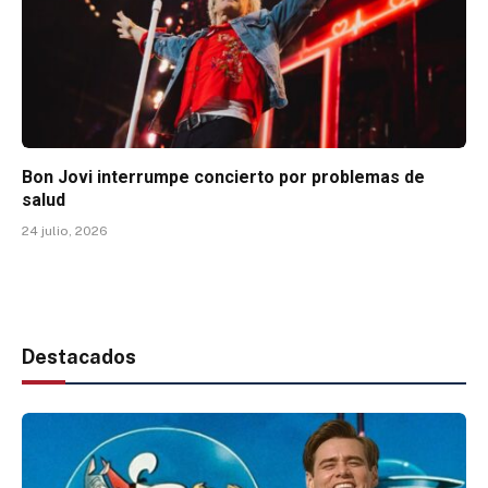
Bon Jovi interrumpe concierto por problemas de
salud
24 julio, 2026
Destacados