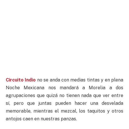
Circuito Indio
no se anda con medias tintas y en plena
Noche Mexicana nos mandará a Morelia a dos
agrupaciones que quizá no tienen nada que ver entre
sí, pero que juntas pueden hacer una desvelada
memorable, mientras el mezcal, los taquitos y otros
antojos caen en nuestras panzas.