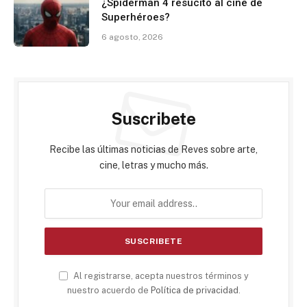
¿Spiderman 4 resucitó al cine de
Superhéroes?
6 agosto, 2026
Suscribete
Recibe las últimas noticias de Reves sobre arte,
cine, letras y mucho más.
Al registrarse, acepta nuestros términos y
nuestro acuerdo de
Política de privacidad
.