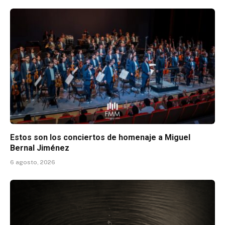
Estos son los conciertos de homenaje a Miguel
Bernal Jiménez
6 agosto, 2026