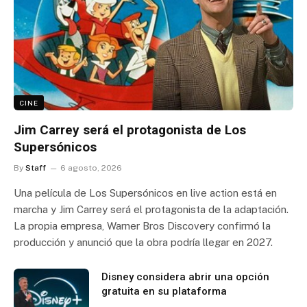
CINE
Jim Carrey será el protagonista de Los
Supersónicos
By
Staff
6 agosto, 2026
Una película de Los Supersónicos en live action está en
marcha y Jim Carrey será el protagonista de la adaptación.
La propia empresa, Warner Bros Discovery confirmó la
producción y anunció que la obra podría llegar en 2027.
Disney considera abrir una opción
gratuita en su plataforma