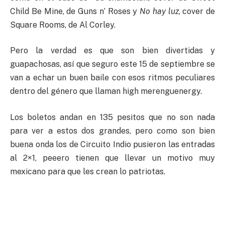
Child Be Mine, de Guns n’ Roses y
No hay luz
, cover de
Square Rooms, de Al Corley.
Pero la verdad es que son bien divertidas y
guapachosas, así que seguro este 15 de septiembre se
van a echar un buen baile con esos ritmos peculiares
dentro del género que llaman high merenguenergy.
Los boletos andan en 135 pesitos que no son nada
para ver a estos dos grandes, pero como son bien
buena onda los de Circuito Indio pusieron las entradas
al 2×1, peeero tienen que llevar un motivo muy
mexicano para que les crean lo patriotas.