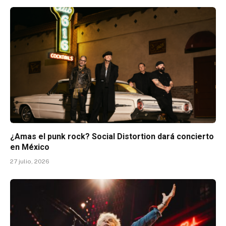
¿Amas el punk rock? Social Distortion dará concierto
en México
27 julio, 2026