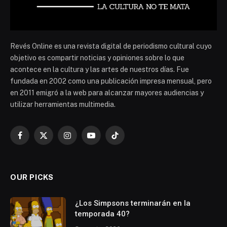
Revés Online es una revista digital de periodismo cultural cuyo
objetivo es compartir noticias y opiniones sobre lo que
acontece en la cultura y las artes de nuestros días. Fue
fundada en 2002 como una publicación impresa mensual, pero
en 2011 emigró a la web para alcanzar mayores audiencias y
utilizar herramientas multimedia.
Facebook
X
Instagram
YouTube
TikTok
(Twitter)
OUR PICKS
¿Los Simpsons terminarán en la
temporada 40?