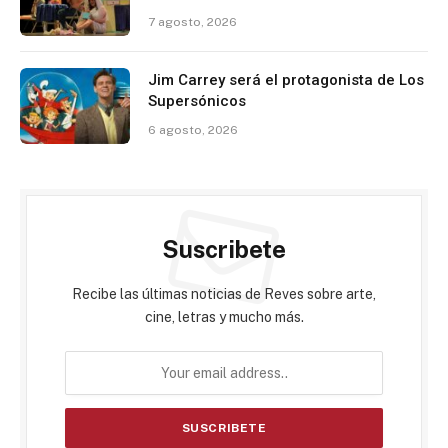
7 agosto, 2026
Jim Carrey será el protagonista de Los
Supersónicos
6 agosto, 2026
Suscribete
Recibe las últimas noticias de Reves sobre arte,
cine, letras y mucho más.