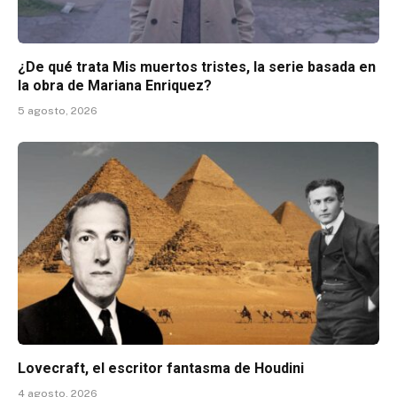
¿De qué trata Mis muertos tristes, la serie basada en
la obra de Mariana Enriquez?
5 agosto, 2026
Lovecraft, el escritor fantasma de Houdini
4 agosto, 2026