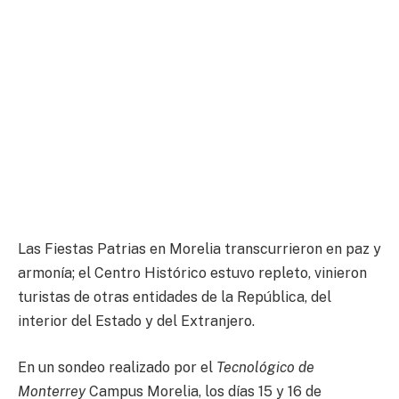
Las Fiestas Patrias en Morelia transcurrieron en paz y
armonía; el Centro Histórico estuvo repleto, vinieron
turistas de otras entidades de la República, del
interior del Estado y del Extranjero.
En un sondeo realizado por el
Tecnológico de
Monterrey
Campus Morelia, los días 15 y 16 de