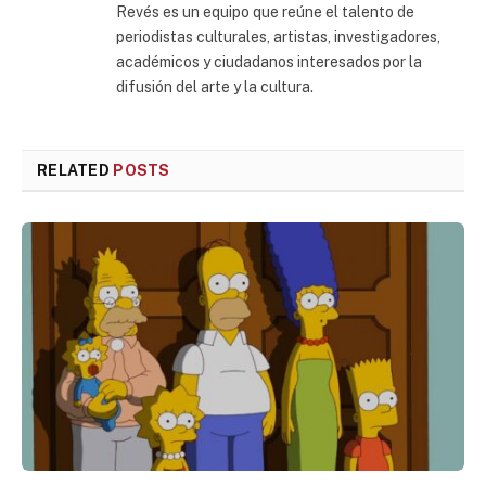
Revés es un equipo que reúne el talento de
periodistas culturales, artistas, investigadores,
académicos y ciudadanos interesados por la
difusión del arte y la cultura.
RELATED
POSTS