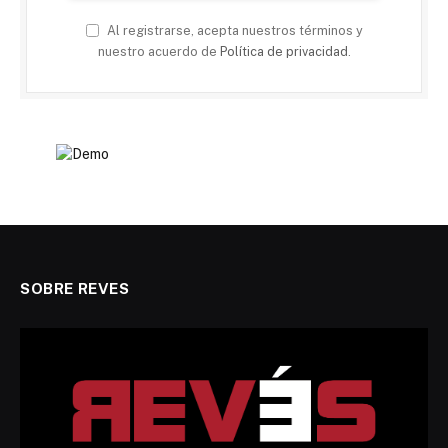
Al registrarse, acepta nuestros términos y
nuestro acuerdo de
Política de privacidad
.
SOBRE REVES