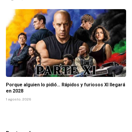
Porque alguien lo pidió… Rápidos y furiosos XI llegará
en 2028
1 agosto, 2026