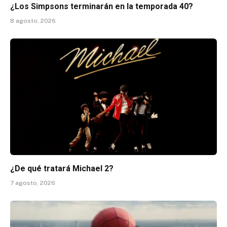
¿Los Simpsons terminarán en la temporada 40?
8 agosto, 2026
¿De qué tratará Michael 2?
7 agosto, 2026