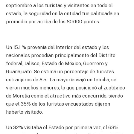
septiembre a los turistas y visitantes en todo el
estado, la seguridad en la entidad fue calificada en
promedio por arriba de los 80/100 puntos.
Un 15.1 % provenía del interior del estado y los
nacionales procedían principalmente del Distrito
federal, Jalisco, Estado de México, Guerrero y
Guanajuato. Se estima un porcentaje de turistas
extranjeros de 8.5. La mayoría viajó en familia, se
vieron muchos menores, lo que posicionó al zoológico
de Morelia como el atractivo más concurrido, siendo
que el 35% de los turistas encuestados dijeron
haberlo visitado.
Un 32% visitaba el Estado por primera vez, el 63%