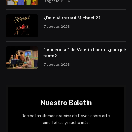
8 agosto, 2026
¿De qué tratará Michael 2?
7 agosto, 2026
“¡Violencia!” de Valeria Loera: ¿por qué
tanta?
7 agosto, 2026
Nuestro Boletin
Recibe las últimas noticias de Reves sobre arte,
cine, letras y mucho más.