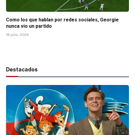
Como los que hablan por redes sociales, Georgie
nunca vio un partido
18 julio, 2026
Destacados