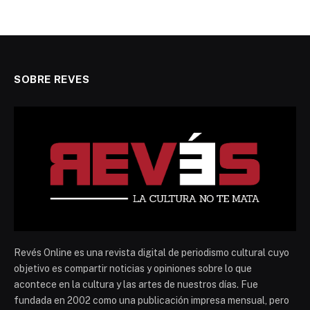
SOBRE REVES
Revés Online es una revista digital de periodismo cultural cuyo
objetivo es compartir noticias y opiniones sobre lo que
acontece en la cultura y las artes de nuestros días. Fue
fundada en 2002 como una publicación impresa mensual, pero