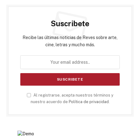
Suscribete
Recibe las últimas noticias de Reves sobre arte,
cine, letras y mucho más.
Al registrarse, acepta nuestros términos y
nuestro acuerdo de
Política de privacidad
.