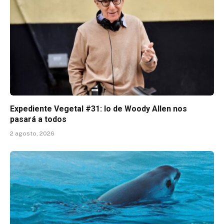
Expediente Vegetal #31: lo de Woody Allen nos
pasará a todos
2 agosto, 2026