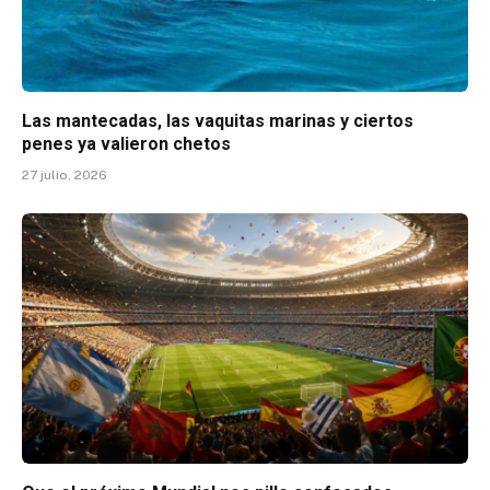
Las mantecadas, las vaquitas marinas y ciertos
penes ya valieron chetos
27 julio, 2026