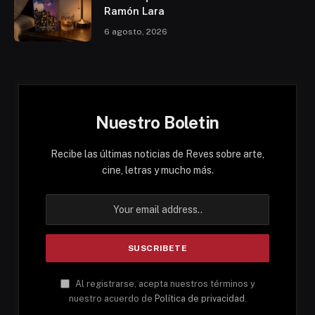
Ramón Lara
6 agosto, 2026
Nuestro Boletin
Recibe las últimas noticias de Reves sobre arte,
cine, letras y mucho más.
Al registrarse, acepta nuestros términos y
nuestro acuerdo de
Política de privacidad
.