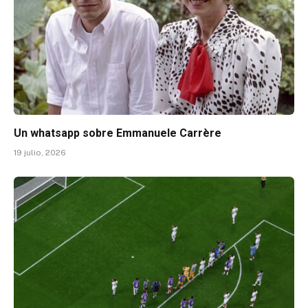
Un whatsapp sobre Emmanuele Carrère
19 julio, 2026