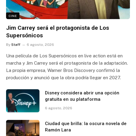
CINE
Jim Carrey será el protagonista de Los
Supersónicos
By
Staff
6 agosto, 2026
Una película de Los Supersónicos en live action está en
marcha y Jim Carrey será el protagonista de la adaptación.
La propia empresa, Warner Bros Discovery confirmó la
producción y anunció que la obra podría llegar en 2027.
Disney considera abrir una opción
gratuita en su plataforma
6 agosto, 2026
Ciudad que brilla: la oscura novela de
Ramón Lara