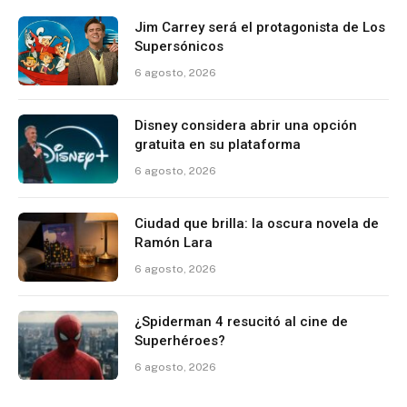
Jim Carrey será el protagonista de Los
Supersónicos
6 agosto, 2026
Disney considera abrir una opción
gratuita en su plataforma
6 agosto, 2026
Ciudad que brilla: la oscura novela de
Ramón Lara
6 agosto, 2026
¿Spiderman 4 resucitó al cine de
Superhéroes?
6 agosto, 2026