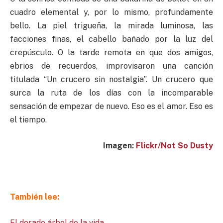
cuadro elemental y, por lo mismo, profundamente
bello. La piel trigueña, la mirada luminosa, las
facciones finas, el cabello bañado por la luz del
crepúsculo. O la tarde remota en que dos amigos,
ebrios de recuerdos, improvisaron una canción
titulada “Un crucero sin nostalgia”. Un crucero que
surca la ruta de los días con la incomparable
sensación de empezar de nuevo. Eso es el amor. Eso es
el tiempo.
Imagen:
Flickr/Not So Dusty
También lee:
El dorado árbol de la vida