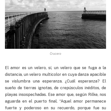
Crucero
El amor es un velero, sí, un velero que se fuga a la
distancia, un velero multicolor en cuya danza apacible
se vislumbra una esperanza. ¿Cuál esperanza? El
sueño de tierras ignotas, de crepúsculos inéditos, de
playas insospechadas. Ese amor que, según Rilke, nos
aguarda en el puerto final. “Aquel amor permanece
fuerte y poderoso en su recuerdo, porque fue su