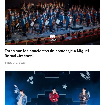
Estos son los conciertos de homenaje a Miguel
Bernal Jiménez
6 agosto, 2026