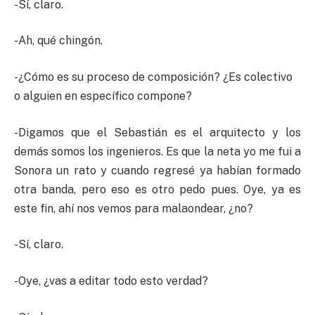
-Sí, claro.
-Ah, qué chingón.
-¿Cómo es su proceso de composición? ¿Es colectivo
o alguien en específico compone?
-Digamos que el Sebastián es el arquitecto y los
demás somos los ingenieros. Es que la neta yo me fui a
Sonora un rato y cuando regresé ya habían formado
otra banda, pero eso es otro pedo pues. Oye, ya es
este fin, ahí nos vemos para malaondear, ¿no?
-Sí, claro.
-Oye, ¿vas a editar todo esto verdad?