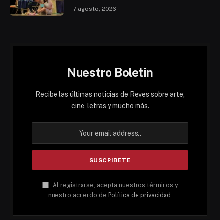
7 agosto, 2026
Nuestro Boletin
Recibe las últimas noticias de Reves sobre arte,
cine, letras y mucho más.
Al registrarse, acepta nuestros términos y
nuestro acuerdo de
Política de privacidad
.