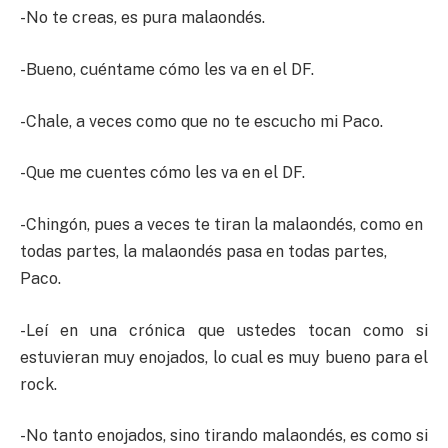
-No te creas, es pura malaondés.
-Bueno, cuéntame cómo les va en el DF.
-Chale, a veces como que no te escucho mi Paco.
-Que me cuentes cómo les va en el DF.
-Chingón, pues a veces te tiran la malaondés, como en
todas partes, la malaondés pasa en todas partes,
Paco.
-Leí en una crónica que ustedes tocan como si
estuvieran muy enojados, lo cual es muy bueno para el
rock.
-No tanto enojados, sino tirando malaondés, es como si