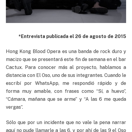
*Entrevista publicada el 26 de agosto de 2015
Hong Kong Blood Opera es una banda de rock duro y
macizo que se presentará este fin de semana en el bar
Cactux. Para conocer más al proyecto, hablamos a
distancia con El Oso, uno de sus integrantes. Cuando le
escribí por WhatsApp, me respondió rápido y de
forma muy amable, con frases como “Sí, a huevo”,
“Cámara, mañana que se arme” y “A las 6 me queda
vergas”.
Sólo que por un incidente que no vale la pena narrar
aquí no pude llamarle a las 6, y por ahí de las 9 el Oso