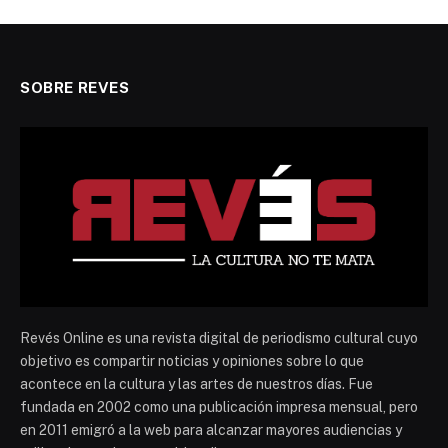
SOBRE REVES
Revés Online es una revista digital de periodismo cultural cuyo
objetivo es compartir noticias y opiniones sobre lo que
acontece en la cultura y las artes de nuestros días. Fue
fundada en 2002 como una publicación impresa mensual, pero
en 2011 emigró a la web para alcanzar mayores audiencias y