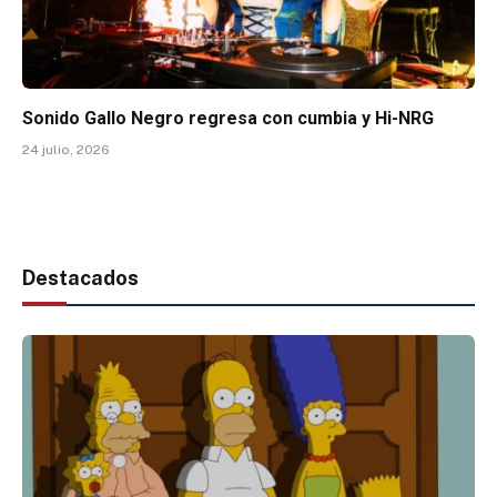
Sonido Gallo Negro regresa con cumbia y Hi-NRG
24 julio, 2026
Destacados