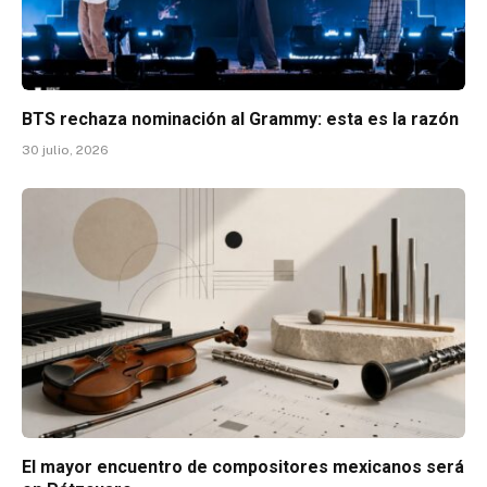
BTS rechaza nominación al Grammy: esta es la razón
30 julio, 2026
El mayor encuentro de compositores mexicanos será