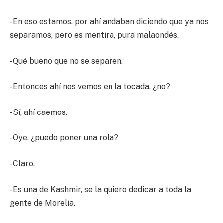
-En eso estamos, por ahí andaban diciendo que ya nos
separamos, pero es mentira, pura malaondés.
-Qué bueno que no se separen.
-Entonces ahí nos vemos en la tocada, ¿no?
-Sí, ahí caemos.
-Oye, ¿puedo poner una rola?
-Claro.
-Es una de Kashmir, se la quiero dedicar a toda la
gente de Morelia.