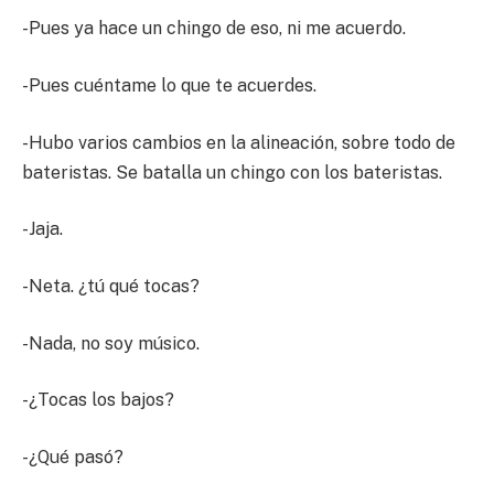
-Pues ya hace un chingo de eso, ni me acuerdo.
-Pues cuéntame lo que te acuerdes.
-Hubo varios cambios en la alineación, sobre todo de
bateristas. Se batalla un chingo con los bateristas.
-Jaja.
-Neta. ¿tú qué tocas?
-Nada, no soy músico.
-¿Tocas los bajos?
-¿Qué pasó?