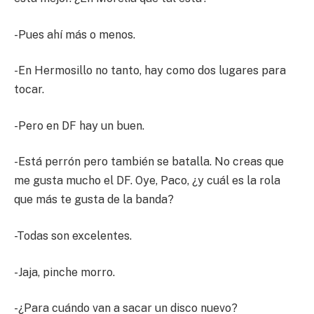
-Pues ahí más o menos.
-En Hermosillo no tanto, hay como dos lugares para
tocar.
-Pero en DF hay un buen.
-Está perrón pero también se batalla. No creas que
me gusta mucho el DF. Oye, Paco, ¿y cuál es la rola
que más te gusta de la banda?
-Todas son excelentes.
-Jaja, pinche morro.
-¿Para cuándo van a sacar un disco nuevo?