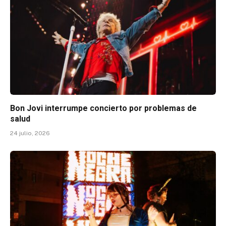
Bon Jovi interrumpe concierto por problemas de
salud
24 julio, 2026