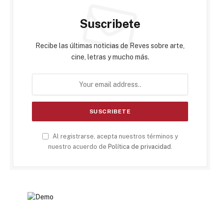
Suscribete
Recibe las últimas noticias de Reves sobre arte,
cine, letras y mucho más.
Al registrarse, acepta nuestros términos y
nuestro acuerdo de
Política de privacidad
.