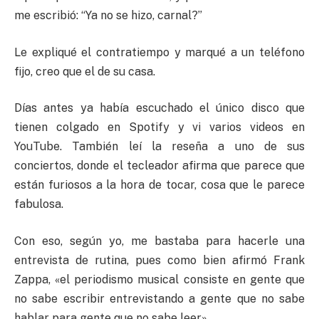
me escribió: “Ya no se hizo, carnal?”
Le expliqué el contratiempo y marqué a un teléfono
fijo, creo que el de su casa.
Días antes ya había escuchado el único disco que
tienen colgado en Spotify y vi varios videos en
YouTube. También leí la reseña a uno de sus
conciertos, donde el tecleador afirma que parece que
están furiosos a la hora de tocar, cosa que le parece
fabulosa.
Con eso, según yo, me bastaba para hacerle una
entrevista de rutina, pues como bien afirmó Frank
Zappa, «el periodismo musical consiste en gente que
no sabe escribir entrevistando a gente que no sabe
hablar para gente que no sabe leer».