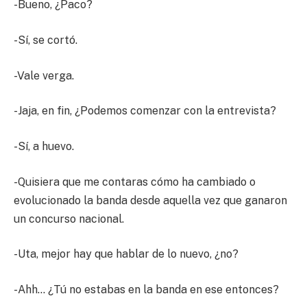
-Bueno, ¿Paco?
-Sí, se cortó.
-Vale verga.
-Jaja, en fin, ¿Podemos comenzar con la entrevista?
-Sí, a huevo.
-Quisiera que me contaras cómo ha cambiado o
evolucionado la banda desde aquella vez que ganaron
un concurso nacional.
-Uta, mejor hay que hablar de lo nuevo, ¿no?
-Ahh… ¿Tú no estabas en la banda en ese entonces?