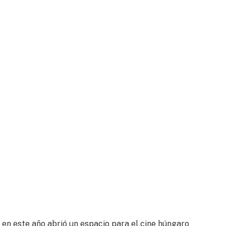
a en este año abrió un espacio para el cine húngaro