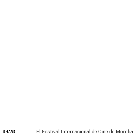
El Festival Internacional de Cine de Moreli
SHARE