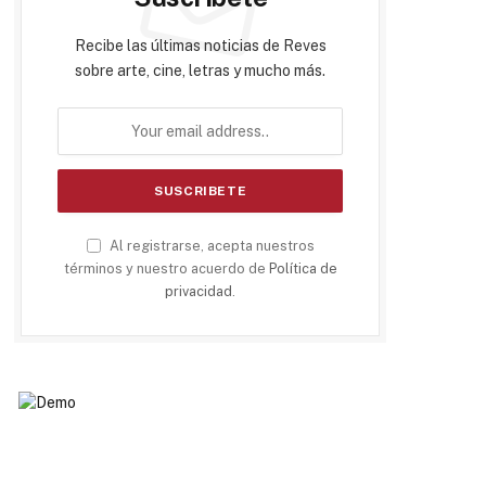
Recibe las últimas noticias de Reves
sobre arte, cine, letras y mucho más.
Al registrarse, acepta nuestros
términos y nuestro acuerdo de
Política de
privacidad
.