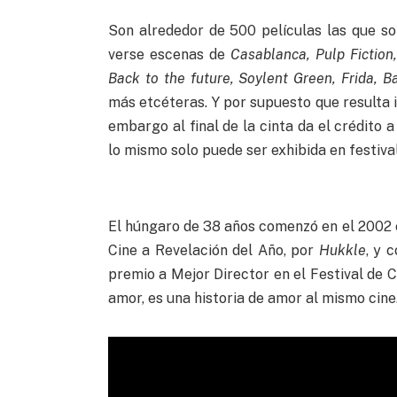
Son alrededor de 500 películas las que so
verse escenas de
Casablanca, Pulp Fiction,
Back to the future, Soylent Green, Frida, B
más etcéteras. Y por supuesto que resulta 
embargo al final de la cinta da el crédito 
lo mismo solo puede ser exhibida en festiva
El húngaro de 38 años comenzó en el 2002 c
Cine a Revelación del Año, por
Hukkle
, y 
premio a Mejor Director en el Festival de C
amor, es una historia de amor al mismo cine