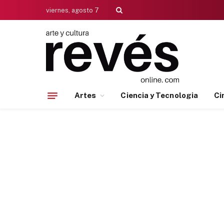
viernes, agosto 7
Artes
Ciencia y Tecnologia
Ci