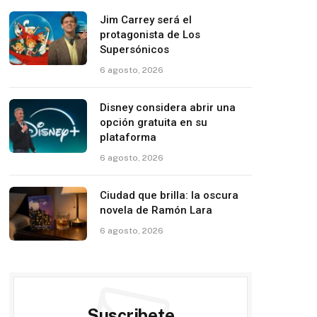
Jim Carrey será el
protagonista de Los
Supersónicos
6 agosto, 2026
Disney considera abrir una
opción gratuita en su
plataforma
6 agosto, 2026
Ciudad que brilla: la oscura
novela de Ramón Lara
6 agosto, 2026
Suscribete